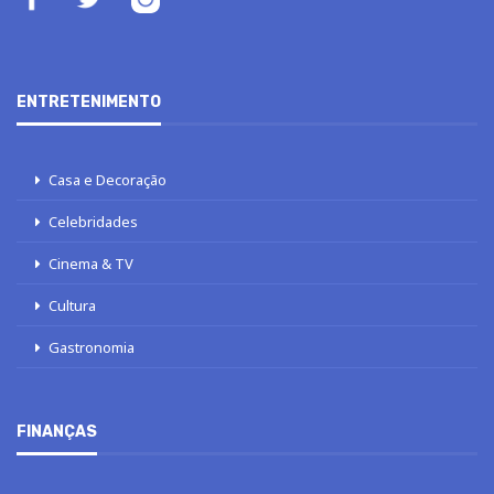
ENTRETENIMENTO
Casa e Decoração
Celebridades
Cinema & TV
Cultura
Gastronomia
FINANÇAS