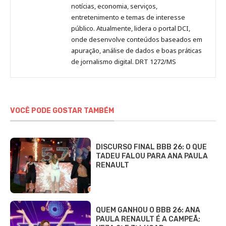
notícias, economia, serviços,
entretenimento e temas de interesse
público. Atualmente, lidera o portal DCI,
onde desenvolve conteúdos baseados em
apuração, análise de dados e boas práticas
de jornalismo digital. DRT 1272/MS
VOCÊ PODE GOSTAR TAMBÉM
DISCURSO FINAL BBB 26: O QUE
TADEU FALOU PARA ANA PAULA
RENAULT
QUEM GANHOU O BBB 26: ANA
PAULA RENAULT É A CAMPEÃ;