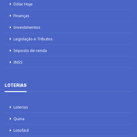
Dólar Hoje
Finanças
Investimentos
Legislação e Tributos
Imposto de renda
INSS
LOTERIAS
Loterias
Quina
Lotofácil