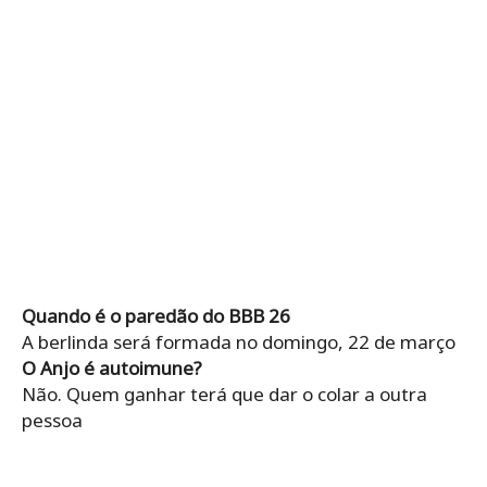
Quando é o paredão do BBB 26
A berlinda será formada no domingo, 22 de março
O Anjo é autoimune?
Não. Quem ganhar terá que dar o colar a outra
pessoa