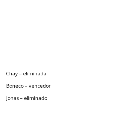
Chay – eliminada
Boneco – vencedor
Jonas – eliminado