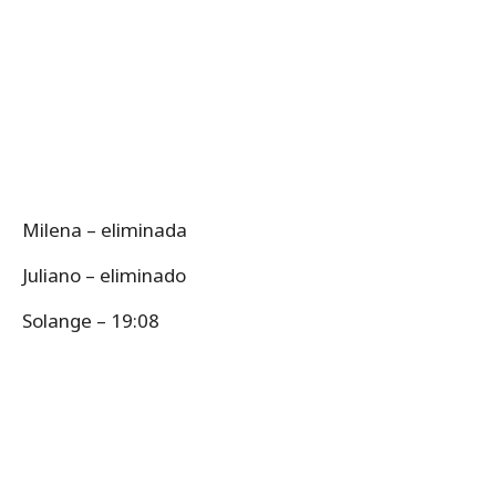
Milena – eliminada
Juliano – eliminado
Solange – 19:08