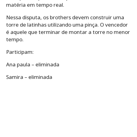
matéria em tempo real.
Nessa disputa, os brothers devem construir uma
torre de latinhas utilizando uma pinça. O vencedor
é aquele que terminar de montar a torre no menor
tempo.
Participam:
Ana paula – eliminada
Samira – eliminada