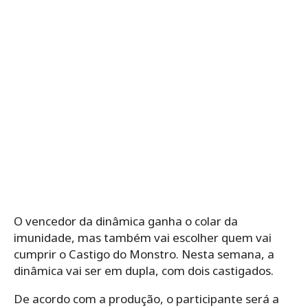
O vencedor da dinâmica ganha o colar da
imunidade, mas também vai escolher quem vai
cumprir o Castigo do Monstro. Nesta semana, a
dinâmica vai ser em dupla, com dois castigados.
De acordo com a produção, o participante será a