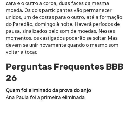
cara e o outro a coroa, duas faces da mesma
moeda. Os dois participantes vão permanecer
unidos, um de costas para o outro, até a formação
do Paredão, domingo à noite. Haverá períodos de
pausa, sinalizados pelo som de moedas. Nesses
momentos, os castigados poderão se soltar. Mas
devem se unir novamente quando o mesmo som
voltar a tocar.
Perguntas Frequentes BBB
26
Quem foi eliminado da prova do anjo
Ana Paula foi a primeira eliminada