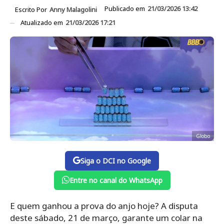
Publicado em
21/03/2026 13:42
Escrito Por
Anny Malagolini
Atualizado em
21/03/2026 17:21
Globo
Siga o DCI no Google
Entre no canal do WhatsApp
E quem ganhou a prova do anjo hoje? A disputa
deste sábado, 21 de março, garante um colar na