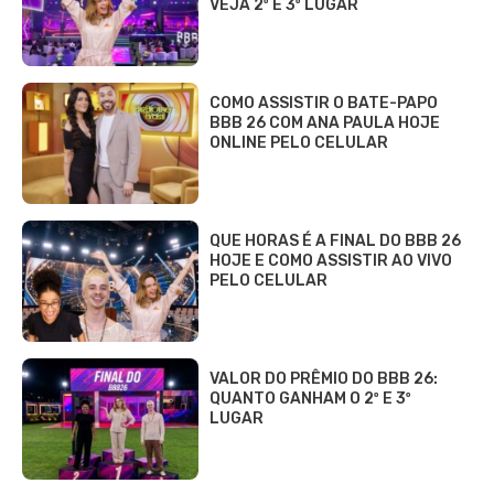
VEJA 2º E 3º LUGAR
COMO ASSISTIR O BATE-PAPO
BBB 26 COM ANA PAULA HOJE
ONLINE PELO CELULAR
QUE HORAS É A FINAL DO BBB 26
HOJE E COMO ASSISTIR AO VIVO
PELO CELULAR
VALOR DO PRÊMIO DO BBB 26:
QUANTO GANHAM O 2º E 3º
LUGAR