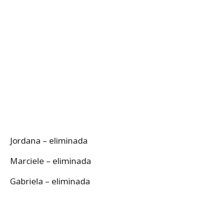
Jordana – eliminada
Marciele – eliminada
Gabriela – eliminada