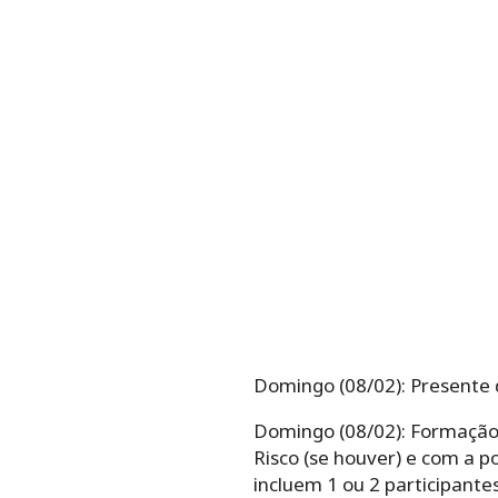
Domingo (08/02): Presente 
Domingo (08/02): Formação 
Risco (se houver) e com a 
incluem 1 ou 2 participantes