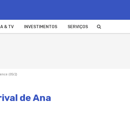
A & TV
INVESTIMENTOS
SERVIÇOS
ence (05/2)
ival de Ana