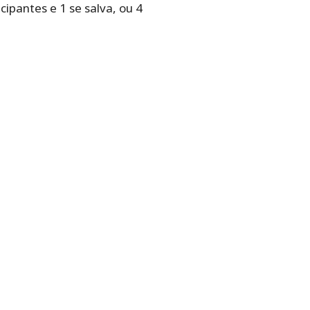
ipantes e 1 se salva, ou 4