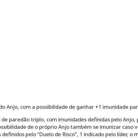
do Anjo, com a possibilidade de ganhar +1 imunidade par
de paredão triplo, com imunidades definidas pelo Anjo,
possibilidade de o próprio Anjo também se imunizar caso
 definidos pelo “Duelo de Risco”, 1 indicado pelo líder, o