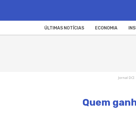
ÚLTIMAS NOTÍCIAS
ECONOMIA
INS
Jornal DCI
Quem ganho