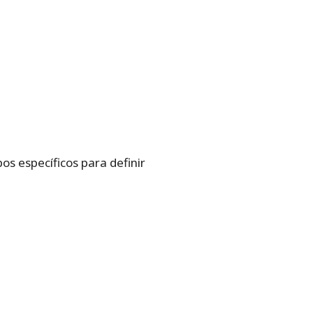
os específicos para definir