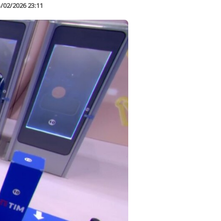
/02/2026 23:11