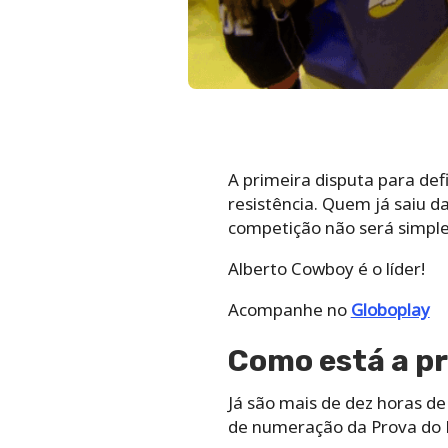
A primeira disputa para defi
resistência. Quem já saiu d
competição não será simple
Alberto Cowboy é o líder!
Acompanhe no
Globoplay
Como está a pr
Já são mais de dez horas de
de numeração da Prova do L