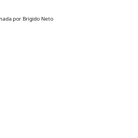
inada por Brigido Neto