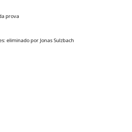
 da prova
s: eliminado por Jonas Sulzbach