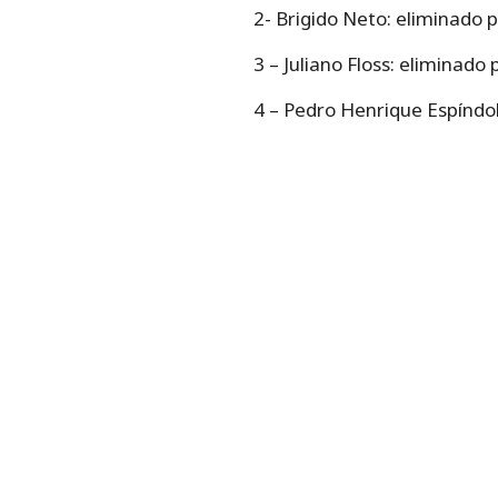
2- Brigido Neto: eliminado 
3 – Juliano Floss: eliminado
4 – Pedro Henrique Espíndol