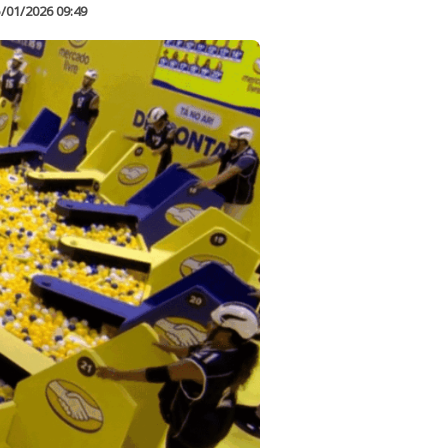
/01/2026 09:49