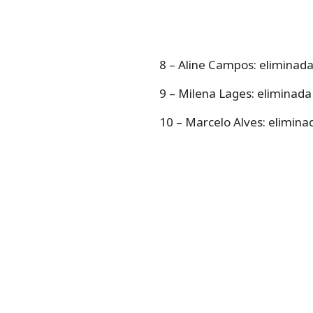
8 – Aline Campos: eliminad
9 – Milena Lages: eliminada
10 – Marcelo Alves: elimina