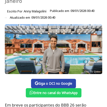
janeiro
Publicado em
09/01/2026 00:40
Escrito Por
Anny Malagolini
Atualizado em
09/01/2026 00:40
Foto: TV Globo
Siga o DCI no Google
Entre no canal do WhatsApp
Em breve os participantes do BBB 26 serão