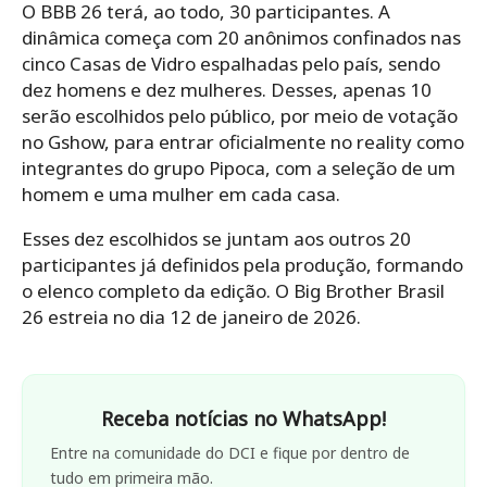
O BBB 26 terá, ao todo, 30 participantes. A
dinâmica começa com 20 anônimos confinados nas
cinco Casas de Vidro espalhadas pelo país, sendo
dez homens e dez mulheres. Desses, apenas 10
serão escolhidos pelo público, por meio de votação
no Gshow, para entrar oficialmente no reality como
integrantes do grupo Pipoca, com a seleção de um
homem e uma mulher em cada casa.
Esses dez escolhidos se juntam aos outros 20
participantes já definidos pela produção, formando
o elenco completo da edição. O Big Brother Brasil
26 estreia no dia 12 de janeiro de 2026.
Receba notícias no WhatsApp!
Entre na comunidade do DCI e fique por dentro de
tudo em primeira mão.