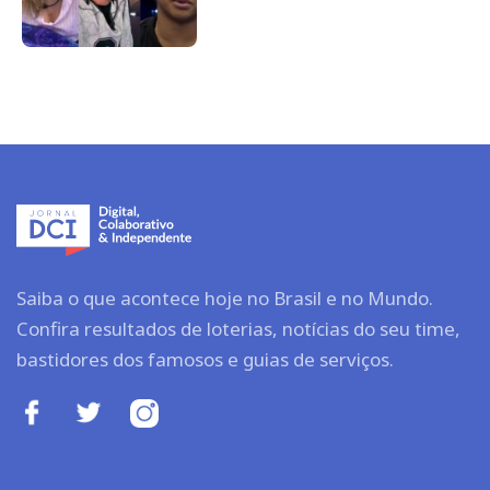
Saiba o que acontece hoje no Brasil e no Mundo.
Confira resultados de loterias, notícias do seu time,
bastidores dos famosos e guias de serviços.