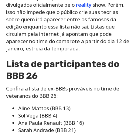
divulgados oficialmente pelo
reality
show. Porém,
isso não impede que o público crie suas teorias
sobre quem irá aparecer entre os famosos da
edição enquanto essa lista não sai. Listas que
circulam pela internet já apontam que pode
aparecer no time do camarote a partir do dia 12 de
janeiro, estreia da temporada.
Lista de participantes do
BBB 26
Confira a lista de ex-BBBs prováveis no time de
veteranos do BBB 26:
Aline Mattos (BBB 13)
Sol Vega (BBB 4)
Ana Paula Renault (BBB 16)
Sarah Andrade (BBB 21)