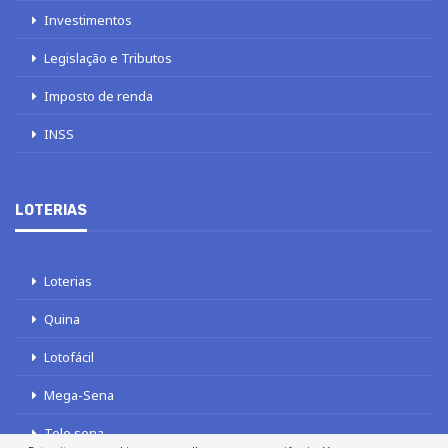
Investimentos
Legislação e Tributos
Imposto de renda
INSS
LOTERIAS
Loterias
Quina
Lotofácil
Mega-Sena
Tele sena