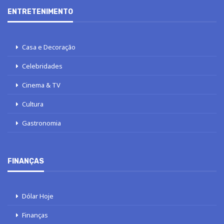
ENTRETENIMENTO
Casa e Decoração
Celebridades
Cinema & TV
Cultura
Gastronomia
FINANÇAS
Dólar Hoje
Finanças