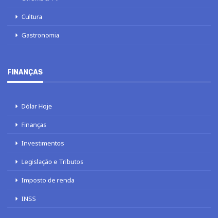
Cultura
Gastronomia
FINANÇAS
Dólar Hoje
Finanças
Investimentos
Legislação e Tributos
Imposto de renda
INSS