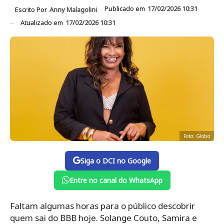
Publicado em
17/02/2026 10:31
Escrito Por
Anny Malagolini
Atualizado em
17/02/2026 10:31
Foto: Globo
Siga o DCI no Google
Entre no canal do WhatsApp
Faltam algumas horas para o público descobrir
quem sai do BBB hoje. Solange Couto, Samira e