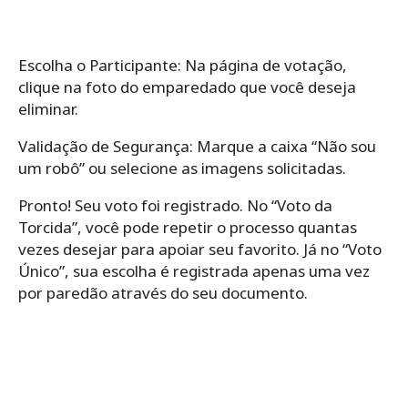
Escolha o Participante: Na página de votação,
clique na foto do emparedado que você deseja
eliminar.
Validação de Segurança: Marque a caixa “Não sou
um robô” ou selecione as imagens solicitadas.
Pronto! Seu voto foi registrado. No “Voto da
Torcida”, você pode repetir o processo quantas
vezes desejar para apoiar seu favorito. Já no “Voto
Único”, sua escolha é registrada apenas uma vez
por paredão através do seu documento.