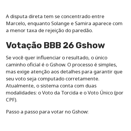
A disputa direta tem se concentrado entre
Marcelo, enquanto Solange e Samira aparece com
a menor taxa de rejeição do paredão.
Votação BBB 26 Gshow
Se você quer influenciar o resultado, o único
caminho oficial é o Gshow. O processo é simples,
mas exige atenção aos detalhes para garantir que
seu voto seja computado corretamente.
Atualmente, o sistema conta com duas
modalidades: o Voto da Torcida e o Voto Único (por
CPF).
Passo a passo para votar no Gshow: