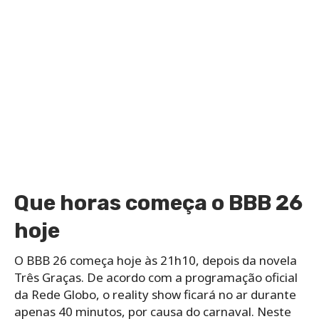
Que horas começa o BBB 26
hoje
O BBB 26 começa hoje às 21h10, depois da novela
Três Graças. De acordo com a programação oficial
da Rede Globo, o reality show ficará no ar durante
apenas 40 minutos, por causa do carnaval. Neste