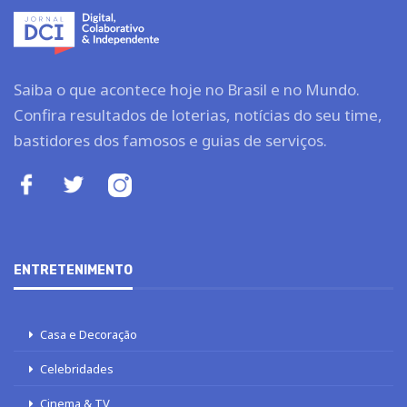
Saiba o que acontece hoje no Brasil e no Mundo.
Confira resultados de loterias, notícias do seu time,
bastidores dos famosos e guias de serviços.
ENTRETENIMENTO
Casa e Decoração
Celebridades
Cinema & TV