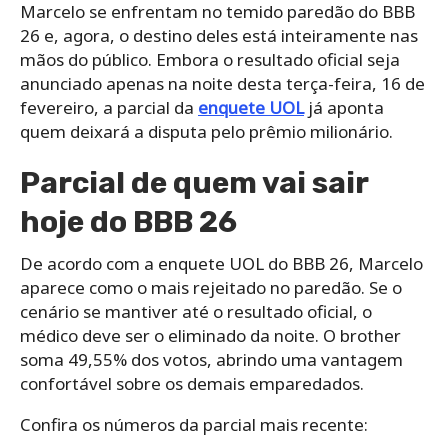
Marcelo se enfrentam no temido paredão do BBB
26 e, agora, o destino deles está inteiramente nas
mãos do público. Embora o resultado oficial seja
anunciado apenas na noite desta terça-feira, 16 de
fevereiro, a parcial da
enquete UOL
já aponta
quem deixará a disputa pelo prêmio milionário.
Parcial de quem vai sair
hoje do BBB 26
De acordo com a enquete UOL do BBB 26, Marcelo
aparece como o mais rejeitado no paredão. Se o
cenário se mantiver até o resultado oficial, o
médico deve ser o eliminado da noite. O brother
soma 49,55% dos votos, abrindo uma vantagem
confortável sobre os demais emparedados.
Confira os números da parcial mais recente: