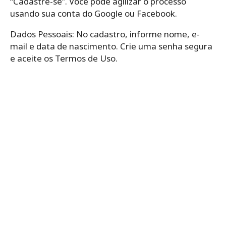
“Cadastre-se”. Você pode agilizar o processo
usando sua conta do Google ou Facebook.
Dados Pessoais: No cadastro, informe nome, e-
mail e data de nascimento. Crie uma senha segura
e aceite os Termos de Uso.