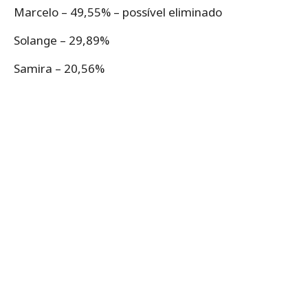
Marcelo – 49,55% – possível eliminado
Solange – 29,89%
Samira – 20,56%