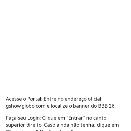
Acesse o Portal: Entre no endereço oficial
gshow.globo.com e localize o banner do BBB 26.
Faça seu Login: Clique em “Entrar” no canto
superior direito. Caso ainda não tenha, clique em