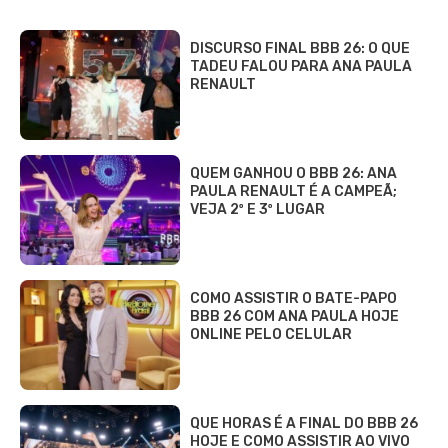
DISCURSO FINAL BBB 26: O QUE
TADEU FALOU PARA ANA PAULA
RENAULT
QUEM GANHOU O BBB 26: ANA
PAULA RENAULT É A CAMPEÃ;
VEJA 2º E 3º LUGAR
COMO ASSISTIR O BATE-PAPO
BBB 26 COM ANA PAULA HOJE
ONLINE PELO CELULAR
QUE HORAS É A FINAL DO BBB 26
HOJE E COMO ASSISTIR AO VIVO