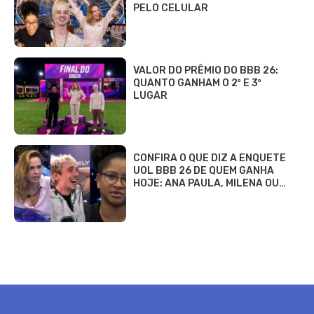
PELO CELULAR
VALOR DO PRÊMIO DO BBB 26:
QUANTO GANHAM O 2º E 3º
LUGAR
CONFIRA O QUE DIZ A ENQUETE
UOL BBB 26 DE QUEM GANHA
HOJE: ANA PAULA, MILENA OU…