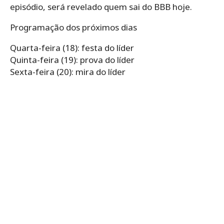
episódio, será revelado quem sai do BBB hoje.
Programação dos próximos dias
Quarta-feira (18): festa do líder
Quinta-feira (19): prova do líder
Sexta-feira (20): mira do líder