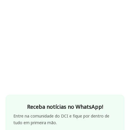
Receba notícias no WhatsApp!
Entre na comunidade do DCI e fique por dentro de
tudo em primeira mão.