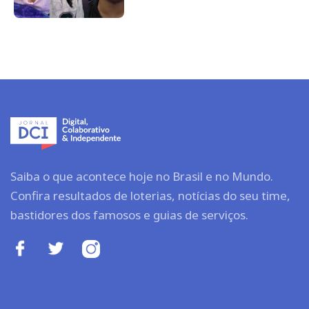
Saiba o que acontece hoje no Brasil e no Mundo.
Confira resultados de loterias, notícias do seu time,
bastidores dos famosos e guias de serviços.