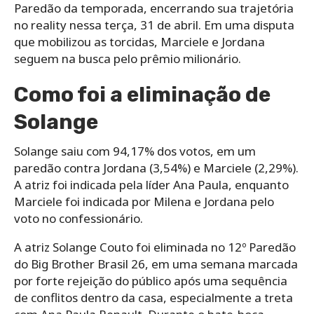
Paredão da temporada, encerrando sua trajetória
no reality nessa terça, 31 de abril. Em uma disputa
que mobilizou as torcidas, Marciele e Jordana
seguem na busca pelo prêmio milionário.
Como foi a eliminação de
Solange
Solange saiu com 94,17% dos votos, em um
paredão contra Jordana (3,54%) e Marciele (2,29%).
A atriz foi indicada pela líder Ana Paula, enquanto
Marciele foi indicada por Milena e Jordana pelo
voto no confessionário.
A atriz Solange Couto foi eliminada no 12º Paredão
do Big Brother Brasil 26, em uma semana marcada
por forte rejeição do público após uma sequência
de conflitos dentro da casa, especialmente a treta