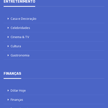
ENTRETENIMENTO
Casa e Decoração
Celebridades
Cinema & TV
Cultura
Gastronomia
FINANÇAS
Dólar Hoje
Finanças