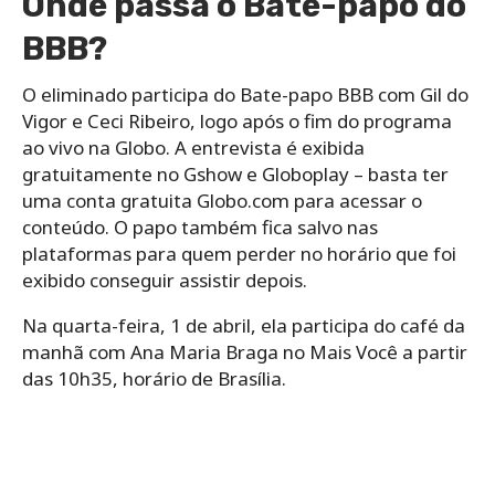
Onde passa o Bate-papo do
BBB?
O eliminado participa do Bate-papo BBB com Gil do
Vigor e Ceci Ribeiro, logo após o fim do programa
ao vivo na Globo. A entrevista é exibida
gratuitamente no Gshow e Globoplay – basta ter
uma conta gratuita Globo.com para acessar o
conteúdo. O papo também fica salvo nas
plataformas para quem perder no horário que foi
exibido conseguir assistir depois.
Na quarta-feira, 1 de abril, ela participa do café da
manhã com Ana Maria Braga no Mais Você a partir
das 10h35, horário de Brasília.