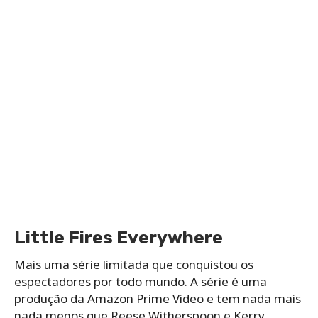
Little Fires Everywhere
Mais uma série limitada que conquistou os
espectadores por todo mundo. A série é uma
produção da Amazon Prime Video e tem nada mais
nada menos que Reese Witherspoon e Kerry