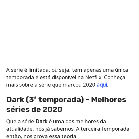
A série é limitada, ou seja, tem apenas uma única
temporada e está disponível na Netflix. Conheça
mais sobre a série que marcou 2020
aqui
.
Dark (3ª temporada) – Melhores
séries de 2020
Que a série
Dark
é uma das melhores da
atualidade, nós já sabemos. A terceira temporada,
então, nos prova essa teoria.