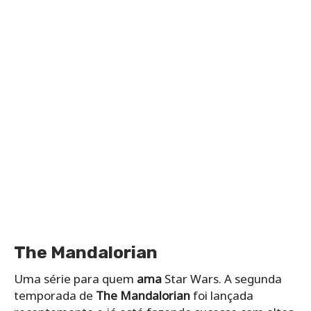
The Mandalorian
Uma série para quem
ama
Star Wars. A segunda
temporada de
The Mandalorian
foi lançada