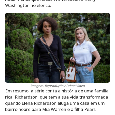
Washington no elenco.
Imagem: Reprodução / Prime Video
Em resumo, a série conta a história de uma família
rica, Richardson, que tem a sua vida transformada
quando Elena Richardson aluga uma casa em um
bairro nobre para Mia Warren e a filha Pearl.