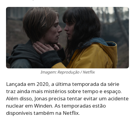
Imagem: Reprodução / Netflix
Lançada em 2020, a última temporada da série
traz ainda mais mistérios sobre tempo e espaço.
Além disso, Jonas precisa tentar evitar um acidente
nuclear em Winden. As temporadas estão
disponíveis também na Netflix.