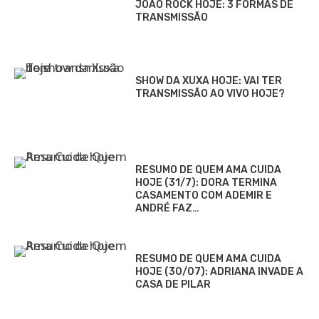
JOÃO ROCK HOJE: 3 FORMAS DE
TRANSMISSÃO
SHOW DA XUXA HOJE: VAI TER
TRANSMISSÃO AO VIVO HOJE?
RESUMO DE QUEM AMA CUIDA
HOJE (31/7): DORA TERMINA
CASAMENTO COM ADEMIR E
ANDRÉ FAZ…
RESUMO DE QUEM AMA CUIDA
HOJE (30/07): ADRIANA INVADE A
CASA DE PILAR