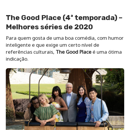
The Good Place (4ª temporada) –
Melhores séries de 2020
Para quem gosta de uma boa comédia, com humor
inteligente e que exige um certo nível de
referências culturais,
The Good Place
é uma ótima
indicação.