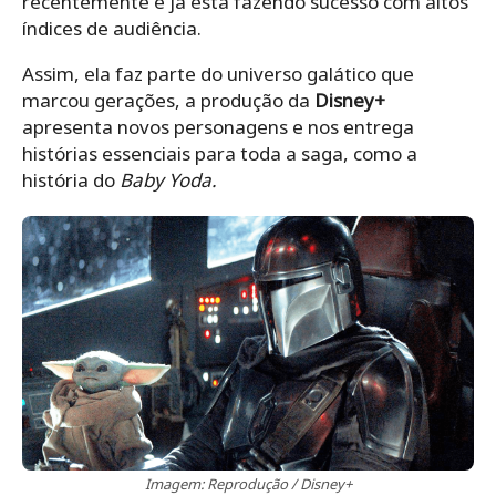
recentemente e já está fazendo sucesso com altos
índices de audiência.
Assim, ela faz parte do universo galático que
marcou gerações, a produção da
Disney+
apresenta novos personagens e nos entrega
histórias essenciais para toda a saga, como a
história do
Baby Yoda.
Imagem: Reprodução / Disney+