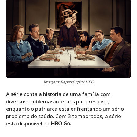
Imagem: Reprodução/ HBO
A série conta a história de uma família com
diversos problemas internos para resolver,
enquanto o patriarca está enfrentando um sério
problema de saúde. Com 3 temporadas, a série
está disponível na
HBO Go.