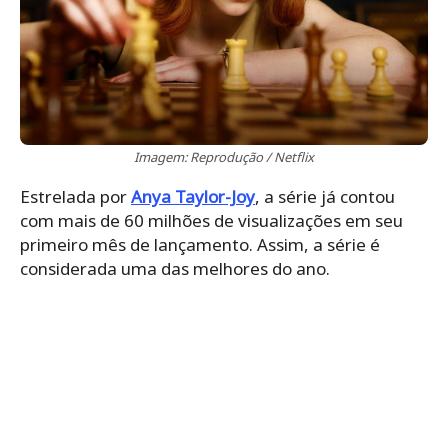
Imagem: Reprodução / Netflix
Estrelada por
Anya Taylor-Joy
, a série já contou
com mais de 60 milhões de visualizações em seu
primeiro mês de lançamento. Assim, a série é
considerada uma das melhores do ano.