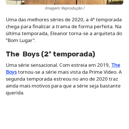
Imagem: Reprodução /
Uma das melhores séries de 2020, a 4ª temporada
chega para finalizar a trama de forma perfeita. Na
última temporada, Eleanor torna-se a arquiteta do
“Bom Lugar”.
The Boys (2ª temporada)
Uma série sensacional. Com estreia em 2019,
The
Boys
tornou-se a série mais vista da Prime Video. A
segunda temporada estreou no ano de 2020 traz
ainda mais motivos para que a série seja bastante
querida.