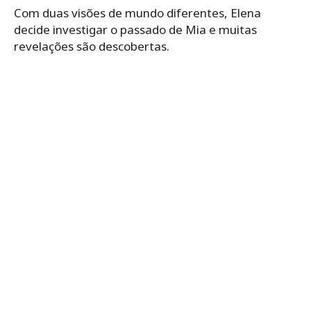
Com duas visões de mundo diferentes, Elena
decide investigar o passado de Mia e muitas
revelações são descobertas.