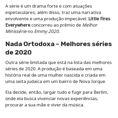
A série é um drama forte e com atuações
espetaculares, além disso, traz uma narrativa
envolvente e uma produção impecável.
Little Fires
Everywhere
concorreu ao prêmio de
Melhor
Minissérie
no
Emmy 2020.
Nada Ortodoxa – Melhores séries
de 2020
Outra série limitada que está na lista das melhores
séries de 2020. A produção é baseada em uma
história real de uma mulher nascida e criada em
uma seita judaica em um bairro de Nova Iorque.
Ela decide, então, largar tudo e fugir para Berlim,
onde ela busca vivenciar novas experiências,
procurar a sua mãe e viver da música.