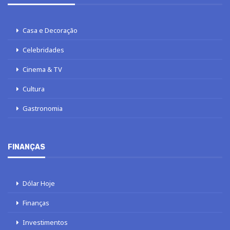
Casa e Decoração
Celebridades
Cinema & TV
Cultura
Gastronomia
FINANÇAS
Dólar Hoje
Finanças
Investimentos