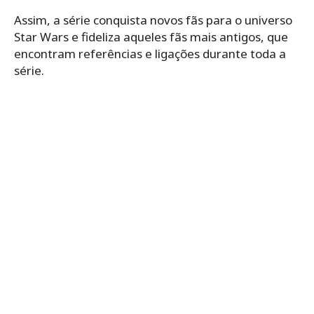
Assim, a série conquista novos fãs para o universo
Star Wars e fideliza aqueles fãs mais antigos, que
encontram referências e ligações durante toda a
série.