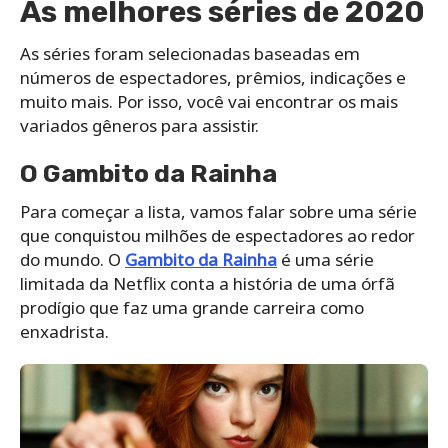
As melhores séries de 2020
As séries foram selecionadas baseadas em
números de espectadores, prêmios, indicações e
muito mais. Por isso, você vai encontrar os mais
variados gêneros para assistir.
O Gambito da Rainha
Para começar a lista, vamos falar sobre uma série
que conquistou milhões de espectadores ao redor
do mundo. O
Gambito da Rainha
é uma série
limitada da Netflix conta a história de uma órfã
prodígio que faz uma grande carreira como
enxadrista.