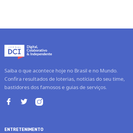
Saiba o que acontece hoje no Brasil e no Mundo.
Confira resultados de loterias, notícias do seu time,
bastidores dos famosos e guias de serviços.
ENTRETENIMENTO