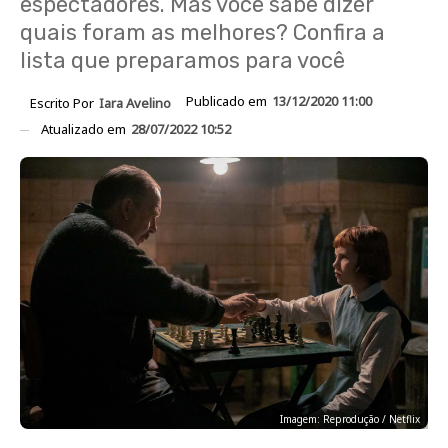
espectadores. Mas você sabe dizer
quais foram as melhores? Confira a
lista que preparamos para você
Publicado em
13/12/2020 11:00
Escrito Por
Iara Avelino
Atualizado em
28/07/2022 10:52
Imagem: Reprodução / Netflix