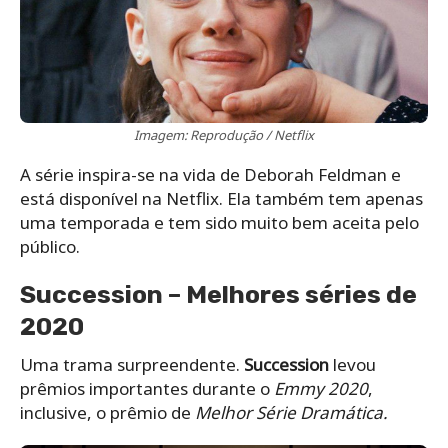
Imagem: Reprodução / Netflix
A série inspira-se na vida de Deborah Feldman e
está disponível na Netflix. Ela também tem apenas
uma temporada e tem sido muito bem aceita pelo
público.
Succession – Melhores séries de
2020
Uma trama surpreendente.
Succession
levou
prêmios importantes durante o
Emmy 2020
,
inclusive, o prêmio de
Melhor Série Dramática.