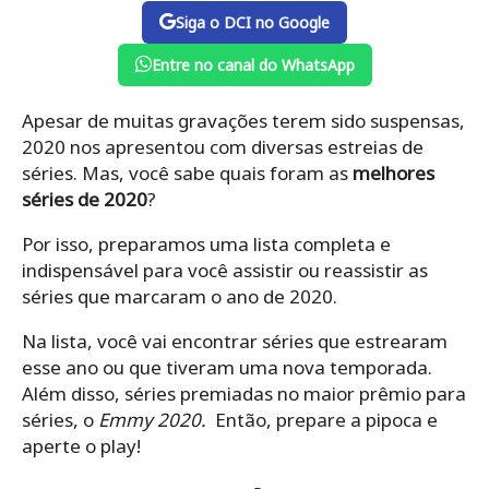
Siga o DCI no Google
Entre no canal do WhatsApp
Apesar de muitas gravações terem sido suspensas,
2020 nos apresentou com diversas estreias de
séries. Mas, você sabe quais foram as
melhores
séries de 2020
?
Por isso, preparamos uma lista completa e
indispensável para você assistir ou reassistir as
séries que marcaram o ano de 2020.
Na lista, você vai encontrar séries que estrearam
esse ano ou que tiveram uma nova temporada.
Além disso, séries premiadas no maior prêmio para
séries, o
Emmy 2020.
Então, prepare a pipoca e
aperte o play!