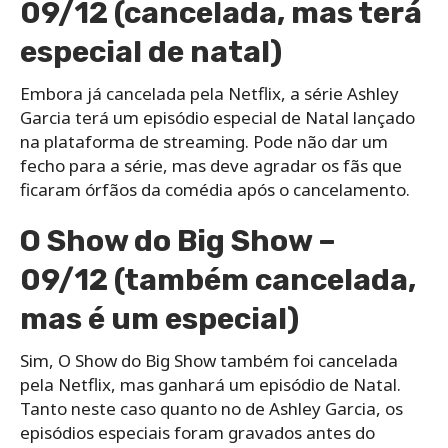
09/12 (cancelada, mas terá
especial de natal)
Embora já cancelada pela Netflix, a série Ashley
Garcia terá um episódio especial de Natal lançado
na plataforma de streaming. Pode não dar um
fecho para a série, mas deve agradar os fãs que
ficaram órfãos da comédia após o cancelamento.
O Show do Big Show –
09/12 (também cancelada,
mas é um especial)
Sim, O Show do Big Show também foi cancelada
pela Netflix, mas ganhará um episódio de Natal.
Tanto neste caso quanto no de Ashley Garcia, os
episódios especiais foram gravados antes do