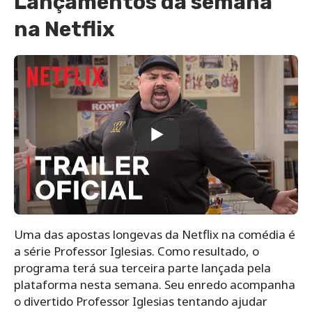
Lançamentos da semana
na Netflix
Uma das apostas longevas da Netflix na comédia é
a série Professor Iglesias. Como resultado, o
programa terá sua terceira parte lançada pela
plataforma nesta semana. Seu enredo acompanha
o divertido Professor Iglesias tentando ajudar