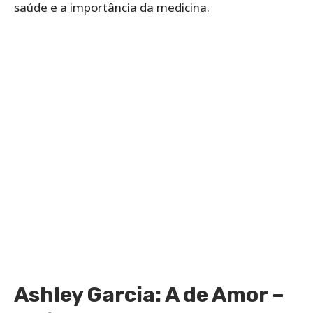
saúde e a importância da medicina.
Ashley Garcia: A de Amor –