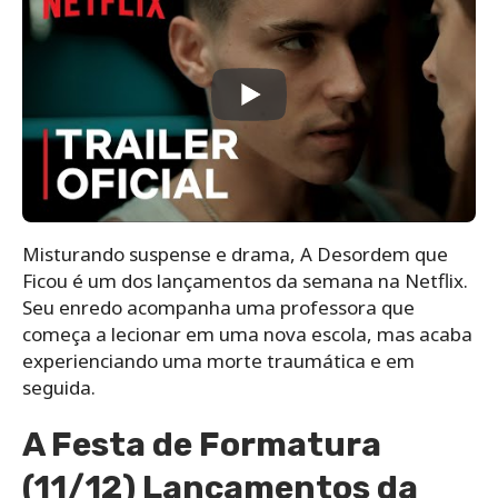
Misturando suspense e drama, A Desordem que
Ficou é um dos lançamentos da semana na Netflix.
Seu enredo acompanha uma professora que
começa a lecionar em uma nova escola, mas acaba
experienciando uma morte traumática e em
seguida.
A Festa de Formatura
(11/12) Lançamentos da