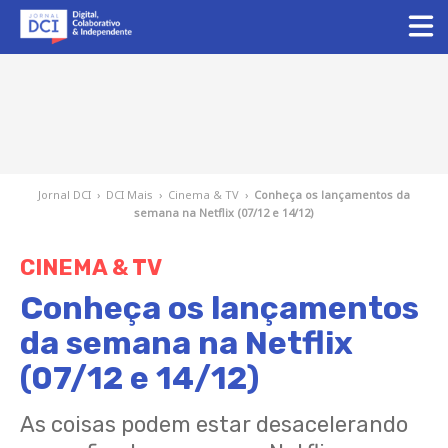
Jornal DCI
›
DCI Mais
›
Cinema & TV
›
Conheça os lançamentos da
semana na Netflix (07/12 e 14/12)
CINEMA & TV
Conheça os lançamentos
da semana na Netflix
(07/12 e 14/12)
As coisas podem estar desacelerando