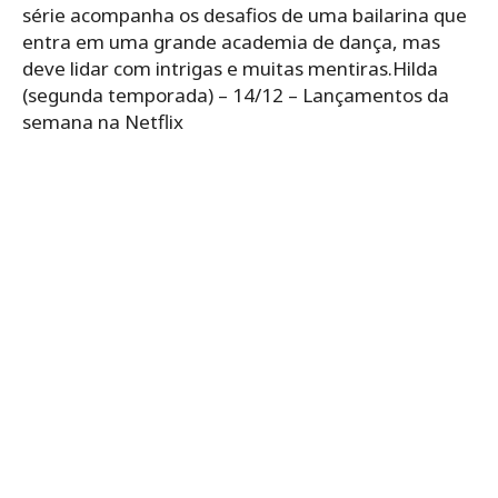
série acompanha os desafios de uma bailarina que
entra em uma grande academia de dança, mas
deve lidar com intrigas e muitas mentiras.Hilda
(segunda temporada) – 14/12 – Lançamentos da
semana na Netflix