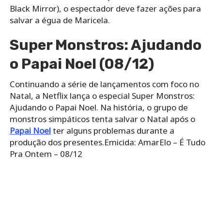
Black Mirror), o espectador deve fazer ações para
salvar a égua de Maricela.
Super Monstros: Ajudando
o Papai Noel (08/12)
Continuando a série de lançamentos com foco no
Natal, a Netflix lança o especial Super Monstros:
Ajudando o Papai Noel. Na história, o grupo de
monstros simpáticos tenta salvar o Natal após o
Papai Noel
ter alguns problemas durante a
produção dos presentes.Emicida: AmarElo – É Tudo
Pra Ontem – 08/12