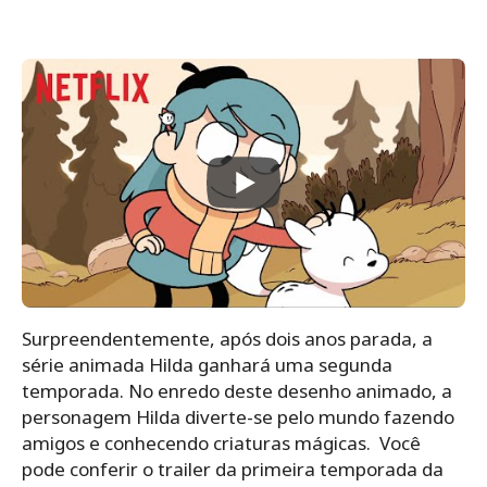
Surpreendentemente, após dois anos parada, a
série animada Hilda ganhará uma segunda
temporada. No enredo deste desenho animado, a
personagem Hilda diverte-se pelo mundo fazendo
amigos e conhecendo criaturas mágicas. Você
pode conferir o trailer da primeira temporada da