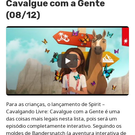
Cavalgue com a Gente
(08/12)
Para as crianças, o lançamento de Spirit –
Cavalgando Livre: Cavalgue com a Gente é uma
das coisas mais legais nesta lista, pois será um
episódio completamente interativo. Seguindo os
moldes de Bandersnatch (a aventura interativa de