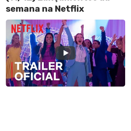
semana na Netflix