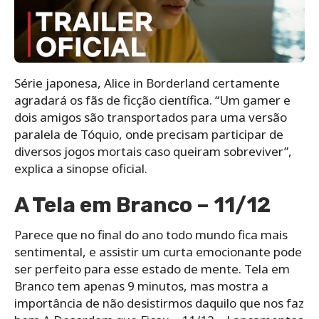
Série japonesa, Alice in Borderland certamente
agradará os fãs de ficção científica. “Um gamer e
dois amigos são transportados para uma versão
paralela de Tóquio, onde precisam participar de
diversos jogos mortais caso queiram sobreviver”,
explica a sinopse oficial.
A Tela em Branco – 11/12
Parece que no final do ano todo mundo fica mais
sentimental, e assistir um curta emocionante pode
ser perfeito para esse estado de mente. Tela em
Branco tem apenas 9 minutos, mas mostra a
importância de não desistirmos daquilo que nos faz