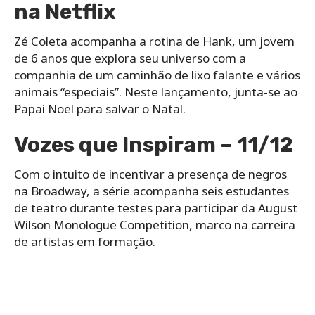
na Netflix
Zé Coleta acompanha a rotina de Hank, um jovem
de 6 anos que explora seu universo com a
companhia de um caminhão de lixo falante e vários
animais “especiais”. Neste lançamento, junta-se ao
Papai Noel para salvar o Natal.
Vozes que Inspiram – 11/12
Com o intuito de incentivar a presença de negros
na Broadway, a série acompanha seis estudantes
de teatro durante testes para participar da August
Wilson Monologue Competition, marco na carreira
de artistas em formação.