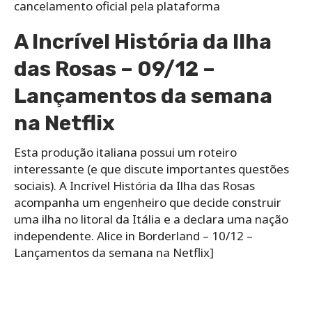
cancelamento oficial pela plataforma
A Incrível História da Ilha
das Rosas – 09/12 –
Lançamentos da semana
na Netflix
Esta produção italiana possui um roteiro
interessante (e que discute importantes questões
sociais). A Incrível História da Ilha das Rosas
acompanha um engenheiro que decide construir
uma ilha no litoral da Itália e a declara uma nação
independente. Alice in Borderland – 10/12 –
Lançamentos da semana na Netflix]