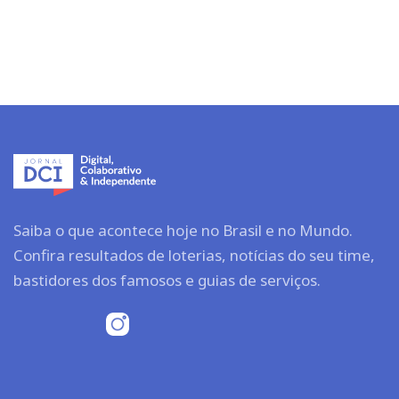
Saiba o que acontece hoje no Brasil e no Mundo.
Confira resultados de loterias, notícias do seu time,
bastidores dos famosos e guias de serviços.