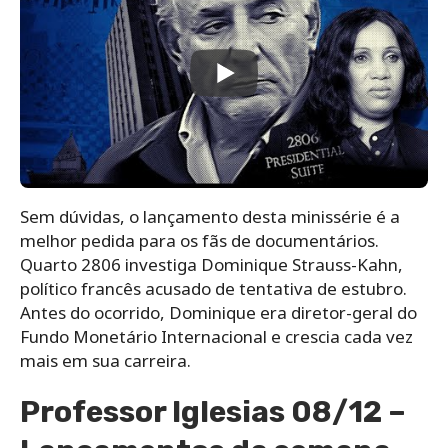
Sem dúvidas, o lançamento desta minissérie é a
melhor pedida para os fãs de documentários.
Quarto 2806 investiga Dominique Strauss-Kahn,
político francês acusado de tentativa de estubro.
Antes do ocorrido, Dominique era diretor-geral do
Fundo Monetário Internacional e crescia cada vez
mais em sua carreira.
Professor Iglesias 08/12 –