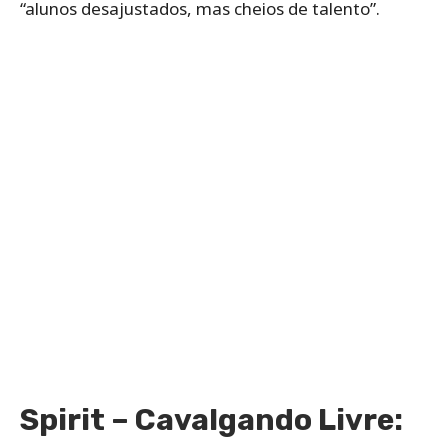
“alunos desajustados, mas cheios de talento”.
Spirit – Cavalgando Livre: