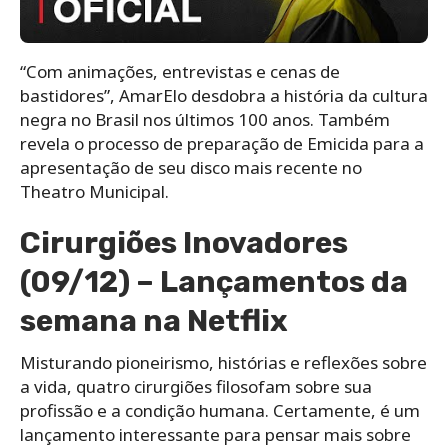
“Com animações, entrevistas e cenas de
bastidores”, AmarElo desdobra a história da cultura
negra no Brasil nos últimos 100 anos. Também
revela o processo de preparação de Emicida para a
apresentação de seu disco mais recente no
Theatro Municipal.
Cirurgiões Inovadores
(09/12) – Lançamentos da
semana na Netflix
Misturando pioneirismo, histórias e reflexões sobre
a vida, quatro cirurgiões filosofam sobre sua
profissão e a condição humana. Certamente, é um
lançamento interessante para pensar mais sobre