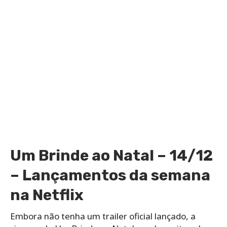
Um Brinde ao Natal – 14/12
– Lançamentos da semana
na Netflix
Embora não tenha um trailer oficial lançado, a