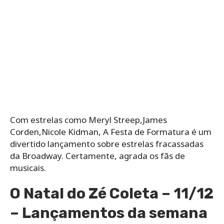
Com estrelas como Meryl Streep,James
Corden,Nicole Kidman, A Festa de Formatura é um
divertido lançamento sobre estrelas fracassadas
da Broadway. Certamente, agrada os fãs de
musicais.
O Natal do Zé Coleta – 11/12
– Lançamentos da semana