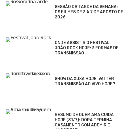
SESSÃO DA TARDE DA SEMANA:
OS FILMES DE 3 A 7 DE AGOSTO DE
2026
ONDE ASSISTIR O FESTIVAL
JOÃO ROCK HOJE: 3 FORMAS DE
TRANSMISSÃO
SHOW DA XUXA HOJE: VAI TER
TRANSMISSÃO AO VIVO HOJE?
RESUMO DE QUEM AMA CUIDA
HOJE (31/7): DORA TERMINA
CASAMENTO COM ADEMIR E