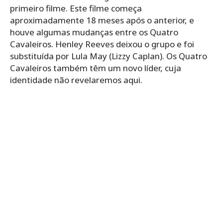
primeiro filme. Este filme começa
aproximadamente 18 meses após o anterior, e
houve algumas mudanças entre os Quatro
Cavaleiros. Henley Reeves deixou o grupo e foi
substituída por Lula May (Lizzy Caplan). Os Quatro
Cavaleiros também têm um novo líder, cuja
identidade não revelaremos aqui.