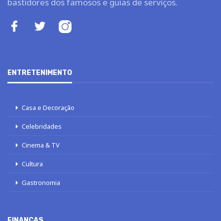
bastidores dos famosos e guias de serviços.
ENTRETENIMENTO
Casa e Decoração
Celebridades
Cinema & TV
Cultura
Gastronomia
FINANÇAS