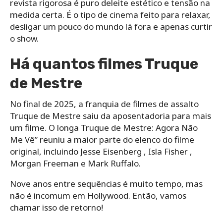
revista rigorosa é puro deleite estético e tensão na
medida certa. É o tipo de cinema feito para relaxar,
desligar um pouco do mundo lá fora e apenas curtir
o show.
Há quantos filmes Truque
de Mestre
No final de 2025, a franquia de filmes de assalto
Truque de Mestre saiu da aposentadoria para mais
um filme. O longa Truque de Mestre: Agora Não
Me Vê” reuniu a maior parte do elenco do filme
original, incluindo Jesse Eisenberg , Isla Fisher ,
Morgan Freeman e Mark Ruffalo.
Nove anos entre sequências é muito tempo, mas
não é incomum em Hollywood. Então, vamos
chamar isso de retorno!