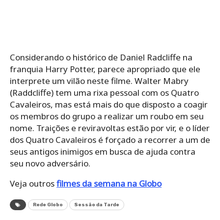
Considerando o histórico de Daniel Radcliffe na
franquia Harry Potter, parece apropriado que ele
interprete um vilão neste filme. Walter Mabry
(Raddcliffe) tem uma rixa pessoal com os Quatro
Cavaleiros, mas está mais do que disposto a coagir
os membros do grupo a realizar um roubo em seu
nome. Traições e reviravoltas estão por vir, e o líder
dos Quatro Cavaleiros é forçado a recorrer a um de
seus antigos inimigos em busca de ajuda contra
seu novo adversário.
Veja outros
filmes da semana na Globo
Rede Globo
Sessão da Tarde