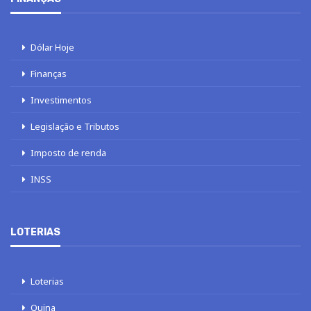
Dólar Hoje
Finanças
Investimentos
Legislação e Tributos
Imposto de renda
INSS
LOTERIAS
Loterias
Quina