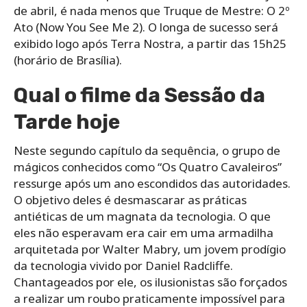
de abril, é nada menos que Truque de Mestre: O 2º
Ato (Now You See Me 2). O longa de sucesso será
exibido logo após Terra Nostra, a partir das 15h25
(horário de Brasília).
Qual o filme da Sessão da
Tarde hoje
Neste segundo capítulo da sequência, o grupo de
mágicos conhecidos como “Os Quatro Cavaleiros”
ressurge após um ano escondidos das autoridades.
O objetivo deles é desmascarar as práticas
antiéticas de um magnata da tecnologia. O que
eles não esperavam era cair em uma armadilha
arquitetada por Walter Mabry, um jovem prodígio
da tecnologia vivido por Daniel Radcliffe.
Chantageados por ele, os ilusionistas são forçados
a realizar um roubo praticamente impossível para