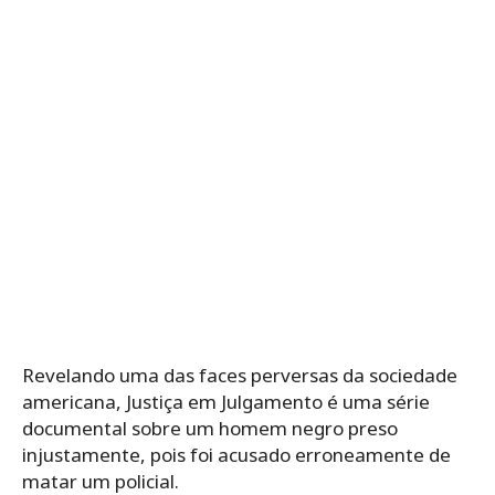
Revelando uma das faces perversas da sociedade
americana, Justiça em Julgamento é uma série
documental sobre um homem negro preso
injustamente, pois foi acusado erroneamente de
matar um policial.