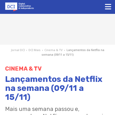
Jornal DCI
›
DCI Mais
›
Cinema & TV
›
Lançamentos da Netflix na
semana (09/11 a 15/11)
CINEMA & TV
Lançamentos da Netflix
na semana (09/11 a
15/11)
Mais uma semana passou e,