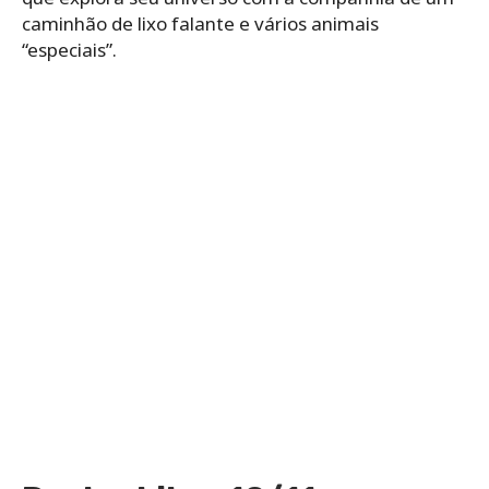
caminhão de lixo falante e vários animais
“especiais”.