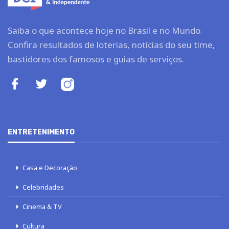
Saiba o que acontece hoje no Brasil e no Mundo.
Confira resultados de loterias, notícias do seu time,
bastidores dos famosos e guias de serviços.
ENTRETENIMENTO
Casa e Decoração
Celebridades
Cinema & TV
Cultura