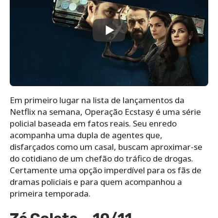
Em primeiro lugar na lista de lançamentos da
Netflix na semana, Operação Ecstasy é uma série
policial baseada em fatos reais. Seu enredo
acompanha uma dupla de agentes que,
disfarçados como um casal, buscam aproximar-se
do cotidiano de um chefão do tráfico de drogas.
Certamente uma opção imperdível para os fãs de
dramas policiais e para quem acompanhou a
primeira temporada.