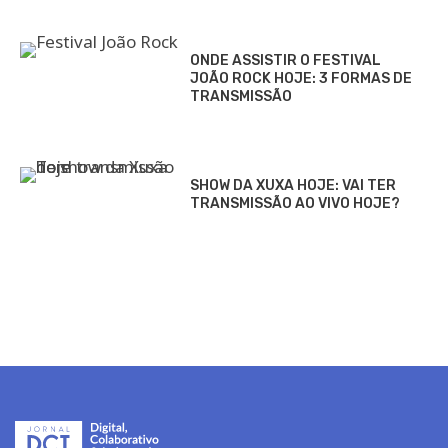
ONDE ASSISTIR O FESTIVAL
JOÃO ROCK HOJE: 3 FORMAS DE
TRANSMISSÃO
SHOW DA XUXA HOJE: VAI TER
TRANSMISSÃO AO VIVO HOJE?