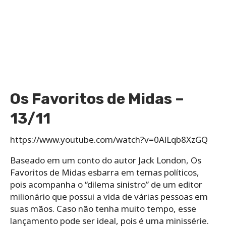
Os Favoritos de Midas –
13/11
https://www.youtube.com/watch?v=0AlLqb8XzGQ
Baseado em um conto do autor Jack London, Os
Favoritos de Midas esbarra em temas políticos,
pois acompanha o “dilema sinistro” de um editor
milionário que possui a vida de várias pessoas em
suas mãos. Caso não tenha muito tempo, esse
lançamento pode ser ideal, pois é uma minissérie.