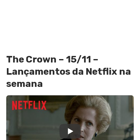
The Crown – 15/11 –
Lançamentos da Netflix na
semana