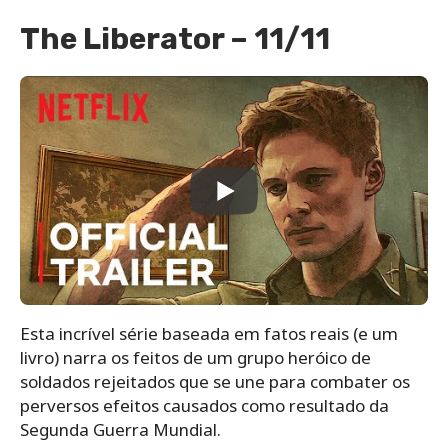
The Liberator – 11/11
Esta incrível série baseada em fatos reais (e um
livro) narra os feitos de um grupo heróico de
soldados rejeitados que se une para combater os
perversos efeitos causados como resultado da
Segunda Guerra Mundial.