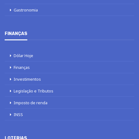
Gastronomia
FINANÇAS
Dólar Hoje
Finanças
Investimentos
Legislação e Tributos
Imposto de renda
INSS
LOTERIAS