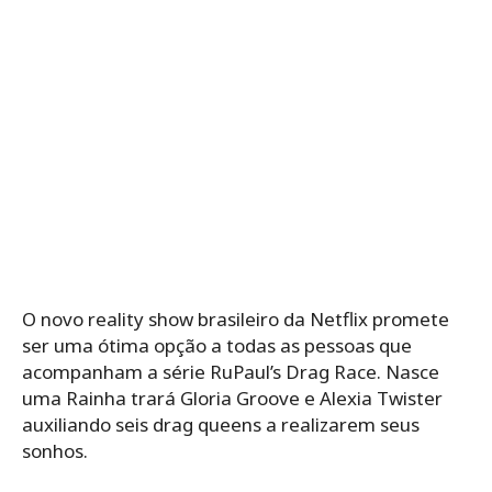
O novo reality show brasileiro da Netflix promete
ser uma ótima opção a todas as pessoas que
acompanham a série RuPaul’s Drag Race. Nasce
uma Rainha trará Gloria Groove e Alexia Twister
auxiliando seis drag queens a realizarem seus
sonhos.