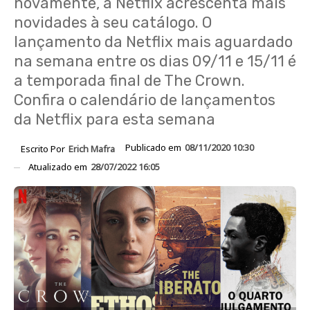
novamente, a Netflix acrescenta mais
novidades à seu catálogo. O
lançamento da Netflix mais aguardado
na semana entre os dias 09/11 e 15/11 é
a temporada final de The Crown.
Confira o calendário de lançamentos
da Netflix para esta semana
Publicado em
08/11/2020 10:30
Escrito Por
Erich Mafra
Atualizado em
28/07/2022 16:05