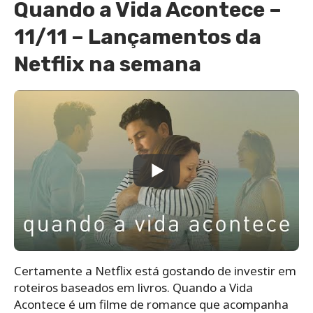
Quando a Vida Acontece –
11/11 – Lançamentos da
Netflix na semana
Certamente a Netflix está gostando de investir em
roteiros baseados em livros. Quando a Vida
Acontece é um filme de romance que acompanha