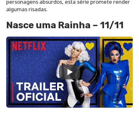
personagens absurdos, esta série promete render
algumas risadas.
Nasce uma Rainha – 11/11