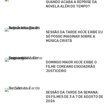
QUANDO ACABA A REPRISE DA
NOVELA ALÉM DO TEMPO?
SESSÃO DA TARDE HOJE EXIBE EU
SÓ POSSO IMAGINAR SOBRE A
MÚSICA CRISTÃ
DOMINGO MAIOR HOJE EXIBE O
FILME COREANO ESQUADRÃO
JUSTICEIRO
SESSÃO DA TARDE DA SEMANA:
OS FILMES DE 3 A 7 DE AGOSTO DE
2026