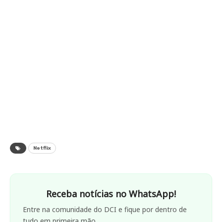
Netflix
Receba notícias no WhatsApp!
Entre na comunidade do DCI e fique por dentro de
tudo em primeira mão.