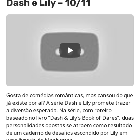
Dash e Lily – 10/11
Gosta de comédias românticas, mas cansou do que
já existe por aí? A série Dash e Lily promete trazer
a diversão esperada. Na série, com roteiro
baseado no livro “Dash & Lily’s Book of Dares”, duas
personalidades opostas se atraem como resultado
de um caderno de desafios escondido por Lily em