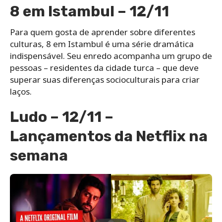
8 em Istambul – 12/11
Para quem gosta de aprender sobre diferentes
culturas, 8 em Istambul é uma série dramática
indispensável. Seu enredo acompanha um grupo de
pessoas – residentes da cidade turca – que deve
superar suas diferenças socioculturais para criar
laços.
Ludo – 12/11 –
Lançamentos da Netflix na
semana