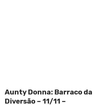
Aunty Donna: Barraco da
Diversão – 11/11 –