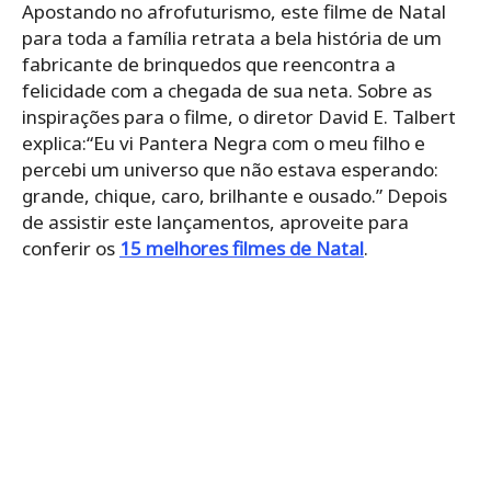
Apostando no afrofuturismo, este filme de Natal
para toda a família retrata a bela história de um
fabricante de brinquedos que reencontra a
felicidade com a chegada de sua neta. Sobre as
inspirações para o filme, o diretor David E. Talbert
explica:“Eu vi Pantera Negra com o meu filho e
percebi um universo que não estava esperando:
grande, chique, caro, brilhante e ousado.” Depois
de assistir este lançamentos, aproveite para
conferir os
15 melhores filmes de Natal
.