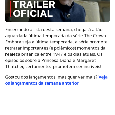
Encerrando a lista desta semana, chegará a tão
aguardada última temporada da série The Crown.
Embora seja a última temporada, a série promete
retratar importantes (e polêmicos) momentos da
realeza britânica entre 1947 e os dias atuais. Os
episódios sobre a Princesa Diana e Margaret
Thatcher, certamente, prometem ser incríveis!
Gostou dos lançamentos, mas quer ver mais?
Veja
os lançamentos da semana anterior