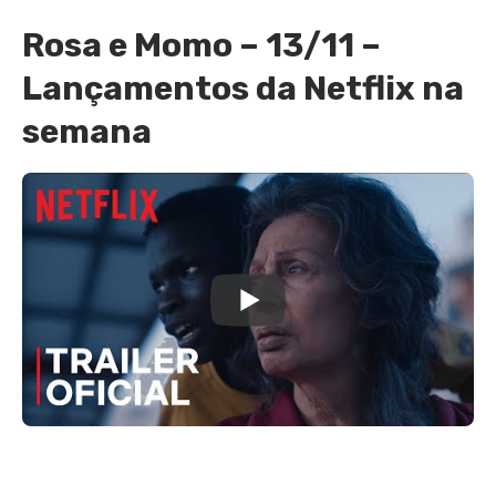
Rosa e Momo – 13/11 –
Lançamentos da Netflix na
semana