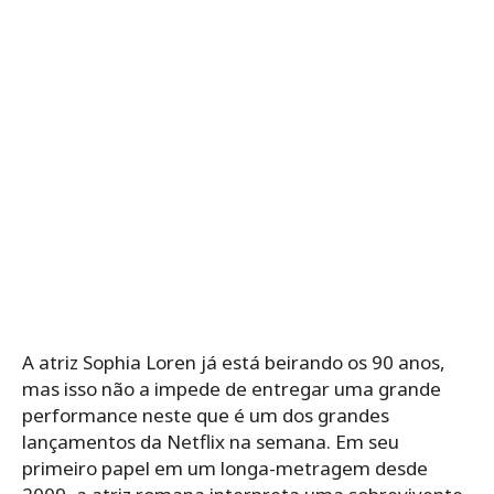
A atriz Sophia Loren já está beirando os 90 anos,
mas isso não a impede de entregar uma grande
performance neste que é um dos grandes
lançamentos da Netflix na semana. Em seu
primeiro papel em um longa-metragem desde