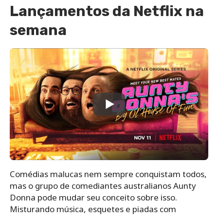
Lançamentos da Netflix na
semana
Comédias malucas nem sempre conquistam todos,
mas o grupo de comediantes australianos Aunty
Donna pode mudar seu conceito sobre isso.
Misturando música, esquetes e piadas com