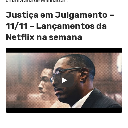
uma livraria de Manhattan.
Justiça em Julgamento –
11/11 – Lançamentos da
Netflix na semana