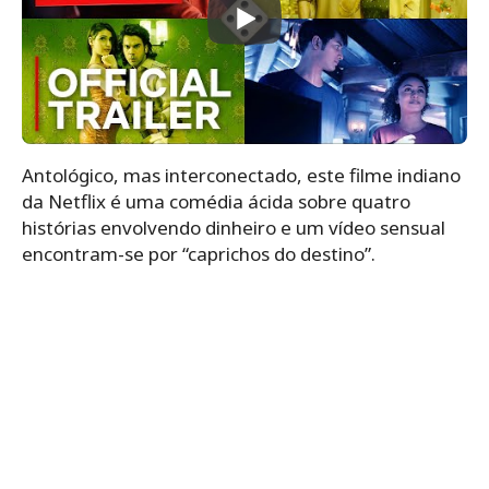
Antológico, mas interconectado, este filme indiano
da Netflix é uma comédia ácida sobre quatro
histórias envolvendo dinheiro e um vídeo sensual
encontram-se por “caprichos do destino”.