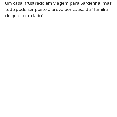
um casal frustrado em viagem para Sardenha, mas
tudo pode ser posto à prova por causa da “família
do quarto ao lado”.