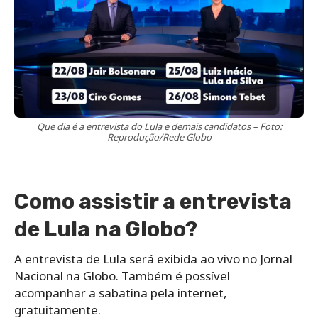
Que dia é a entrevista do Lula e demais candidatos – Foto:
Reprodução/Rede Globo
Como assistir a entrevista
de Lula na Globo?
A entrevista de Lula será exibida ao vivo no Jornal
Nacional na Globo. Também é possível
acompanhar a sabatina pela internet,
gratuitamente.