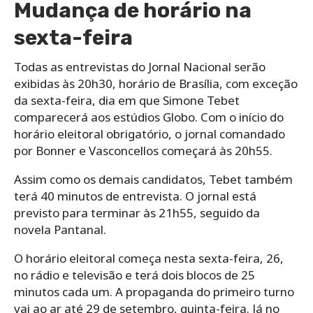
Mudança de horário na
sexta-feira
Todas as entrevistas do Jornal Nacional serão
exibidas às 20h30, horário de Brasília, com exceção
da sexta-feira, dia em que Simone Tebet
comparecerá aos estúdios Globo. Com o início do
horário eleitoral obrigatório, o jornal comandado
por Bonner e Vasconcellos começará às 20h55.
Assim como os demais candidatos, Tebet também
terá 40 minutos de entrevista. O jornal está
previsto para terminar às 21h55, seguido da
novela Pantanal.
O horário eleitoral começa nesta sexta-feira, 26,
no rádio e televisão e terá dois blocos de 25
minutos cada um. A propaganda do primeiro turno
vai ao ar até 29 de setembro, quinta-feira. Já no