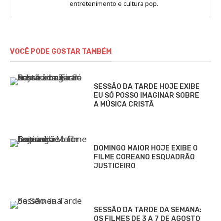
Marina
entretenimento e cultura pop.
Gomieiro
VOCÊ PODE GOSTAR TAMBÉM
SESSÃO DA TARDE HOJE EXIBE
EU SÓ POSSO IMAGINAR SOBRE
A MÚSICA CRISTÃ
DOMINGO MAIOR HOJE EXIBE O
FILME COREANO ESQUADRÃO
JUSTICEIRO
SESSÃO DA TARDE DA SEMANA:
OS FILMES DE 3 A 7 DE AGOSTO