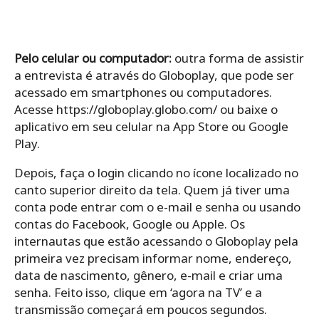
Pelo celular ou computador:
outra forma de assistir
a entrevista é através do Globoplay, que pode ser
acessado em smartphones ou computadores.
Acesse https://globoplay.globo.com/ ou baixe o
aplicativo em seu celular na App Store ou Google
Play.
Depois, faça o login clicando no ícone localizado no
canto superior direito da tela. Quem já tiver uma
conta pode entrar com o e-mail e senha ou usando
contas do Facebook, Google ou Apple. Os
internautas que estão acessando o Globoplay pela
primeira vez precisam informar nome, endereço,
data de nascimento, gênero, e-mail e criar uma
senha. Feito isso, clique em ‘agora na TV’ e a
transmissão começará em poucos segundos.