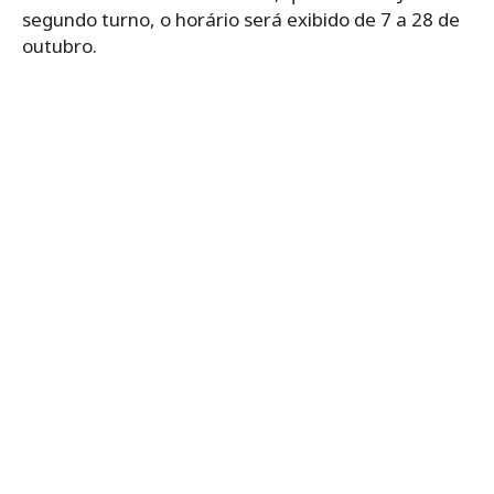
segundo turno, o horário será exibido de 7 a 28 de
outubro.