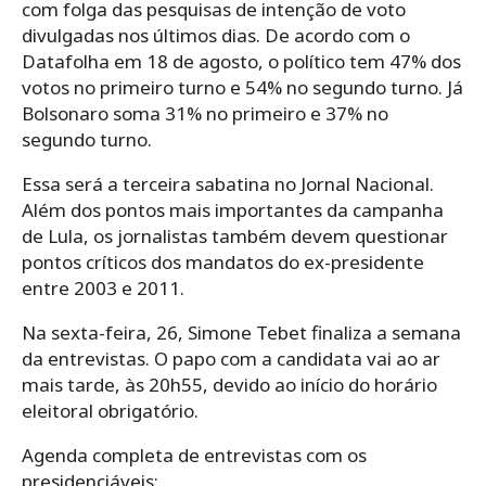
com folga das pesquisas de intenção de voto
divulgadas nos últimos dias. De acordo com o
Datafolha em 18 de agosto, o político tem 47% dos
votos no primeiro turno e 54% no segundo turno. Já
Bolsonaro soma 31% no primeiro e 37% no
segundo turno.
Essa será a terceira sabatina no Jornal Nacional.
Além dos pontos mais importantes da campanha
de Lula, os jornalistas também devem questionar
pontos críticos dos mandatos do ex-presidente
entre 2003 e 2011.
Na sexta-feira, 26, Simone Tebet finaliza a semana
da entrevistas. O papo com a candidata vai ao ar
mais tarde, às 20h55, devido ao início do horário
eleitoral obrigatório.
Agenda completa de entrevistas com os
presidenciáveis: