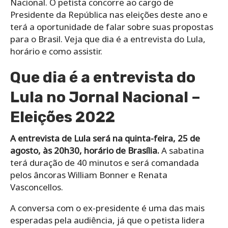
Nacional. O petista concorre ao cargo de
Presidente da República nas eleições deste ano e
terá a oportunidade de falar sobre suas propostas
para o Brasil. Veja que dia é a entrevista do Lula,
horário e como assistir.
Que dia é a entrevista do
Lula no Jornal Nacional –
Eleições 2022
A entrevista de Lula será na quinta-feira, 25 de
agosto, às 20h30, horário de Brasília.
A sabatina
terá duração de 40 minutos e será comandada
pelos âncoras William Bonner e Renata
Vasconcellos.
A conversa com o ex-presidente é uma das mais
esperadas pela audiência, já que o petista lidera