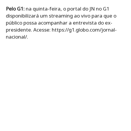
Pelo G1:
na quinta-feira, o portal do JN no G1
disponibilizará um streaming ao vivo para que o
público possa acompanhar a entrevista do ex-
presidente. Acesse: https://g1.globo.com/jornal-
nacional/.