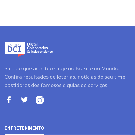
Saiba o que acontece hoje no Brasil e no Mundo.
Confira resultados de loterias, notícias do seu time,
bastidores dos famosos e guias de serviços.
ENTRETENIMENTO