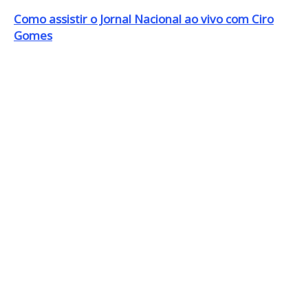
Como assistir o Jornal Nacional ao vivo com Ciro
Gomes