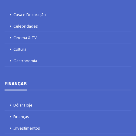
Casa e Decoração
Celebridades
Cinema & TV
Cultura
Gastronomia
FINANÇAS
Dólar Hoje
Finanças
Investimentos