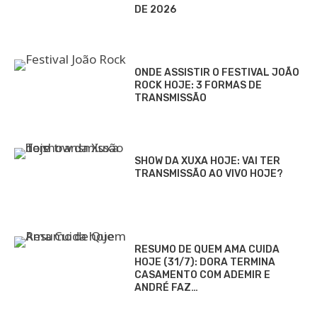
DE 2026
ONDE ASSISTIR O FESTIVAL JOÃO
ROCK HOJE: 3 FORMAS DE
TRANSMISSÃO
SHOW DA XUXA HOJE: VAI TER
TRANSMISSÃO AO VIVO HOJE?
RESUMO DE QUEM AMA CUIDA
HOJE (31/7): DORA TERMINA
CASAMENTO COM ADEMIR E
ANDRÉ FAZ…