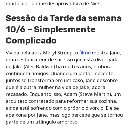
muito pior: a mãe desaprovadora de Nick.
Sessão da Tarde da semana
10/6 – Simplesmente
Complicado
Vivida pela atriz Meryl Streep, o
filme
mostra Jane,
uma restaurateur de sucesso que está divorciada
de Jake (Alec Baldwin) há muitos anos, embora
continuem amigos. Quando um jantar inocente
juntos se transforma em um caso, Jane descobre
que é a outra mulher na vida de Jake, agora
recasado. Enquanto isso, Adam (Steve Martin), um
arquiteto contratado para reformar sua cozinha,
ainda está sofrendo com o próprio divórcio. Ele se
apaixona por Jane, mas logo percebe que se tornou
parte de um triângulo amoroso.