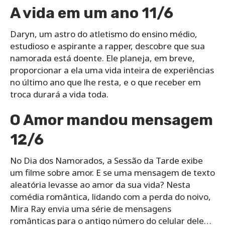
A vida em um ano 11/6
Daryn, um astro do atletismo do ensino médio,
estudioso e aspirante a rapper, descobre que sua
namorada está doente. Ele planeja, em breve,
proporcionar a ela uma vida inteira de experiências
no último ano que lhe resta, e o que receber em
troca durará a vida toda.
O Amor mandou mensagem
12/6
No Dia dos Namorados, a Sessão da Tarde exibe
um filme sobre amor. E se uma mensagem de texto
aleatória levasse ao amor da sua vida? Nesta
comédia romântica, lidando com a perda do noivo,
Mira Ray envia uma série de mensagens
românticas para o antigo número do celular dele…