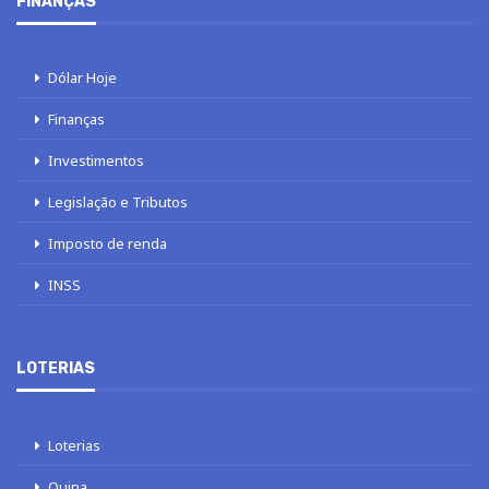
FINANÇAS
Dólar Hoje
Finanças
Investimentos
Legislação e Tributos
Imposto de renda
INSS
LOTERIAS
Loterias
Quina