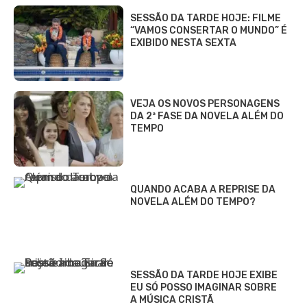
SESSÃO DA TARDE HOJE: FILME
“VAMOS CONSERTAR O MUNDO” É
EXIBIDO NESTA SEXTA
VEJA OS NOVOS PERSONAGENS
DA 2ª FASE DA NOVELA ALÉM DO
TEMPO
QUANDO ACABA A REPRISE DA
NOVELA ALÉM DO TEMPO?
SESSÃO DA TARDE HOJE EXIBE
EU SÓ POSSO IMAGINAR SOBRE
A MÚSICA CRISTÃ