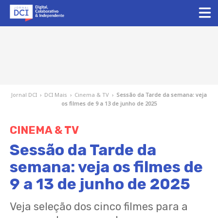
Jornal DCI
›
DCI Mais
›
Cinema & TV
›
Sessão da Tarde da semana: veja
os filmes de 9 a 13 de junho de 2025
CINEMA & TV
Sessão da Tarde da
semana: veja os filmes de
9 a 13 de junho de 2025
Veja seleção dos cinco filmes para a