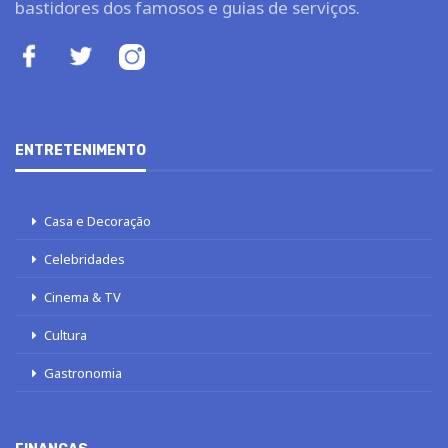
bastidores dos famosos e guias de serviços.
ENTRETENIMENTO
Casa e Decoração
Celebridades
Cinema & TV
Cultura
Gastronomia