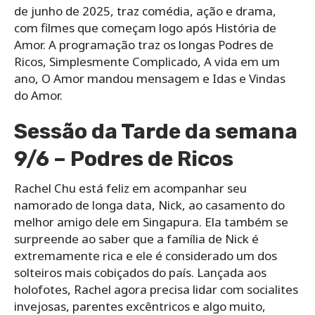
de junho de 2025, traz comédia, ação e drama,
com filmes que começam logo após História de
Amor. A programação traz os longas Podres de
Ricos, Simplesmente Complicado, A vida em um
ano, O Amor mandou mensagem e Idas e Vindas
do Amor.
Sessão da Tarde da semana
9/6 – Podres de Ricos
Rachel Chu está feliz em acompanhar seu
namorado de longa data, Nick, ao casamento do
melhor amigo dele em Singapura. Ela também se
surpreende ao saber que a família de Nick é
extremamente rica e ele é considerado um dos
solteiros mais cobiçados do país. Lançada aos
holofotes, Rachel agora precisa lidar com socialites
invejosas, parentes excêntricos e algo muito,