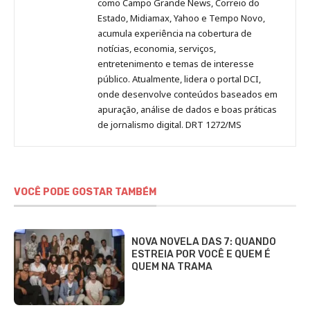
como Campo Grande News, Correio do
Estado, Midiamax, Yahoo e Tempo Novo,
acumula experiência na cobertura de
notícias, economia, serviços,
entretenimento e temas de interesse
público. Atualmente, lidera o portal DCI,
onde desenvolve conteúdos baseados em
apuração, análise de dados e boas práticas
de jornalismo digital. DRT 1272/MS
VOCÊ PODE GOSTAR TAMBÉM
NOVA NOVELA DAS 7: QUANDO
ESTREIA POR VOCÊ E QUEM É
QUEM NA TRAMA