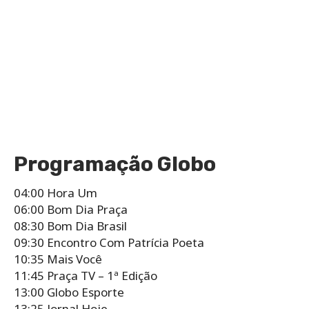
Programação Globo
04:00 Hora Um
06:00 Bom Dia Praça
08:30 Bom Dia Brasil
09:30 Encontro Com Patrícia Poeta
10:35 Mais Você
11:45 Praça TV – 1ª Edição
13:00 Globo Esporte
13:25 Jornal Hoje