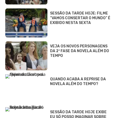
SESSÃO DA TARDE HOJE: FILME
“VAMOS CONSERTAR O MUNDO” É
EXIBIDO NESTA SEXTA
VEJA OS NOVOS PERSONAGENS
DA 2ª FASE DA NOVELA ALÉM DO
TEMPO
QUANDO ACABA A REPRISE DA
NOVELA ALÉM DO TEMPO?
SESSÃO DA TARDE HOJE EXIBE
EU SÓ POSSO IMAGINAR SOBRE