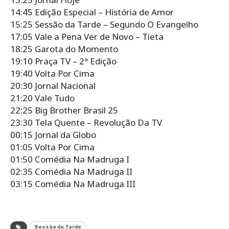
14:45 Edição Especial – História de Amor
15:25 Sessão da Tarde – Segundo O Evangelho
17:05 Vale a Pena Ver de Novo – Tieta
18:25 Garota do Momento
19:10 Praça TV – 2ª Edição
19:40 Volta Por Cima
20:30 Jornal Nacional
21:20 Vale Tudo
22:25 Big Brother Brasil 25
23:30 Tela Quente – Revolução Da TV
00:15 Jornal da Globo
01:05 Volta Por Cima
01:50 Comédia Na Madruga I
02:35 Comédia Na Madruga II
03:15 Comédia Na Madruga III
Sessão da Tarde