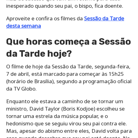
inesperado quando seu pai, o bispo, fica doente.
Aproveite e confira os filmes da
Sessão da Tarde
desta semana
Que horas começa a Sessão
da Tarde hoje?
O filme de hoje da Sessão da Tarde, segunda-feira,
7 de abril, está marcado para começar às 15h25
(horário de Brasília), segundo a programação oficial
da TV Globo.
Enquanto ele estava a caminho de se tornar um
ministro, David Taylor (Boris Kodjoe) escolheu se
tornar uma estrela da música popular, e o
hedonismo que se seguiu virou seu pai contra ele.
Mas, apesar do abismo entre eles, David volta para