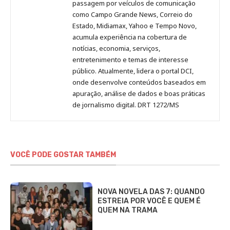
passagem por veículos de comunicação
como Campo Grande News, Correio do
Estado, Midiamax, Yahoo e Tempo Novo,
acumula experiência na cobertura de
notícias, economia, serviços,
entretenimento e temas de interesse
público. Atualmente, lidera o portal DCI,
onde desenvolve conteúdos baseados em
apuração, análise de dados e boas práticas
de jornalismo digital. DRT 1272/MS
VOCÊ PODE GOSTAR TAMBÉM
NOVA NOVELA DAS 7: QUANDO
ESTREIA POR VOCÊ E QUEM É
QUEM NA TRAMA