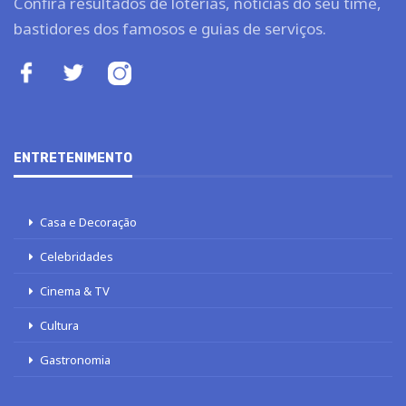
Confira resultados de loterias, notícias do seu time,
bastidores dos famosos e guias de serviços.
ENTRETENIMENTO
Casa e Decoração
Celebridades
Cinema & TV
Cultura
Gastronomia