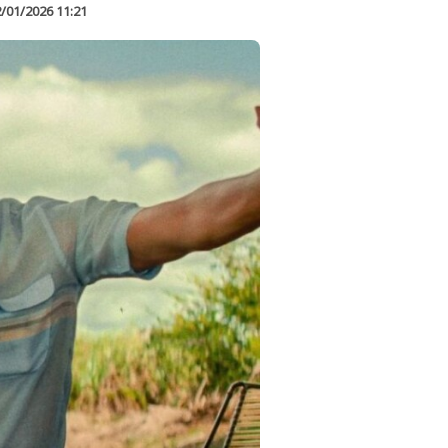
/01/2026 11:21