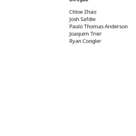
Chloe Zhao
Josh Safdie
Paulo Thomas Anderson
Joaquim Trier
Ryan Coogler