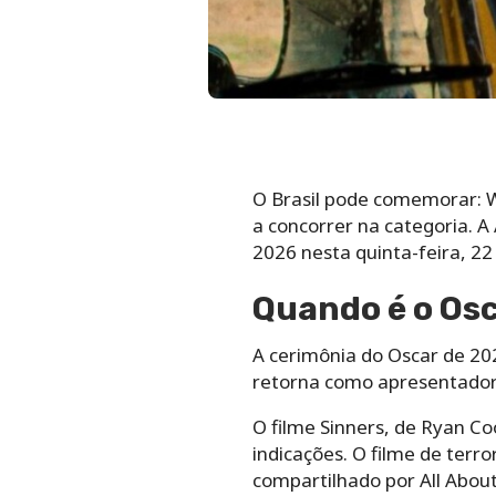
O Brasil pode comemorar: 
a concorrer na categoria. A
2026 nesta quinta-feira, 2
Quando é o Os
A cerimônia do Oscar de 20
retorna como apresentador
O filme Sinners, de Ryan Co
indicações. O filme de terro
compartilhado por All About 