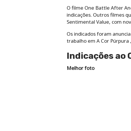
O filme One Battle After 
indicações. Outros filmes 
Sentimental Value, com nov
Os indicados foram anunciad
trabalho em A Cor Púrpura ,
Indicações ao 
Melhor foto