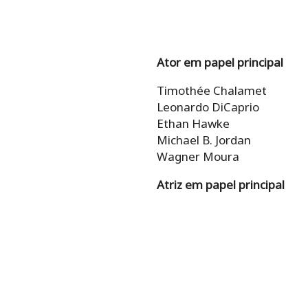
Ator em papel principal
Timothée Chalamet
Leonardo DiCaprio
Ethan Hawke
Michael B. Jordan
Wagner Moura
Atriz em papel principal