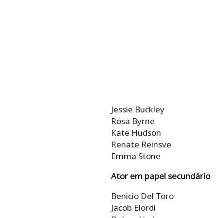
Jessie Buckley
Rosa Byrne
Kate Hudson
Renate Reinsve
Emma Stone
Ator em papel secundário
Benicio Del Toro
Jacob Elordi