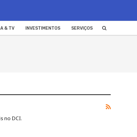
A & TV
INVESTIMENTOS
SERVIÇOS
s no DCI.