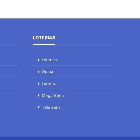
LOTERIAS
Loterias
Quina
Lotofácil
Mega-Sena
Tele sena