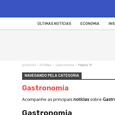
ÚLTIMAS NOTÍCIAS
ECONOMIA
INS
Jornal DCI
›
DCI Mais
›
Gastronomia
›
Página 15
NAVEGANDO PELA CATEGORIA
Gastronomia
Acompanhe as principais
notícias
sobre
Gastr
Gastronomia