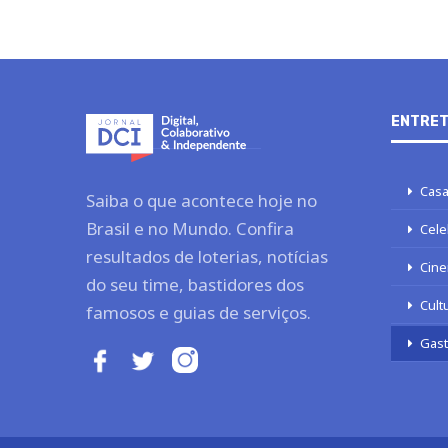
ENTRET
Casa
Saiba o que acontece hoje no
Brasil e no Mundo. Confira
Cele
resultados de loterias, notícias
Cine
do seu time, bastidores dos
Cult
famosos e guias de serviços.
Gas