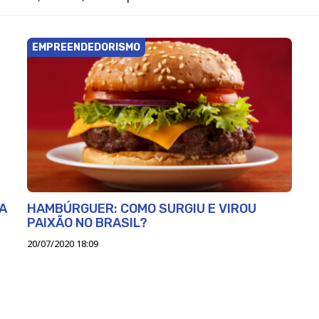
EMPREENDEDORISMO
A
HAMBÚRGUER: COMO SURGIU E VIROU
PAIXÃO NO BRASIL?
20/07/2020 18:09