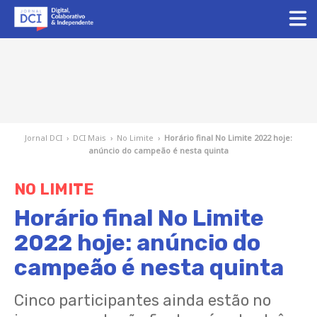
Jornal DCI
›
DCI Mais
›
No Limite
›
Horário final No Limite 2022 hoje:
anúncio do campeão é nesta quinta
NO LIMITE
Horário final No Limite
2022 hoje: anúncio do
campeão é nesta quinta
Cinco participantes ainda estão no