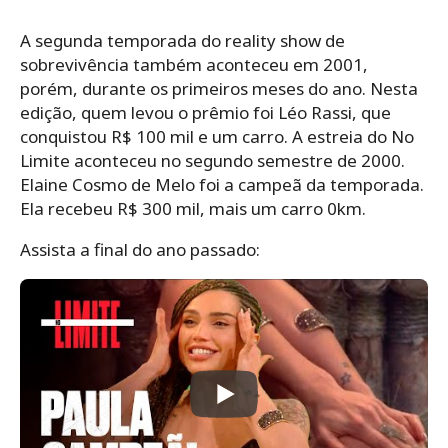
A segunda temporada do reality show de
sobrevivência também aconteceu em 2001,
porém, durante os primeiros meses do ano. Nesta
edição, quem levou o prêmio foi Léo Rassi, que
conquistou R$ 100 mil e um carro. A estreia do No
Limite aconteceu no segundo semestre de 2000.
Elaine Cosmo de Melo foi a campeã da temporada.
Ela recebeu R$ 300 mil, mais um carro 0km.
Assista a final do ano passado: