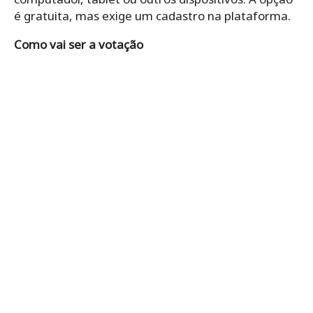
é gratuita, mas exige um cadastro na plataforma.
Como vai ser a votação