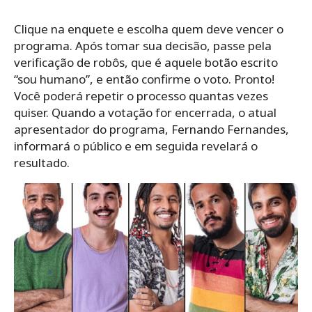
Clique na enquete e escolha quem deve vencer o
programa. Após tomar sua decisão, passe pela
verificação de robôs, que é aquele botão escrito
“sou humano”, e então confirme o voto. Pronto!
Você poderá repetir o processo quantas vezes
quiser. Quando a votação for encerrada, o atual
apresentador do programa, Fernando Fernandes,
informará o público e em seguida revelará o
resultado.