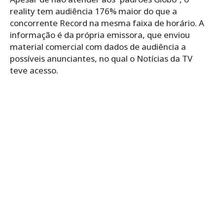
reality tem audiência 176% maior do que a
concorrente Record na mesma faixa de horário. A
informação é da própria emissora, que enviou
material comercial com dados de audiência a
possíveis anunciantes, no qual o Notícias da TV
teve acesso.