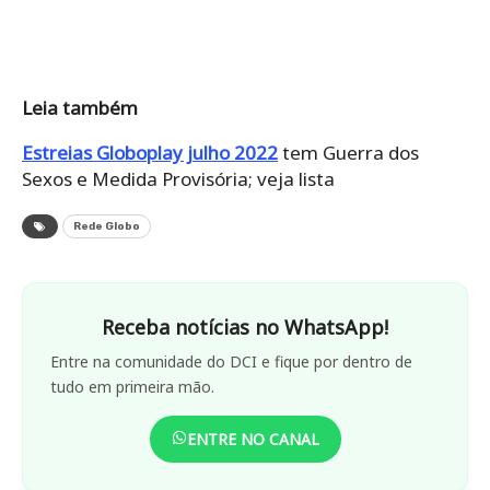
Leia também
Estreias Globoplay julho 2022
tem Guerra dos
Sexos e Medida Provisória; veja lista
Rede Globo
Receba notícias no WhatsApp!
Entre na comunidade do DCI e fique por dentro de
tudo em primeira mão.
ENTRE NO CANAL