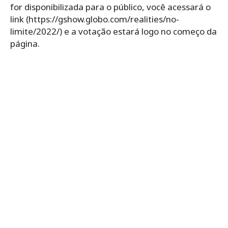
for disponibilizada para o público, você acessará o
link (https://gshow.globo.com/realities/no-
limite/2022/) e a votação estará logo no começo da
página.