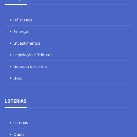
Dólar Hoje
Finanças
Investimentos
Legislação e Tributos
Imposto de renda
INSS
LOTERIAS
Loterias
Quina