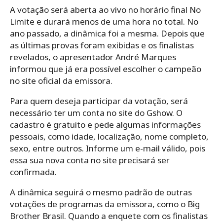
A votação será aberta ao vivo no horário final No
Limite e durará menos de uma hora no total. No
ano passado, a dinâmica foi a mesma. Depois que
as últimas provas foram exibidas e os finalistas
revelados, o apresentador André Marques
informou que já era possível escolher o campeão
no site oficial da emissora.
Para quem deseja participar da votação, será
necessário ter um conta no site do Gshow. O
cadastro é gratuito e pede algumas informações
pessoais, como idade, localização, nome completo,
sexo, entre outros. Informe um e-mail válido, pois
essa sua nova conta no site precisará ser
confirmada.
A dinâmica seguirá o mesmo padrão de outras
votações de programas da emissora, como o Big
Brother Brasil. Quando a enquete com os finalistas