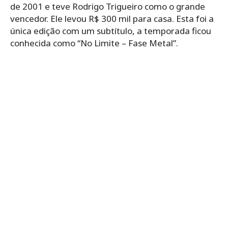
de 2001 e teve Rodrigo Trigueiro como o grande
vencedor. Ele levou R$ 300 mil para casa. Esta foi a
única edição com um subtítulo, a temporada ficou
conhecida como “No Limite – Fase Metal”.