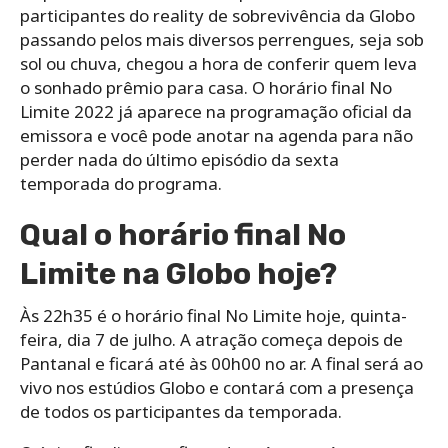
participantes do reality de sobrevivência da Globo
passando pelos mais diversos perrengues, seja sob
sol ou chuva, chegou a hora de conferir quem leva
o sonhado prêmio para casa. O horário final No
Limite 2022 já aparece na programação oficial da
emissora e você pode anotar na agenda para não
perder nada do último episódio da sexta
temporada do programa.
Qual o horário final No
Limite na Globo hoje?
Às 22h35 é o horário final No Limite hoje, quinta-
feira, dia 7 de julho. A atração começa depois de
Pantanal e ficará até às 00h00 no ar. A final será ao
vivo nos estúdios Globo e contará com a presença
de todos os participantes da temporada.