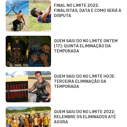
FINAL NO LIMITE 2022:
FINALISTAS, DATA E COMO SERÁ A
DISPUTA
QUEM SAIU DO NO LIMITE ONTEM
(17): QUINTA ELIMINAÇÃO DA
TEMPORADA
QUEM SAIU DO NO LIMITE HOJE:
TERCEIRA ELIMINAÇÃO DA
TEMPORADA
QUEM SAIU DO NO LIMITE 2022:
RELEMBRE OS ELIMINADOS ATÉ
AGORA