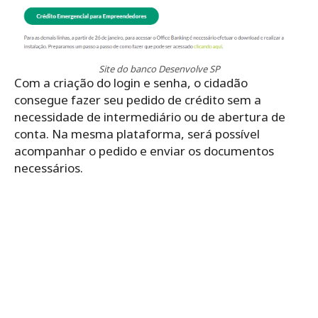
Site do banco Desenvolve SP
Com a criação do login e senha, o cidadão
consegue fazer seu pedido de crédito sem a
necessidade de intermediário ou de abertura de
conta. Na mesma plataforma, será possível
acompanhar o pedido e enviar os documentos
necessários.