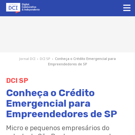
Jornal DCI
›
DCI SP
›
Conheça o Crédito Emergencial para
Empreendedores de SP
DCI SP
Conheça o Crédito
Emergencial para
Empreendedores de SP
Micro e pequenos empresários do