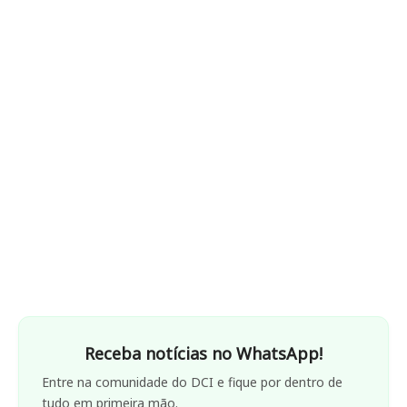
Receba notícias no WhatsApp!
Entre na comunidade do DCI e fique por dentro de
tudo em primeira mão.