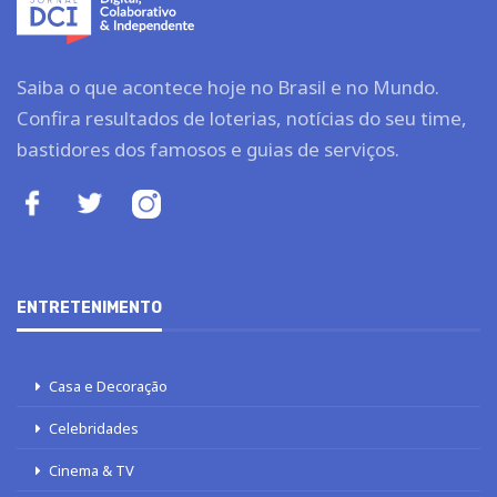
Saiba o que acontece hoje no Brasil e no Mundo.
Confira resultados de loterias, notícias do seu time,
bastidores dos famosos e guias de serviços.
ENTRETENIMENTO
Casa e Decoração
Celebridades
Cinema & TV