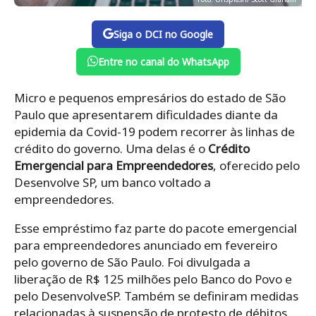
Siga o DCI no Google
Entre no canal do WhatsApp
Micro e pequenos empresários do estado de São
Paulo que apresentarem dificuldades diante da
epidemia da Covid-19 podem recorrer às linhas de
crédito do governo. Uma delas é o
Crédito
Emergencial para Empreendedores
, oferecido pelo
Desenvolve SP, um banco voltado a
empreendedores.
Esse empréstimo faz parte do pacote emergencial
para empreendedores anunciado em fevereiro
pelo governo de São Paulo. Foi divulgada a
liberação de R$ 125 milhões pelo Banco do Povo e
pelo DesenvolveSP. Também se definiram medidas
relacionadas à suspensão de protesto de débitos