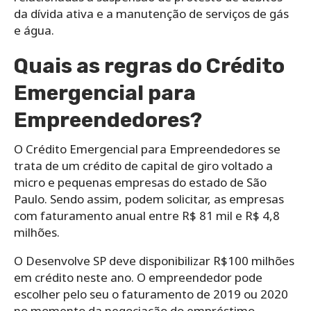
da dívida ativa e a manutenção de serviços de gás
e água.
Quais as regras do Crédito
Emergencial para
Empreendedores?
O Crédito Emergencial para Empreendedores se
trata de um crédito de capital de giro voltado a
micro e pequenas empresas do estado de São
Paulo. Sendo assim, podem solicitar, as empresas
com faturamento anual entre R$ 81 mil e R$ 4,8
milhões.
O Desenvolve SP deve disponibilizar R$100 milhões
em crédito neste ano. O empreendedor pode
escolher pelo seu o faturamento de 2019 ou 2020
no momento da negociação do empréstimo.