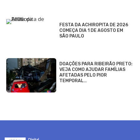
FESTA DA ACHIROPITA DE 2026
COMEÇA DIA 1 DE AGOSTO EM
SÃO PAULO
DOAÇÕES PARA RIBEIRÃO PRETO:
VEJA COMO AJUDAR FAMÍLIAS
AFETADAS PELO PIOR
TEMPORAL…