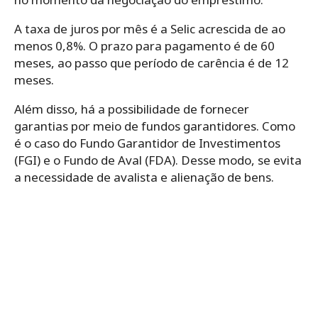
A taxa de juros por mês é a Selic acrescida de ao
menos 0,8%. O prazo para pagamento é de 60
meses, ao passo que período de carência é de 12
meses.
Além disso, há a possibilidade de fornecer
garantias por meio de fundos garantidores. Como
é o caso do Fundo Garantidor de Investimentos
(FGI) e o Fundo de Aval (FDA). Desse modo, se evita
a necessidade de avalista e alienação de bens.