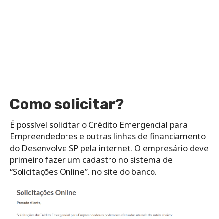
Como solicitar?
É possível solicitar o Crédito Emergencial para
Empreendedores e outras linhas de financiamento
do Desenvolve SP pela internet. O empresário deve
primeiro fazer um cadastro no sistema de
“Solicitações Online”, no site do banco.