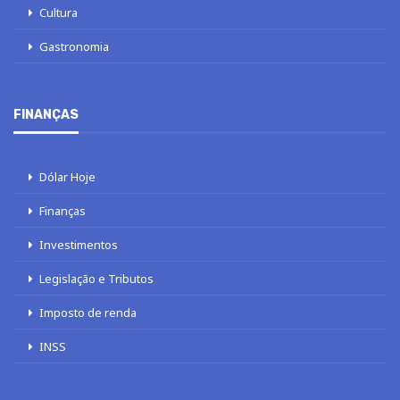
Cultura
Gastronomia
FINANÇAS
Dólar Hoje
Finanças
Investimentos
Legislação e Tributos
Imposto de renda
INSS