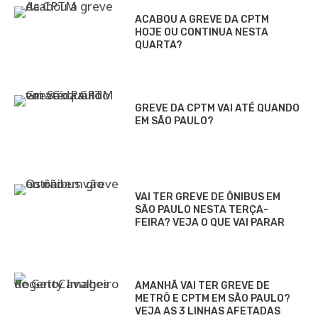
ACABOU A GREVE DA CPTM
HOJE OU CONTINUA NESTA
QUARTA?
GREVE DA CPTM VAI ATÉ QUANDO
EM SÃO PAULO?
VAI TER GREVE DE ÔNIBUS EM
SÃO PAULO NESTA TERÇA-
FEIRA? VEJA O QUE VAI PARAR
AMANHÃ VAI TER GREVE DE
METRÔ E CPTM EM SÃO PAULO?
VEJA AS 3 LINHAS AFETADAS