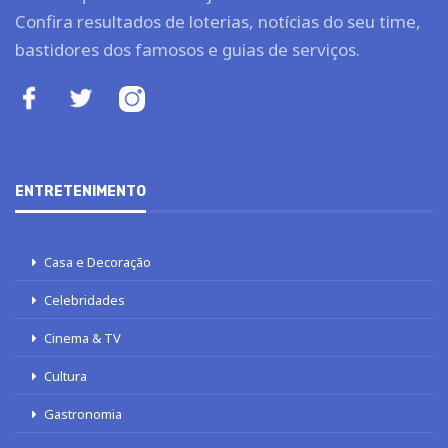
Confira resultados de loterias, notícias do seu time,
bastidores dos famosos e guias de serviços.
ENTRETENIMENTO
Casa e Decoração
Celebridades
Cinema & TV
Cultura
Gastronomia