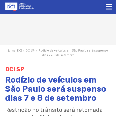
Jornal DCI
›
DCI SP
›
Rodízio de veículos em São Paulo será suspenso
dias 7 e 8 de setembro
DCI SP
Rodízio de veículos em
São Paulo será suspenso
dias 7 e 8 de setembro
Restrição no trânsito será retomada