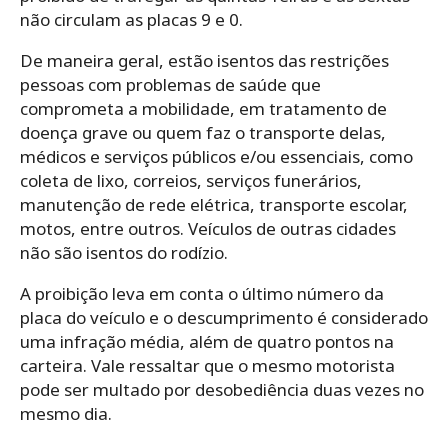
não circulam as placas 9 e 0.
De maneira geral, estão isentos das restrições
pessoas com problemas de saúde que
comprometa a mobilidade, em tratamento de
doença grave ou quem faz o transporte delas,
médicos e serviços públicos e/ou essenciais, como
coleta de lixo, correios, serviços funerários,
manutenção de rede elétrica, transporte escolar,
motos, entre outros. Veículos de outras cidades
não são isentos do rodízio.
A proibição leva em conta o último número da
placa do veículo e o descumprimento é considerado
uma infração média, além de quatro pontos na
carteira. Vale ressaltar que o mesmo motorista
pode ser multado por desobediência duas vezes no
mesmo dia.