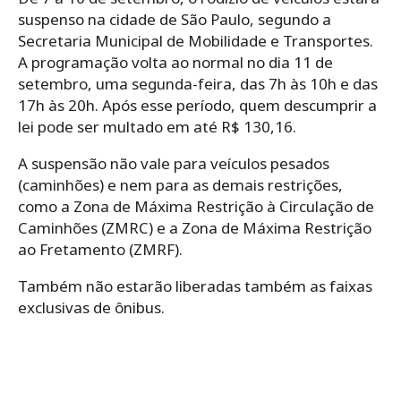
suspenso na cidade de São Paulo, segundo a
Secretaria Municipal de Mobilidade e Transportes.
A programação volta ao normal no dia 11 de
setembro, uma segunda-feira, das 7h às 10h e das
17h às 20h. Após esse período, quem descumprir a
lei pode ser multado em até R$ 130,16.
A suspensão não vale para veículos pesados
(caminhões) e nem para as demais restrições,
como a Zona de Máxima Restrição à Circulação de
Caminhões (ZMRC) e a Zona de Máxima Restrição
ao Fretamento (ZMRF).
Também não estarão liberadas também as faixas
exclusivas de ônibus.