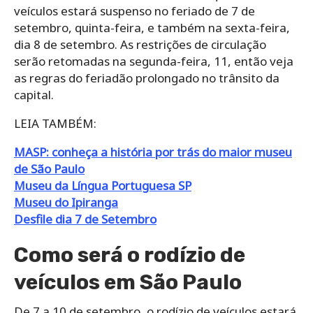
veículos estará suspenso no feriado de 7 de
setembro, quinta-feira, e também na sexta-feira,
dia 8 de setembro. As restrições de circulação
serão retomadas na segunda-feira, 11, então veja
as regras do feriadão prolongado no trânsito da
capital.
LEIA TAMBÉM:
MASP: conheça a história por trás do maior museu
de São Paulo
Museu da Língua Portuguesa SP
Museu do Ipiranga
Desfile dia 7 de Setembro
Como será o rodízio de
veículos em São Paulo
De 7 a 10 de setembro, o rodízio de veículos estará