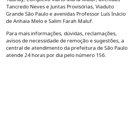
Tancredo Neves e Juntas Provisórias, Viaduto
Grande São Paulo e avenidas Professor Luís Inácio
de Anhaia Melo e Salim Farah Maluf.
Para mais informações, dúvidas, reclamações,
avisos de necessidade de remoção e sugestões, a
central de atendimento da prefeitura de São Paulo
atende 24 horas por dia pelo número 156.