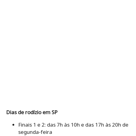
Dias de rodízio em SP
Finais 1 e 2: das 7h às 10h e das 17h às 20h de
segunda-feira