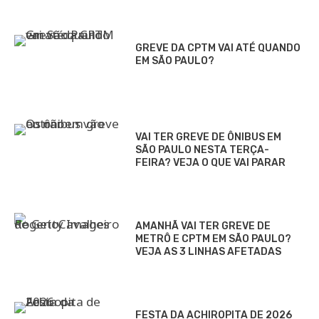
GREVE DA CPTM VAI ATÉ QUANDO
EM SÃO PAULO?
VAI TER GREVE DE ÔNIBUS EM
SÃO PAULO NESTA TERÇA-
FEIRA? VEJA O QUE VAI PARAR
AMANHÃ VAI TER GREVE DE
METRÔ E CPTM EM SÃO PAULO?
VEJA AS 3 LINHAS AFETADAS
FESTA DA ACHIROPITA DE 2026