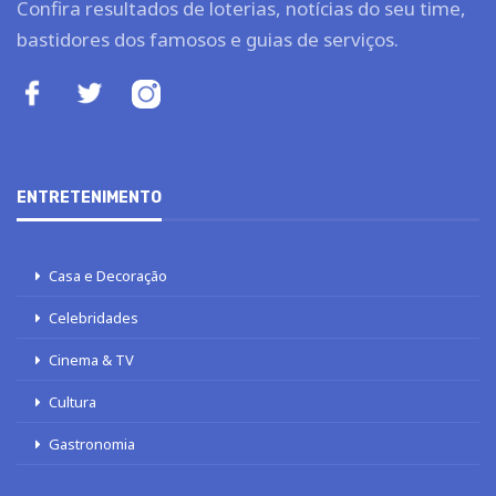
Confira resultados de loterias, notícias do seu time,
bastidores dos famosos e guias de serviços.
ENTRETENIMENTO
Casa e Decoração
Celebridades
Cinema & TV
Cultura
Gastronomia