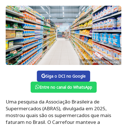
ferrantraite de Getty Images
Siga o DCI no Google
Entre no canal do WhatsApp
Uma pesquisa da Associação Brasileira de
Supermercados (ABRAS), divulgada em 2025,
mostrou quais são os supermercados que mais
faturam no Brasil. O Carrefour manteve a