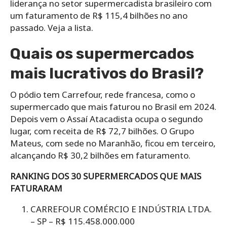
liderança no setor supermercadista brasileiro com
um faturamento de R$ 115,4 bilhões no ano
passado. Veja a lista.
Quais os supermercados
mais lucrativos do Brasil?
O pódio tem Carrefour, rede francesa, como o
supermercado que mais faturou no Brasil em 2024.
Depois vem o Assaí Atacadista ocupa o segundo
lugar, com receita de R$ 72,7 bilhões. O Grupo
Mateus, com sede no Maranhão, ficou em terceiro,
alcançando R$ 30,2 bilhões em faturamento.​
RANKING DOS 30 SUPERMERCADOS QUE MAIS
FATURARAM
CARREFOUR COMÉRCIO E INDÚSTRIA LTDA.
– SP – R$ 115.458.000.000