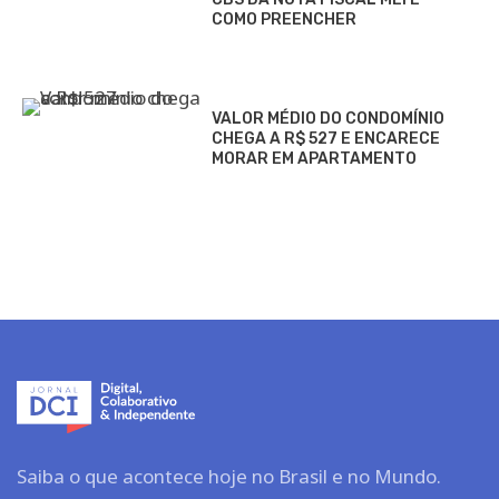
COMO PREENCHER
VALOR MÉDIO DO CONDOMÍNIO
CHEGA A R$ 527 E ENCARECE
MORAR EM APARTAMENTO
Saiba o que acontece hoje no Brasil e no Mundo.