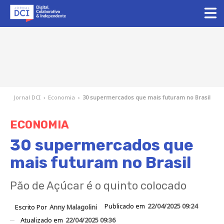
Jornal DCI
›
Economia
›
30 supermercados que mais futuram no Brasil
ECONOMIA
30 supermercados que
mais futuram no Brasil
Pão de Açúcar é o quinto colocado
Publicado em
22/04/2025 09:24
Escrito Por
Anny Malagolini
Atualizado em
22/04/2025 09:36