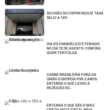
DECISÃO DO COPOM REDUZ TAXA
SELIC A 14%
DIA DO EVANGÉLICO É FERIADO
NO DIA 12 DE AGOSTO: CONFIRA
QUEM TEM FOLGA
CARNE BRASILEIRA FORA DA
UNIÃO EUROPEIA POR 2 ANOS:
ENTENDA O QUE LEVOU A
REJEIÇÃO DO…
ENTENDA O QUE SÃO O IBS E
CBS DA NOTA FISCAL MEI E