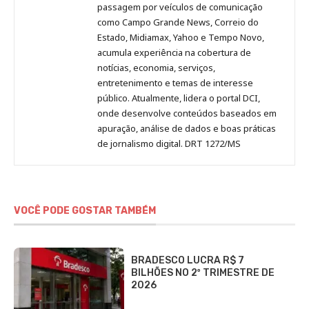
passagem por veículos de comunicação
como Campo Grande News, Correio do
Estado, Midiamax, Yahoo e Tempo Novo,
acumula experiência na cobertura de
notícias, economia, serviços,
entretenimento e temas de interesse
público. Atualmente, lidera o portal DCI,
onde desenvolve conteúdos baseados em
apuração, análise de dados e boas práticas
de jornalismo digital. DRT 1272/MS
VOCÊ PODE GOSTAR TAMBÉM
BRADESCO LUCRA R$ 7
BILHÕES NO 2º TRIMESTRE DE
2026