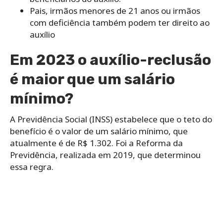
Pais, irmãos menores de 21 anos ou irmãos
com deficiência também podem ter direito ao
auxílio
Em 2023 o auxílio-reclusão
é maior que um salário
mínimo?
A Previdência Social (INSS) estabelece que o teto do
benefício é o valor de um salário mínimo, que
atualmente é de R$ 1.302. Foi a Reforma da
Previdência, realizada em 2019, que determinou
essa regra.