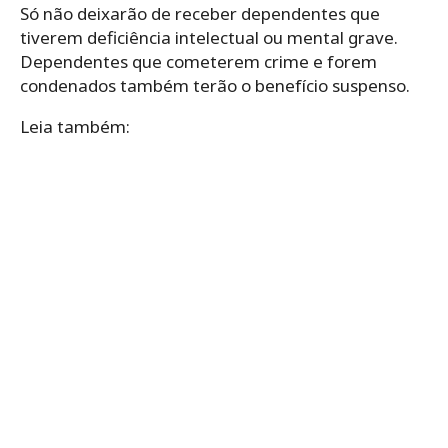
Só não deixarão de receber dependentes que
tiverem deficiência intelectual ou mental grave.
Dependentes que cometerem crime e forem
condenados também terão o benefício suspenso.
Leia também: