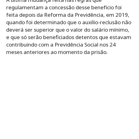
regulamentam a concessão desse benefício foi
feita depois da Reforma da Previdência, em 2019,
quando foi determinado que o auxílio-reclusão não
deverá ser superior que o valor do salário mínimo,
e que só serão beneficiados detentos que estavam
contribuindo com a Previdência Social nos 24
meses anteriores ao momento da prisão.