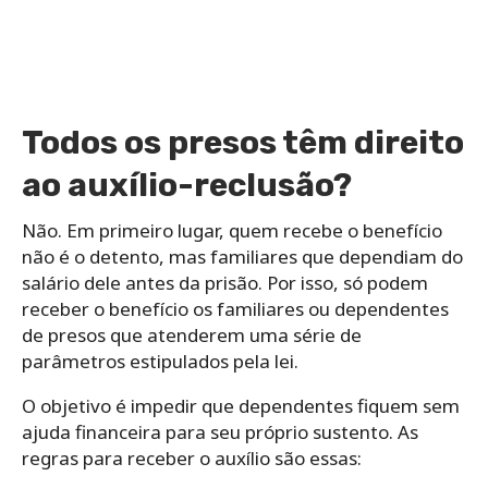
Todos os presos têm direito
ao auxílio-reclusão?
Não. Em primeiro lugar, quem recebe o benefício
não é o detento, mas familiares que dependiam do
salário dele antes da prisão. Por isso, só podem
receber o benefício os familiares ou dependentes
de presos que atenderem uma série de
parâmetros estipulados pela lei.
O objetivo é impedir que dependentes fiquem sem
ajuda financeira para seu próprio sustento. As
regras para receber o auxílio são essas: