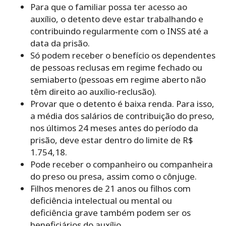
Para que o familiar possa ter acesso ao
auxílio, o detento deve estar trabalhando e
contribuindo regularmente com o INSS até a
data da prisão.
Só podem receber o benefício os dependentes
de pessoas reclusas em regime fechado ou
semiaberto (pessoas em regime aberto não
têm direito ao auxílio-reclusão).
Provar que o detento é baixa renda. Para isso,
a média dos salários de contribuição do preso,
nos últimos 24 meses antes do período da
prisão, deve estar dentro do limite de R$
1.754,18.
Pode receber o companheiro ou companheira
do preso ou presa, assim como o cônjuge.
Filhos menores de 21 anos ou filhos com
deficiência intelectual ou mental ou
deficiência grave também podem ser os
beneficiários do auxílio.