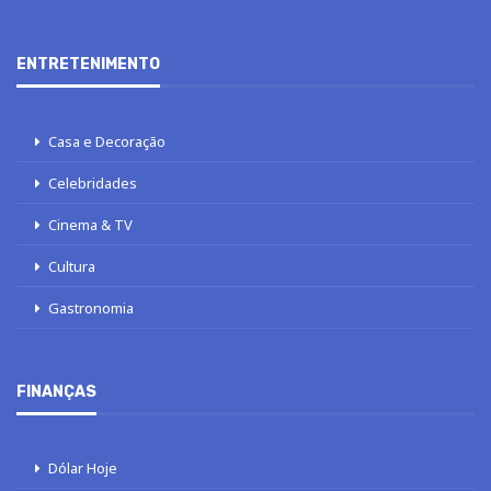
ENTRETENIMENTO
Casa e Decoração
Celebridades
Cinema & TV
Cultura
Gastronomia
FINANÇAS
Dólar Hoje