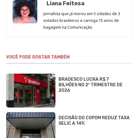
Liana Feitosa
Jornalista que já morou em 5 cidades de 3
estados brasileiros e carrega 15 anos de
bagagem na Comunicação.
VOCÊ PODE GOSTAR TAMBÉM
BRADESCO LUCRA R$ 7
BILHÕES NO 2º TRIMESTRE DE
2026
DECISÃO DO COPOM REDUZ TAXA
SELIC A 14%