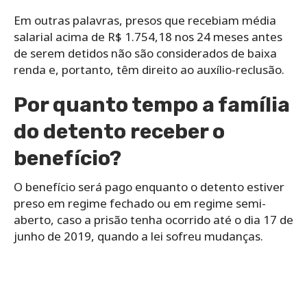
Em outras palavras, presos que recebiam média
salarial acima de R$ 1.754,18 nos 24 meses antes
de serem detidos não são considerados de baixa
renda e, portanto, têm direito ao auxílio-reclusão.
Por quanto tempo a família
do detento receber o
benefício?
O benefício será pago enquanto o detento estiver
preso em regime fechado ou em regime semi-
aberto, caso a prisão tenha ocorrido até o dia 17 de
junho de 2019, quando a lei sofreu mudanças.