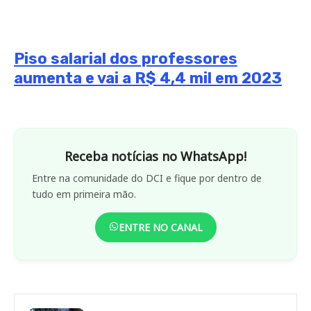
Piso salarial dos professores
aumenta e vai a R$ 4,4 mil em 2023
Receba notícias no WhatsApp!
Entre na comunidade do DCI e fique por dentro de
tudo em primeira mão.
ENTRE NO CANAL