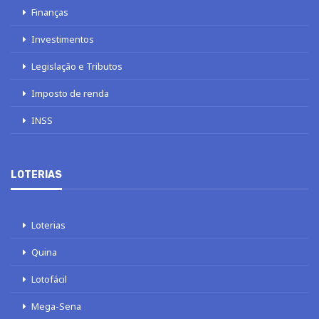
Finanças
Investimentos
Legislação e Tributos
Imposto de renda
INSS
LOTERIAS
Loterias
Quina
Lotofácil
Mega-Sena