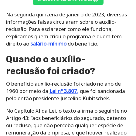
Na segunda quinzena de janeiro de 2023, diversas
informações falsas circularam sobre o auxílio-
reclusão. Para esclarecer como ele funciona,
explicamos quem criou o programa e quem tem
direito ao
salário-mínimo
do benefício.
Quando o auxílio-
reclusão foi criado?
O benefício auxílio-reclusão foi criado no ano de
1960 por meio da
Lei nº 3.807,
que foi sancionada
pelo então presidente Juscelino Kubitschek.
No Capítulo XI da Lei, o texto afirma o seguinte no
Artigo 43: “aos beneficiários do segurado, detento
ou recluso, que não perceba qualquer espécie de
remuneração da empresa, e que houver realizado