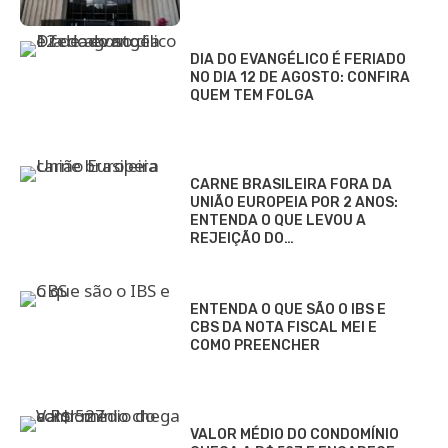
DIA DO EVANGÉLICO É FERIADO
NO DIA 12 DE AGOSTO: CONFIRA
QUEM TEM FOLGA
CARNE BRASILEIRA FORA DA
UNIÃO EUROPEIA POR 2 ANOS:
ENTENDA O QUE LEVOU A
REJEIÇÃO DO…
ENTENDA O QUE SÃO O IBS E
CBS DA NOTA FISCAL MEI E
COMO PREENCHER
VALOR MÉDIO DO CONDOMÍNIO