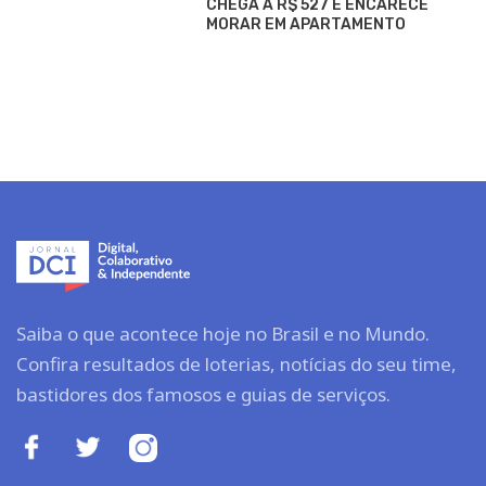
CHEGA A R$ 527 E ENCARECE
MORAR EM APARTAMENTO
Saiba o que acontece hoje no Brasil e no Mundo.
Confira resultados de loterias, notícias do seu time,
bastidores dos famosos e guias de serviços.