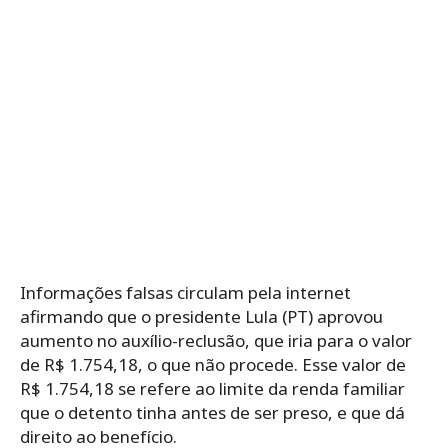
Informações falsas circulam pela internet
afirmando que o presidente Lula (PT) aprovou
aumento no auxílio-reclusão, que iria para o valor
de R$ 1.754,18, o que não procede. Esse valor de
R$ 1.754,18 se refere ao limite da renda familiar
que o detento tinha antes de ser preso, e que dá
direito ao benefício.