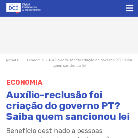
Jornal DCI
›
Economia
›
Auxílio-reclusão foi criação do governo PT? Saiba
quem sancionou lei
ECONOMIA
Auxílio-reclusão foi
criação do governo PT?
Saiba quem sancionou lei
Benefício destinado a pessoas