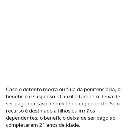
Caso o detento morra ou fuja da penitenciária, o
benefício é suspenso. O auxílio também deixa de
ser pago em caso de morte do dependente. Se o
recurso é destinado a filhos ou irmãos
dependentes, o benefício deixa de ser pago ao
completarem 21 anos de idade.