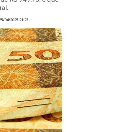
al.
25/04/2025 21:23