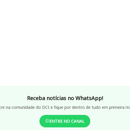
Receba notícias no WhatsApp!
tre na comunidade do DCI e fique por dentro de tudo em primeira m
ENTRE NO CANAL