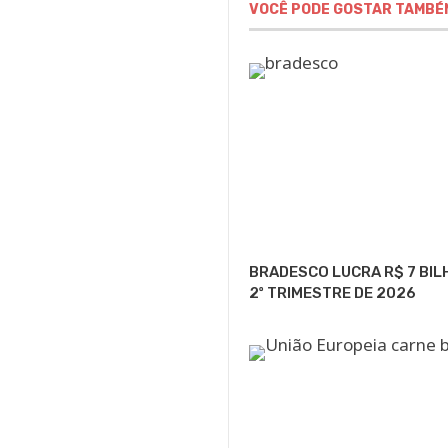
VOCÊ PODE GOSTAR TAMBÉ
BRADESCO LUCRA R$ 7 BIL
2º TRIMESTRE DE 2026