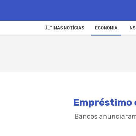
ÚLTIMAS NOTÍCIAS
ECONOMIA
INS
Empréstimo c
Bancos anunciaram