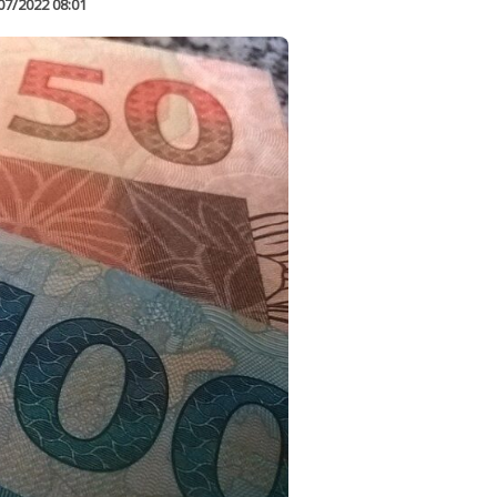
07/2022 08:01