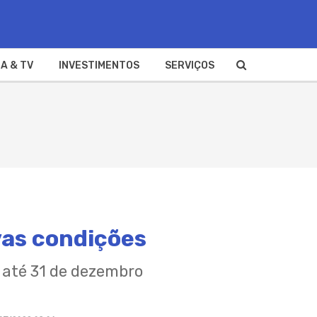
A & TV
INVESTIMENTOS
SERVIÇOS
vas condições
até 31 de dezembro