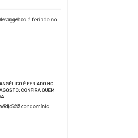
VANGÉLICO É FERIADO NO
E AGOSTO: CONFIRA QUEM
GA