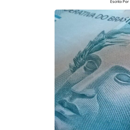
Escrito Por