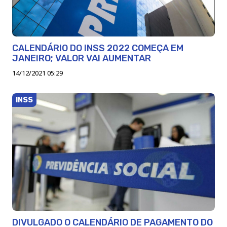
CALENDÁRIO DO INSS 2022 COMEÇA EM
JANEIRO; VALOR VAI AUMENTAR
14/12/2021 05:29
INSS
DIVULGADO O CALENDÁRIO DE PAGAMENTO DO