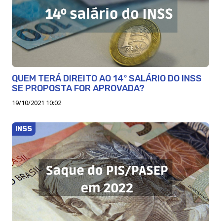
QUEM TERÁ DIREITO AO 14º SALÁRIO DO INSS
SE PROPOSTA FOR APROVADA?
19/10/2021 10:02
INSS