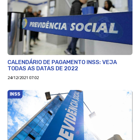
CALENDÁRIO DE PAGAMENTO INSS: VEJA
TODAS AS DATAS DE 2022
24/12/2021 07:02
INSS