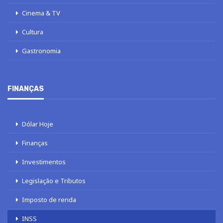
Cinema & TV
Cultura
Gastronomia
FINANÇAS
Dólar Hoje
Finanças
Investimentos
Legislação e Tributos
Imposto de renda
INSS