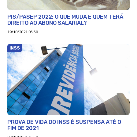
PIS/PASEP 2022: O QUE MUDA E QUEM TERÁ
DIREITO AO ABONO SALARIAL?
19/10/2021 05:50
INSS
PROVA DE VIDA DO INSS É SUSPENSA ATÉ O
FIM DE 2021
07/10/2021 15:58