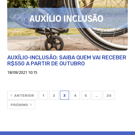
AUXÍLIO-INCLUSÃO: SAIBA QUEM VAI RECEBER
R$550 A PARTIR DE OUTUBRO
18/09/2021 10:15
ANTERIOR
1
2
3
4
5
…
26
PRÓXIMO