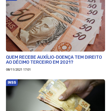
QUEM RECEBE AUXÍLIO-DOENÇA TEM DIREITO
AO DÉCIMO TERCEIRO EM 2021?
08/11/2021 17:01
INSS