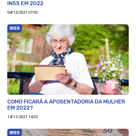
INSS EM 2022
04/12/2021 07:03
INSS
COMO FICARÁ A APOSENTADORIA DA MULHER
EM 2022?
14/11/2021 14:02
INSS