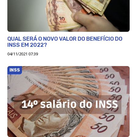
QUAL SERÁ O NOVO VALOR DO BENEFÍCIO DO
INSS EM 2022?
04/11/2021 07:39
INSS