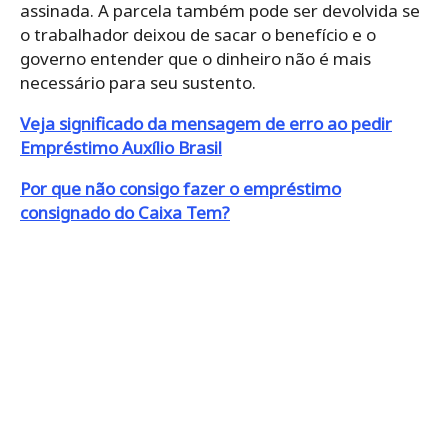
assinada.
A parcela também pode ser devolvida se
o trabalhador deixou de sacar o benefício e o
governo entender que o dinheiro não é mais
necessário para seu sustento.
Veja significado da mensagem de erro ao pedir
Empréstimo Auxílio Brasil
Por que não consigo fazer o empréstimo
consignado do Caixa Tem?