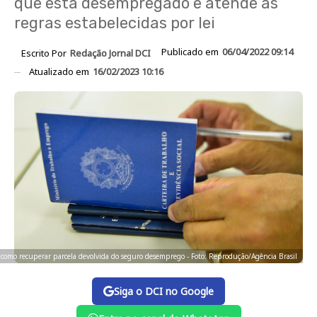
que está desempregado e atende às
regras estabelecidas por lei
Publicado em
06/04/2022 09:14
Escrito Por
Redação Jornal DCI
Atualizado em
16/02/2023 10:16
 como recuperar parcela devolvida do seguro desemprego - Foto: Reprodução/Agência Brasil
Siga o DCI no Google