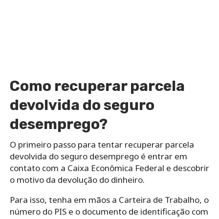
Como recuperar parcela
devolvida do seguro
desemprego?
O primeiro passo para tentar recuperar parcela
devolvida do seguro desemprego é entrar em
contato com a Caixa Econômica Federal e descobrir
o motivo da devolução do dinheiro.
Para isso, tenha em mãos
a Carteira de Trabalho, o
número do PIS e o documento de identificação com