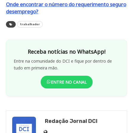
Onde encontrar o número do requerimento seguro
desemprego?
trabalhador
Receba notícias no WhatsApp!
Entre na comunidade do DCI e fique por dentro de
tudo em primeira mão.
ENTRE NO CANAL
Redação Jornal DCI
Site