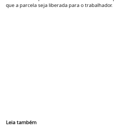
que a parcela seja liberada para o trabalhador.
Leia também