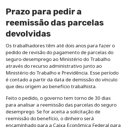
Prazo para pedir a
reemissão das parcelas
devolvidas
Os trabalhadores têm até dois anos para fazer o
pedido de revisão do pagamento de parcelas do
seguro-desemprego ao Ministério do Trabalho
através do recurso administrativo junto ao
Ministério do Trabalho e Previdência.
Esse período
é contado
a partir da data de demissão do vínculo
que deu origem ao benefício trabalhista.
Feito o pedido, o governo tem torno de 30 dias
para analisar a reemissão das parcelas
do seguro
desemprego.
Se for aceita a solicitação de
reemissão do benefício, o dinheiro será
encaminhado para a Caixa Econômica Federal para