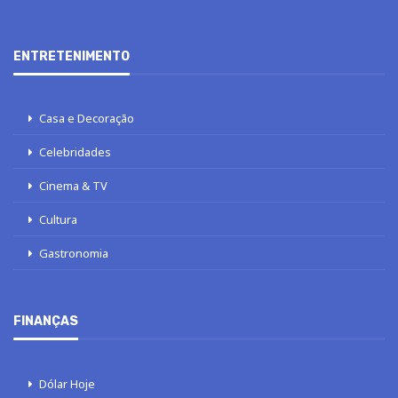
ENTRETENIMENTO
Casa e Decoração
Celebridades
Cinema & TV
Cultura
Gastronomia
FINANÇAS
Dólar Hoje