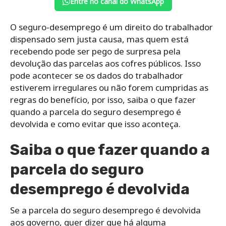
Entre no canal do WhatsApp
O seguro-desemprego é um direito do trabalhador
dispensado sem justa causa, mas quem está
recebendo pode ser pego de surpresa pela
devolução das parcelas aos cofres públicos. Isso
pode acontecer se os dados do trabalhador
estiverem irregulares ou não forem cumpridas as
regras do benefício, por isso, saiba o que fazer
quando a parcela do seguro desemprego é
devolvida e como evitar que isso aconteça.
Saiba o que fazer quando a
parcela do seguro
desemprego é devolvida
Se a parcela do seguro desemprego é devolvida
aos governo, quer dizer que
há alguma