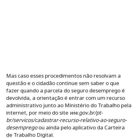
Mas caso esses procedimentos não resolvam a
questão e o cidadão continue sem saber o que
fazer quando a parcela do seguro desemprego é
devolvida, a orientação é entrar com um recurso
administrativo junto ao Ministério do Trabalho pela
internet, por meio do site
ww.gov.br/pt-
br/servicos/cadastrar-recurso-relativo-ao-seguro-
desemprego
ou ainda pelo aplicativo da Carteira
de Trabalho Digital.