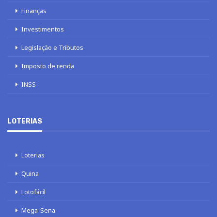
Finanças
Investimentos
Legislação e Tributos
Imposto de renda
INSS
LOTERIAS
Loterias
Quina
Lotofácil
Mega-Sena