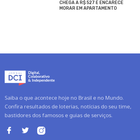
CHEGA A R$ 527 E ENCARECE
MORAR EM APARTAMENTO
Saiba o que acontece hoje no Brasil e no Mundo.
Confira resultados de loterias, notícias do seu time,
bastidores dos famosos e guias de serviços.