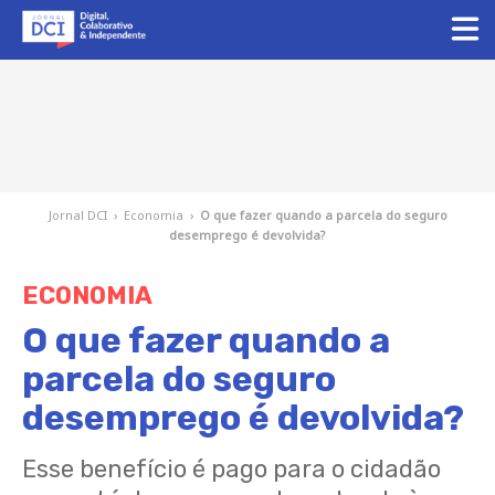
Jornal DCI
›
Economia
›
O que fazer quando a parcela do seguro
desemprego é devolvida?
ECONOMIA
O que fazer quando a
parcela do seguro
desemprego é devolvida?
Esse benefício é pago para o cidadão