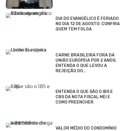
DIA DO EVANGÉLICO É FERIADO
NO DIA 12 DE AGOSTO: CONFIRA
QUEM TEM FOLGA
CARNE BRASILEIRA FORA DA
UNIÃO EUROPEIA POR 2 ANOS:
ENTENDA O QUE LEVOU A
REJEIÇÃO DO…
ENTENDA O QUE SÃO O IBS E
CBS DA NOTA FISCAL MEI E
COMO PREENCHER
VALOR MÉDIO DO CONDOMÍNIO