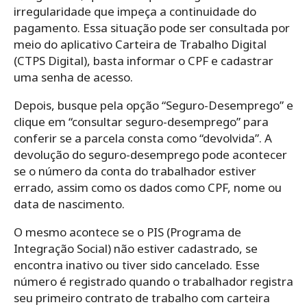
irregularidade que impeça a continuidade do
pagamento. Essa situação pode ser consultada por
meio do aplicativo Carteira de Trabalho Digital
(CTPS Digital), basta informar o CPF e cadastrar
uma senha de acesso.
Depois, busque pela opção “Seguro-Desemprego” e
clique em “consultar seguro-desemprego” para
conferir se a parcela consta como “devolvida”. A
devolução do seguro-desemprego pode acontecer
se o número da conta do trabalhador estiver
errado, assim como os dados como CPF, nome ou
data de nascimento.
O mesmo acontece se o
PIS (Programa de
Integração Social) não estiver cadastrado, se
encontra inativo ou tiver sido cancelado.
Esse
número é registrado quando o trabalhador registra
seu primeiro contrato de trabalho com carteira