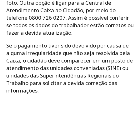
foto.
Outra opção é ligar para a Central de
Atendimento Caixa ao Cidadão, por meio do
telefone 0800 726 0207.
Assim é possível conferir
se todos os dados do trabalhador estão corretos ou
fazer a devida atualização.
Se o pagamento tiver sido devolvido por causa de
alguma irregularidade que não seja resolvida pela
Caixa, o cidadão deve comparecer em um posto de
atendimento das unidades conveniadas (SINE) ou
unidades das Superintendências Regionais do
Trabalho para solicitar a devida correção das
informações.