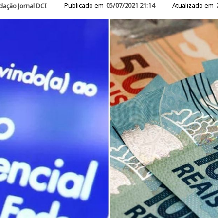
Publicado em
05/07/2021 21:14
Atualizado em
dação Jornal DCI