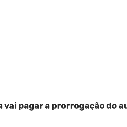
 vai pagar a prorrogação do au