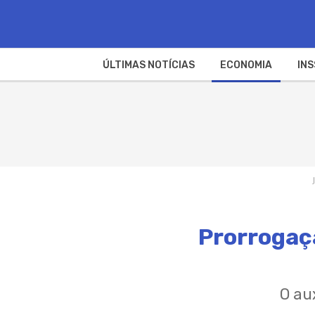
ÚLTIMAS NOTÍCIAS
ECONOMIA
INS
Prorrogaç
O au