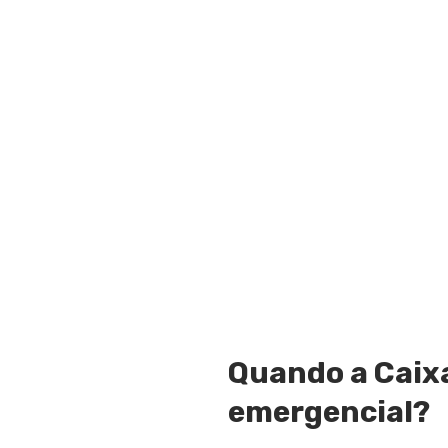
Quando a Caixa
emergencial?