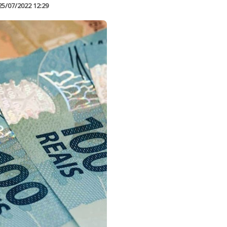
25/07/2022 12:29