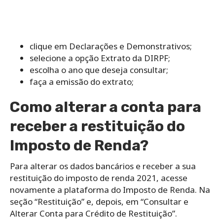
clique em Declarações e Demonstrativos;
selecione a opção Extrato da DIRPF;
escolha o ano que deseja consultar;
faça a emissão do extrato;
Como alterar a conta para
receber a restituição do
Imposto de Renda?
Para alterar os dados bancários e receber a sua
restituição do imposto de renda 2021, acesse
novamente a plataforma do Imposto de Renda. Na
seção “Restituição” e, depois, em “Consultar e
Alterar Conta para Crédito de Restituição”.