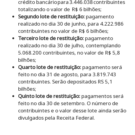
crédito bancário para 3.446.038 contribuintes
totalizando o valor de R$ 6 bilhões;
Segundo lote de restituição:
pagamento
realizado no dia 30 de junho, para 4.222.986
contribuintes no valor de R$ 6 bilhões;
Terceiro lote de restituição:
pagamento
realizado no dia 30 de julho, contemplando
5.068.200 contribuintes, no valor de R$ 5,8
bilhões;
Quarto lote de restituição:
pagamento será
feito no dia 31 de agosto, para 3.819.743
contribuintes. Serão depositados RS 5,1
bilhões;
Quinto lote de restituição:
pagamentos será
feito no dia 30 de setembro. O número de
contribuintes e o valor desse lote ainda serão
divulgados pela Receita Federal.