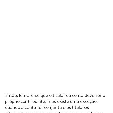
Então, lembre-se que o titular da conta deve ser o
próprio contribuinte, mas existe uma exceção:
quando a conta for conjunta e os titulares