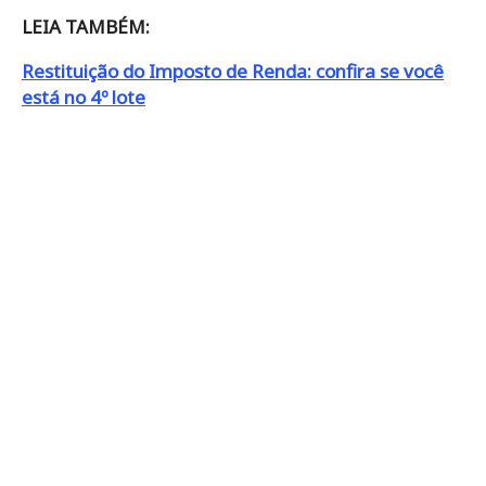
LEIA TAMBÉM:
Restituição do Imposto de Renda: confira se você
está no 4º lote