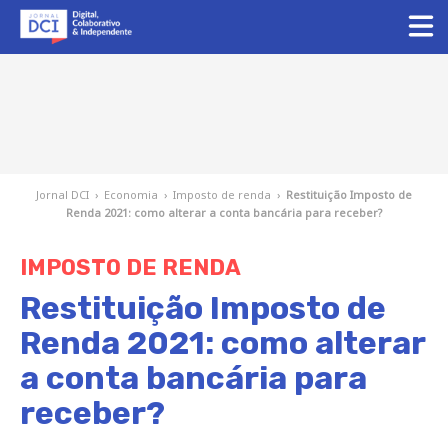
Jornal DCI
›
Economia
›
Imposto de renda
›
Restituição Imposto de
Renda 2021: como alterar a conta bancária para receber?
IMPOSTO DE RENDA
Restituição Imposto de
Renda 2021: como alterar
a conta bancária para
receber?