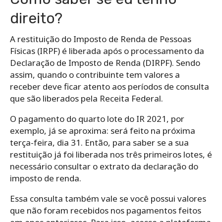
direito?
A restituição do Imposto de Renda de Pessoas
Físicas (IRPF) é liberada após o processamento da
Declaração de Imposto de Renda (DIRPF). Sendo
assim, quando o contribuinte tem valores a
receber deve ficar atento aos períodos de consulta
que são liberados pela Receita Federal.
O pagamento do quarto lote do IR 2021, por
exemplo, já se aproxima: será feito na próxima
terça-feira, dia 31. Então, para saber se a sua
restituição já foi liberada nos três primeiros lotes, é
necessário consultar o extrato da declaração do
imposto de renda.
Essa consulta também vale se você possui valores
que não foram recebidos nos pagamentos feitos