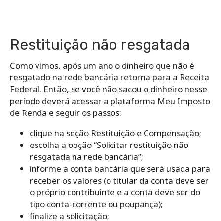
Restituição não resgatada
Como vimos, após um ano o dinheiro que não é
resgatado na rede bancária retorna para a Receita
Federal. Então, se você não sacou o dinheiro nesse
período deverá acessar a plataforma Meu Imposto
de Renda e seguir os passos:
clique na seção Restituição e Compensação;
escolha a opção “Solicitar restituição não
resgatada na rede bancária”;
informe a conta bancária que será usada para
receber os valores (o titular da conta deve ser
o próprio contribuinte e a conta deve ser do
tipo conta-corrente ou poupança);
finalize a solicitação;