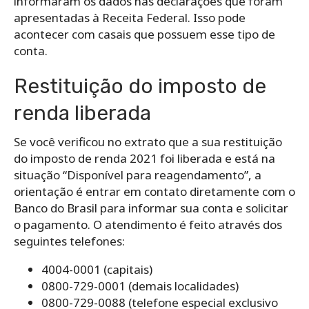
informaram os dados nas declarações que foram
apresentadas à Receita Federal. Isso pode
acontecer com casais que possuem esse tipo de
conta.
Restituição do imposto de
renda liberada
Se você verificou no extrato que a sua restituição
do imposto de renda 2021 foi liberada e está na
situação “Disponível para reagendamento”, a
orientação é entrar em contato diretamente com o
Banco do Brasil para informar sua conta e solicitar
o pagamento. O atendimento é feito através dos
seguintes telefones:
4004-0001 (capitais)
0800-729-0001 (demais localidades)
0800-729-0088 (telefone especial exclusivo