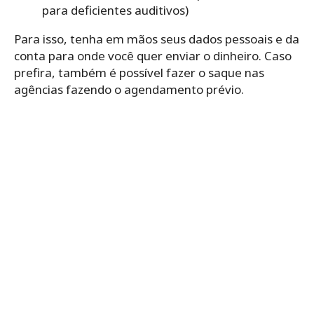
para deficientes auditivos)
Para isso, tenha em mãos seus dados pessoais e da
conta para onde você quer enviar o dinheiro. Caso
prefira, também é possível fazer o saque nas
agências fazendo o agendamento prévio.