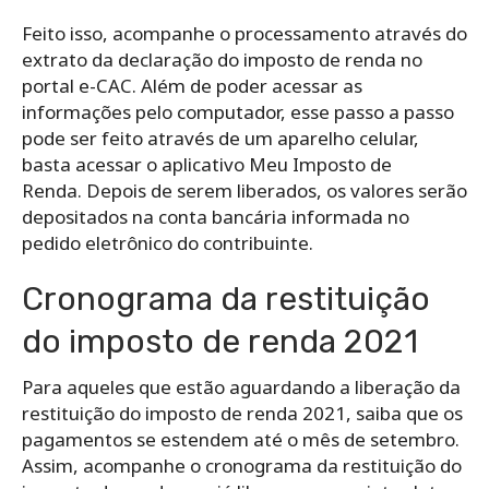
Feito isso, acompanhe o processamento através do
extrato da declaração do imposto de renda no
portal e-CAC. Além de poder acessar as
informações pelo computador, esse passo a passo
pode ser feito através de um aparelho celular,
basta acessar o aplicativo Meu Imposto de
Renda.
Depois de serem liberados, os valores serão
depositados na conta bancária informada no
pedido eletrônico do contribuinte.
Cronograma da restituição
do imposto de renda 2021
Para aqueles que estão aguardando a liberação da
restituição do imposto de renda 2021, saiba que os
pagamentos se estendem até o mês de setembro.
Assim, acompanhe o cronograma da restituição do