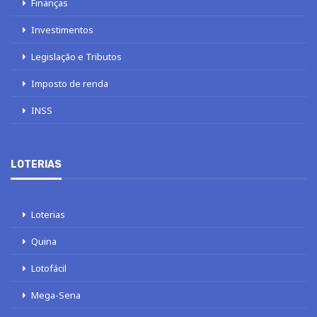
Finanças
Investimentos
Legislação e Tributos
Imposto de renda
INSS
LOTERIAS
Loterias
Quina
Lotofácil
Mega-Sena