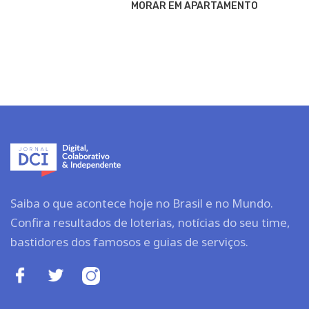
MORAR EM APARTAMENTO
Saiba o que acontece hoje no Brasil e no Mundo.
Confira resultados de loterias, notícias do seu time,
bastidores dos famosos e guias de serviços.