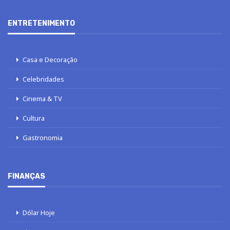
ENTRETENIMENTO
Casa e Decoração
Celebridades
Cinema & TV
Cultura
Gastronomia
FINANÇAS
Dólar Hoje