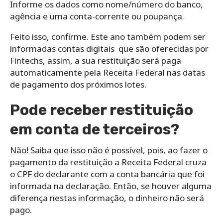
Informe os dados como nome/número do banco,
agência e uma conta-corrente ou poupança.
Feito isso, confirme. Este ano também podem ser
informadas contas digitais que são oferecidas por
Fintechs, assim, a sua restituição será paga
automaticamente pela Receita Federal nas datas
de pagamento dos próximos lotes.
Pode receber restituição
em conta de terceiros?
Não! Saiba que isso não é possível, pois, ao fazer o
pagamento da restituição a Receita Federal cruza
o CPF do declarante com a conta bancária que foi
informada na declaração. Então, se houver alguma
diferença nestas informação, o dinheiro não será
pago.