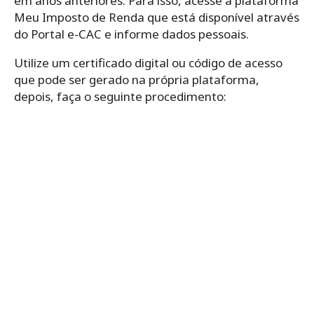
em anos anteriores.
Para isso, acesse a plataforma
Meu Imposto de Renda que está disponível através
do Portal e-CAC e informe dados pessoais.
Utilize um certificado digital ou código de acesso
que pode ser gerado na própria plataforma,
depois, faça o seguinte procedimento: