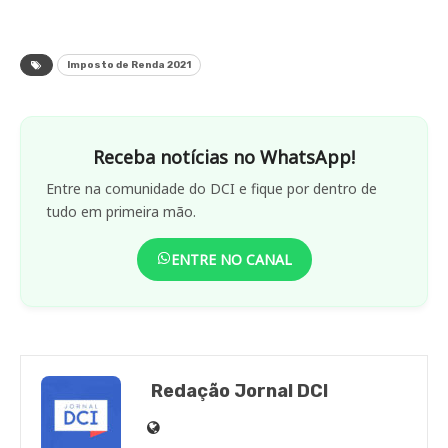
Imposto de Renda 2021
Receba notícias no WhatsApp!
Entre na comunidade do DCI e fique por dentro de
tudo em primeira mão.
ENTRE NO CANAL
Redação Jornal DCI
Site