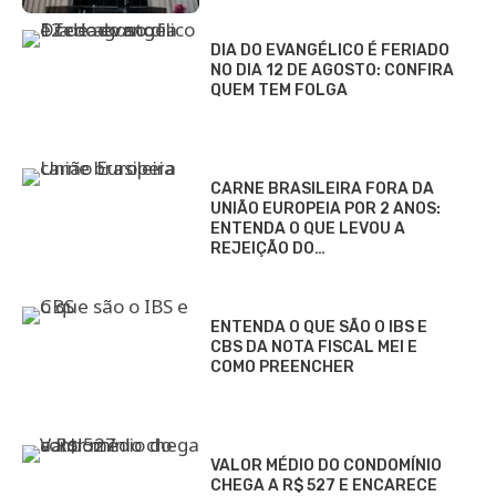
DIA DO EVANGÉLICO É FERIADO
NO DIA 12 DE AGOSTO: CONFIRA
QUEM TEM FOLGA
CARNE BRASILEIRA FORA DA
UNIÃO EUROPEIA POR 2 ANOS:
ENTENDA O QUE LEVOU A
REJEIÇÃO DO…
ENTENDA O QUE SÃO O IBS E
CBS DA NOTA FISCAL MEI E
COMO PREENCHER
VALOR MÉDIO DO CONDOMÍNIO
CHEGA A R$ 527 E ENCARECE