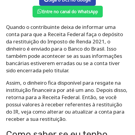
Entre no canal do WhatsApp
Quando o contribuinte deixa de informar uma
conta para que a Receita Federal faça o depósito
da restituição do Imposto de Renda 2021, o
dinheiro é enviado para o Banco do Brasil. Isso
também pode acontecer se as suas informações
bancárias estiverem erradas ou se a conta tiver
sido encerrada pelo titular.
Assim, o dinheiro fica disponível para resgate na
instituição financeira por até um ano. Depois disso,
retorna para a Receita Federal. Então, se você
possui valores à receber referentes à restituição
do IR, veja como alterar ou atualizar a conta para
receber a sua restituição.
Como saber se eu tenho