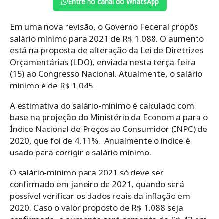
Entre no canal do WhatsApp
Em uma nova revisão, o Governo Federal propôs
salário mínimo para 2021 de R$ 1.088. O aumento
está na proposta de alteração da Lei de Diretrizes
Orçamentárias (LDO), enviada nesta terça-feira
(15) ao Congresso Nacional. Atualmente, o salário
mínimo é de R$ 1.045.
A estimativa do salário-mínimo é calculado com
base na projeção do Ministério da Economia para o
Índice Nacional de Preços ao Consumidor (INPC) de
2020, que foi de 4,11%. Anualmente o índice é
usado para corrigir o salário mínimo.
O salário-mínimo para 2021 só deve ser
confirmado em janeiro de 2021, quando será
possível verificar os dados reais da inflação em
2020. Caso o valor proposto de R$ 1.088 seja