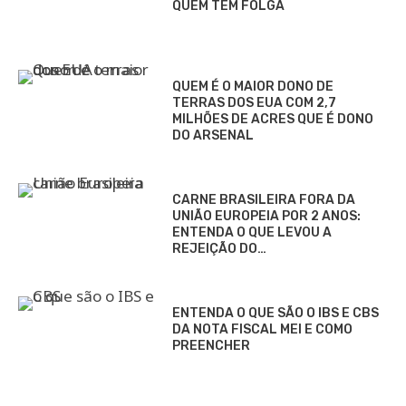
QUEM TEM FOLGA
QUEM É O MAIOR DONO DE
TERRAS DOS EUA COM 2,7
MILHÕES DE ACRES QUE É DONO
DO ARSENAL
CARNE BRASILEIRA FORA DA
UNIÃO EUROPEIA POR 2 ANOS:
ENTENDA O QUE LEVOU A
REJEIÇÃO DO…
ENTENDA O QUE SÃO O IBS E CBS
DA NOTA FISCAL MEI E COMO
PREENCHER