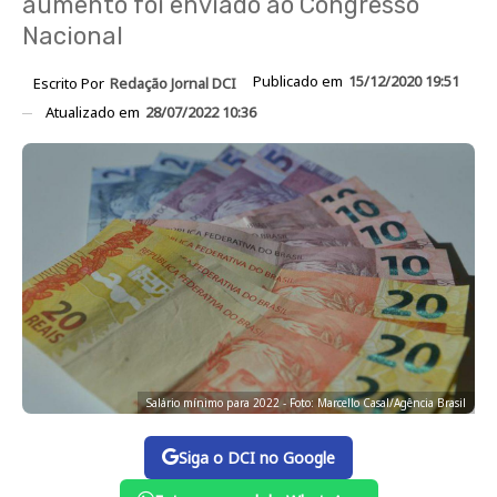
aumento foi enviado ao Congresso
Nacional
Publicado em
15/12/2020 19:51
Escrito Por
Redação Jornal DCI
Atualizado em
28/07/2022 10:36
Salário mínimo para 2022 - Foto: Marcello Casal/Agência Brasil
Siga o DCI no Google