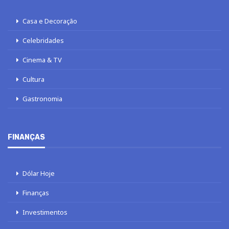
Casa e Decoração
Celebridades
Cinema & TV
Cultura
Gastronomia
FINANÇAS
Dólar Hoje
Finanças
Investimentos