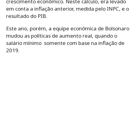
crescimento econômico. Neste cálculo, era levado
em conta a inflação anterior, medida pelo INPC, e o
resultado do PIB.
Este ano, porém, a equipe econômica de Bolsonaro
mudou as políticas de aumento real, quando o
salário mínimo somente com base na inflação de
2019.