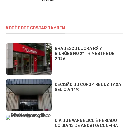
DCI
VOCÊ PODE GOSTAR TAMBÉM
BRADESCO LUCRA R$ 7
BILHÕES NO 2º TRIMESTRE DE
2026
DECISÃO DO COPOM REDUZ TAXA
SELIC A 14%
DIA DO EVANGÉLICO É FERIADO
NO DIA 12 DE AGOSTO: CONFIRA