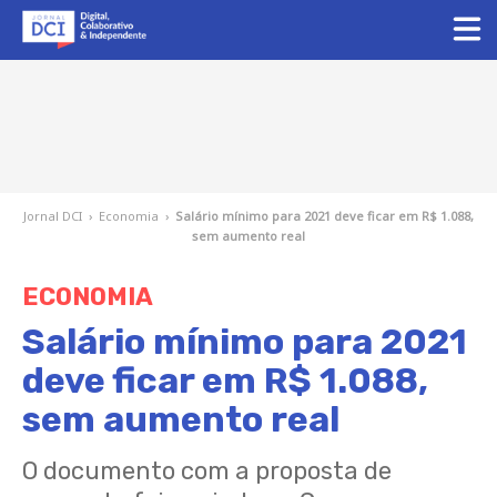
Jornal DCI
›
Economia
›
Salário mínimo para 2021 deve ficar em R$ 1.088,
sem aumento real
ECONOMIA
Salário mínimo para 2021
deve ficar em R$ 1.088,
sem aumento real
O documento com a proposta de