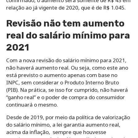
confirmado, o aumento será somente de R$ 43 em
relação ao já vigente de 2020, que é de R$ 1.045.
Revisão não tem aumento
real do salário mínimo para
2021
Com a nova revisão do salário mínimo para 2021,
não haverá aumento real. Ou seja, como este ano
está previsto o aumento apenas com base no
INPC, sem considerar o Produto Interno Bruto
(PIB). Na prática, se isso for cumprido, não haverá
“ganho real” e o poder de compra do consumidor
continuará o mesmo.
Desde de 2019, por meio da política de valorização
do salário mínimo, a lei garantia aumento real,
acima da inflação, sempre que houvesse