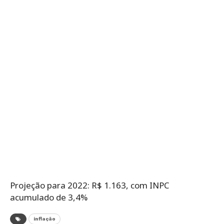
Projeção para 2022: R$ 1.163, com INPC
acumulado de 3,4%
inflação