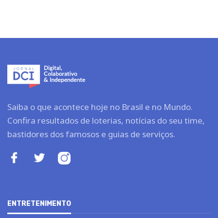
Saiba o que acontece hoje no Brasil e no Mundo.
Confira resultados de loterias, notícias do seu time,
bastidores dos famosos e guias de serviços.
ENTRETENIMENTO