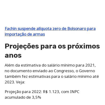
Fachin suspende alíquota zero de Bolsonaro para
importação de armas
Projeções para os próximos
anos
Além da estimativa do salário mínimo para 2021,
no documento enviado ao Congresso, o Governo
também fez estimativas para o salário mínimo até
2023. Veja:
Projeção para 2022: R$ 1.123, com INPC
acumulado de 3,5%