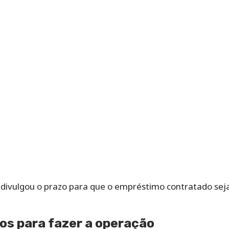
 divulgou o prazo para que o empréstimo contratado sej
os para fazer a operação