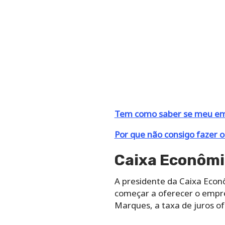
Tem como saber se meu empr
Por que não consigo fazer
Caixa Econômi
A presidente da Caixa Econô
começar a oferecer o emprés
Marques, a taxa de juros of