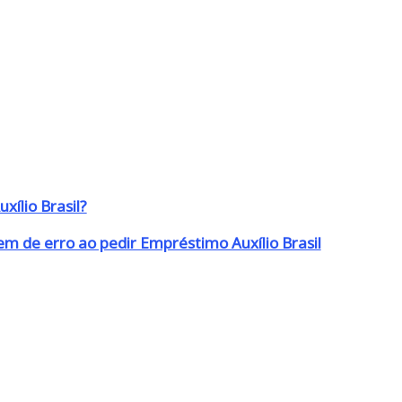
xílio Brasil?
m de erro ao pedir Empréstimo Auxílio Brasil