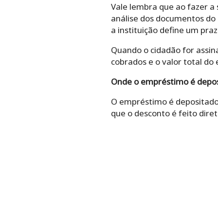
Vale lembra que ao fazer a 
análise dos documentos do 
a instituição define um pra
Quando o cidadão for assin
cobrados e o valor total do
Onde o empréstimo é depo
O empréstimo é depositado
que o desconto é feito diret