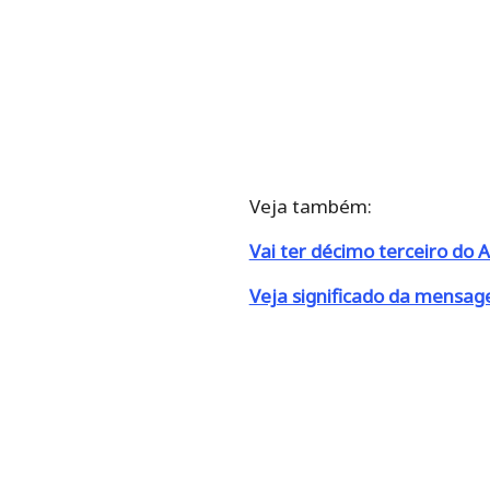
Veja também:
Vai ter décimo terceiro do Au
Veja significado da mensage