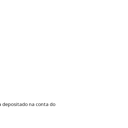
a depositado na conta do