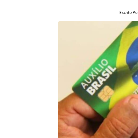
Escrito P