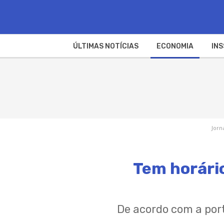
ÚLTIMAS NOTÍCIAS
ECONOMIA
INS
Jorn
Tem horári
De acordo com a port