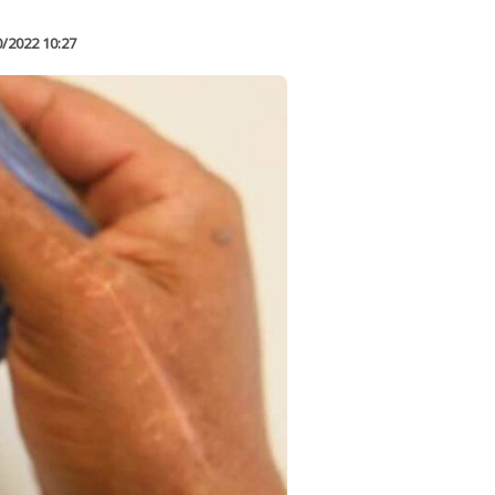
0/2022 10:27