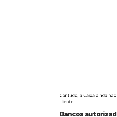
Contudo, a Caixa ainda não
cliente.
Bancos autorizad