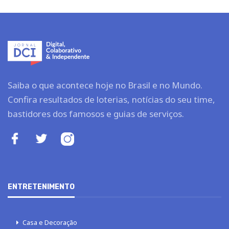
Saiba o que acontece hoje no Brasil e no Mundo.
Confira resultados de loterias, notícias do seu time,
bastidores dos famosos e guias de serviços.
ENTRETENIMENTO
Casa e Decoração