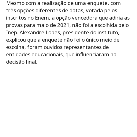
Mesmo com a realização de uma enquete, com
três opções diferentes de datas, votada pelos
inscritos no Enem, a opção vencedora que adiria as
provas para maio de 2021, não foi a escolhida pelo
Inep. Alexandre Lopes, presidente do instituto,
explicou que a enquete não foi o único meio de
escolha, foram ouvidos representantes de
entidades educacionais, que influenciaram na
decisão final.