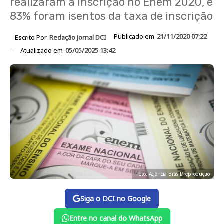
realizaram a inscrição no Enem 2020, e
83% foram isentos da taxa de inscrição
Publicado em
21/11/2020 07:22
Escrito Por
Redação Jornal DCI
Atualizado em
05/05/2025 13:42
Foto: Agência Brasil/reprodução
Siga o DCI no Google
Entre no canal do WhatsApp