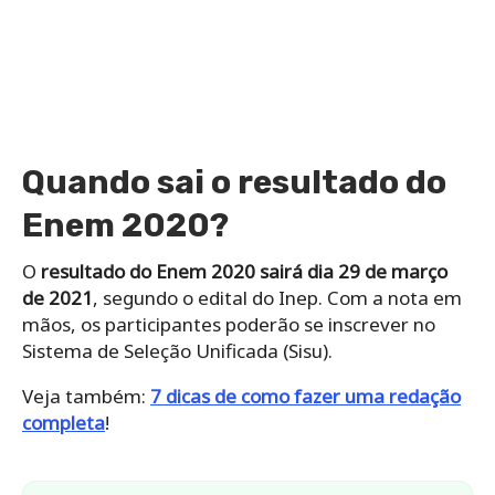
Quando sai o resultado do
Enem 2020?
O
resultado do Enem 2020 sairá dia 29 de março
de 2021
, segundo o edital do Inep. Com a nota em
mãos, os participantes poderão se inscrever no
Sistema de Seleção Unificada (Sisu).
Veja também:
7 dicas de como fazer uma redação
completa
!