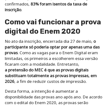
confirmados,
83% foram isentos da taxa de
inscrição
.
Como vai funcionar a prova
digital do Enem 2020
No ato da inscrição, encerrada dia 27 de maio,
o
participante só poderia optar por apenas uma das
provas
. Como as vagas para o Enem Digital eram
limitadas, os primeiros a escolherem essa versão
ficaram com a modalidade. Entretanto,
a
pretensão do MEC é que as provas digitais
substituam totalmente as provas impressas, em
2026
, a fim de reduzir custos de impressão.
Desta forma, a intenção é aumentar a
disponibilidade das provas ano após ano. De acordo
com o edital do Enem 2020, as provas serão