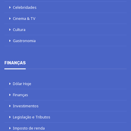
Celebridades
Cinema & TV
Cultura
Gastronomia
FINANÇAS
Dólar Hoje
Finanças
Investimentos
Legislação e Tributos
Imposto de renda