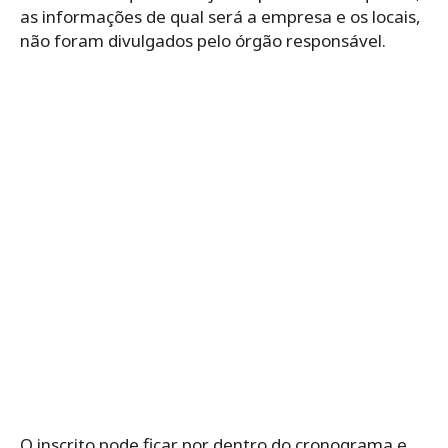
as informações de qual será a empresa e os locais,
não foram divulgados pelo órgão responsável.
O inscrito pode ficar por dentro do cronograma e