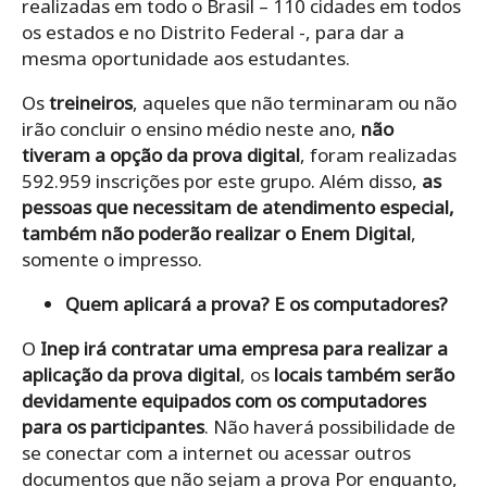
realizadas em todo o Brasil – 110 cidades em todos
os estados e no Distrito Federal -, para dar a
mesma oportunidade aos estudantes.
Os
treineiros
, aqueles que não terminaram ou não
irão concluir o ensino médio neste ano,
não
tiveram a opção da prova digital
, foram realizadas
592.959 inscrições por este grupo. Além disso,
as
pessoas que necessitam de atendimento especial,
também não poderão realizar o Enem Digital
,
somente o impresso.
Quem aplicará a prova? E os computadores?
O
Inep irá contratar uma empresa para realizar a
aplicação da prova digital
, os
locais também serão
devidamente equipados com os computadores
para os participantes
. Não haverá possibilidade de
se conectar com a internet ou acessar outros
documentos que não sejam a prova Por enquanto,