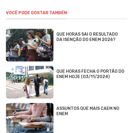
VOCÊ PODE GOSTAR TAMBÉM
QUE HORAS SAI O RESULTADO
DA ISENÇÃO DO ENEM 2026?
QUE HORAS FECHA O PORTÃO DO
ENEM HOJE (03/11/2024)
ASSUNTOS QUE MAIS CAEM NO
ENEM