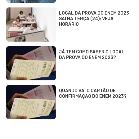
LOCAL DA PROVA DO ENEM 2023
SAI NA TERÇA (24); VEJA
HORÁRIO
JÁ TEM COMO SABER O LOCAL
DA PROVA DO ENEM 2023?
QUANDO SAI O CARTÃO DE
CONFIRMAÇÃO DO ENEM 2023?