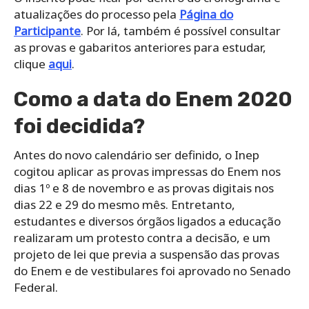
atualizações do processo pela
Página do
Participante
. Por lá, também é possível consultar
as provas e gabaritos anteriores para estudar,
clique
aqui
.
Como a data do Enem 2020
foi decidida?
Antes do novo calendário ser definido, o Inep
cogitou aplicar as provas impressas do Enem nos
dias 1º e 8 de novembro e as provas digitais nos
dias 22 e 29 do mesmo mês. Entretanto,
estudantes e diversos órgãos ligados a educação
realizaram um protesto contra a decisão, e um
projeto de lei que previa a suspensão das provas
do Enem e de vestibulares foi aprovado no Senado
Federal.