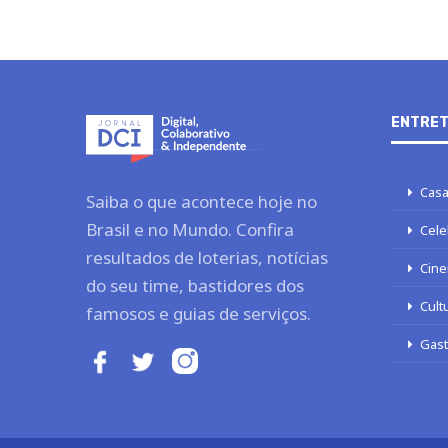
ENTRET
Casa
Saiba o que acontece hoje no
Brasil e no Mundo. Confira
Cele
resultados de loterias, notícias
Cine
do seu time, bastidores dos
Cult
famosos e guias de serviços.
Gas