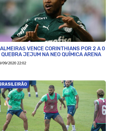
ALMEIRAS VENCE CORINTHIANS POR 2 A 0
 QUEBRA JEJUM NA NEO QUÍMICA ARENA
0/09/2020 22:02
BRASILEIRÃO