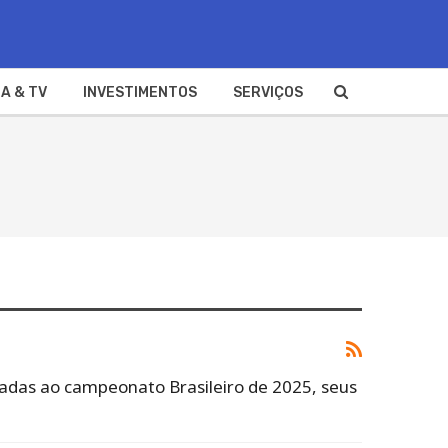
A & TV
INVESTIMENTOS
SERVIÇOS
igadas ao campeonato Brasileiro de 2025, seus