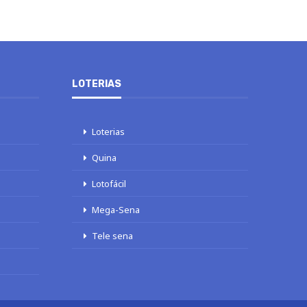
LOTERIAS
Loterias
Quina
Lotofácil
Mega-Sena
Tele sena