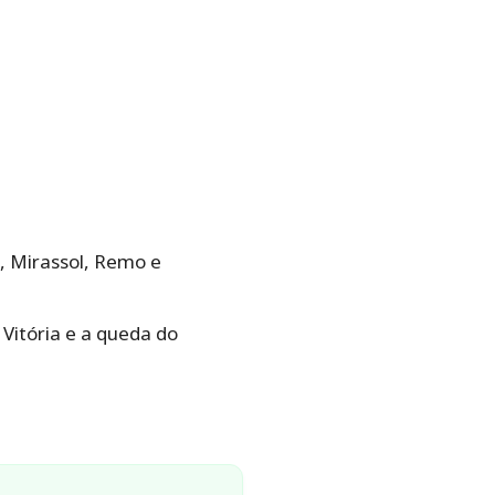
, Mirassol, Remo e
Vitória e a queda do