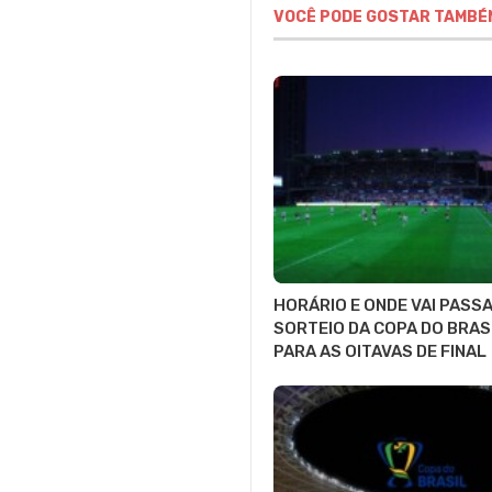
VOCÊ PODE GOSTAR TAMBÉ
HORÁRIO E ONDE VAI PASSA
SORTEIO DA COPA DO BRAS
PARA AS OITAVAS DE FINAL