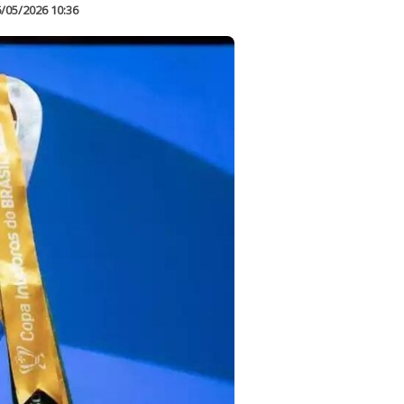
/05/2026 10:36