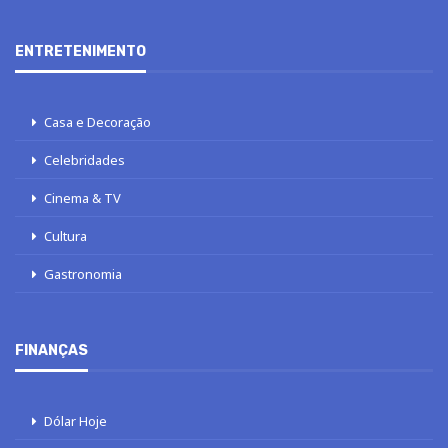
ENTRETENIMENTO
Casa e Decoração
Celebridades
Cinema & TV
Cultura
Gastronomia
FINANÇAS
Dólar Hoje