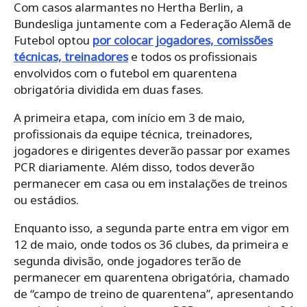
Com casos alarmantes no Hertha Berlin, a
Bundesliga juntamente com a Federação Alemã de
Futebol optou
por colocar jogadores, comissões
técnicas, treinadores
e todos os profissionais
envolvidos com o futebol em quarentena
obrigatória dividida em duas fases.
A primeira etapa, com início em 3 de maio,
profissionais da equipe técnica, treinadores,
jogadores e dirigentes deverão passar por exames
PCR diariamente. Além disso, todos deverão
permanecer em casa ou em instalações de treinos
ou estádios.
Enquanto isso, a segunda parte entra em vigor em
12 de maio, onde todos os 36 clubes, da primeira e
segunda divisão, onde jogadores terão de
permanecer em quarentena obrigatória, chamado
de “campo de treino de quarentena”, apresentando