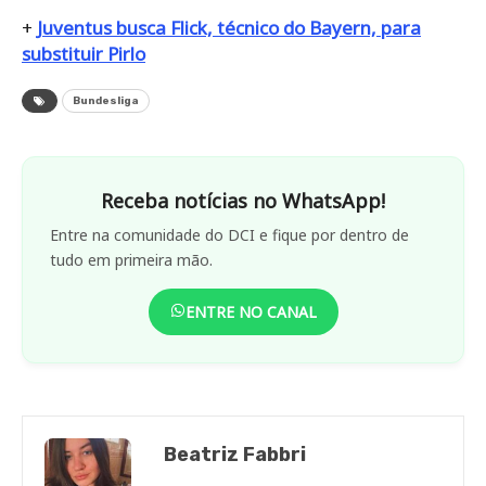
+
Juventus busca Flick, técnico do Bayern, para
substituir Pirlo
Bundesliga
Receba notícias no WhatsApp!
Entre na comunidade do DCI e fique por dentro de
tudo em primeira mão.
ENTRE NO CANAL
Beatriz Fabbri