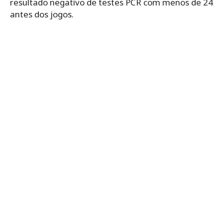
resultado negativo de testes PCR com menos de 24
antes dos jogos.