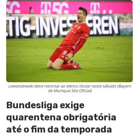
Lewandowski deve retornar ao elenco titular neste sábado (Bayern
de Munique Site Oficial)
Bundesliga exige
quarentena obrigatória
até o fim da temporada