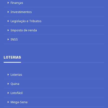
Finanças
Investimentos
Legislação e Tributos
Imposto de renda
INSS
LOTERIAS
Loterias
Quina
Lotofácil
Mega-Sena