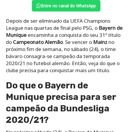
Entre no canal do WhatsApp
Depois de ser eliminado da UEFA Champions
League nas quartas de final pelo PSG, o
Bayern de
Munique
encaminha a conquista do seu 31º título
do
Campeonato Alemão
. Se vencer o
Mainz
no
próximo fim de semana, no sábado (24), o time
bávaro consagra-se campeão da temporada
2020/21 no futebol alemão. Então, veja do que o
clube precisa para conquistar mais um título.
Do que o Bayern de
Munique precisa para ser
campeão da Bundesliga
2020/21?