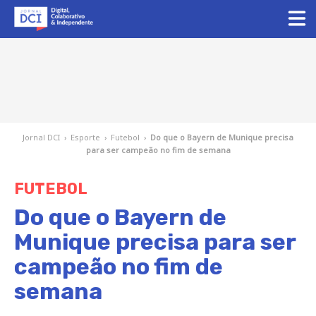
Jornal DCI
›
Esporte
›
Futebol
›
Do que o Bayern de Munique precisa
para ser campeão no fim de semana
FUTEBOL
Do que o Bayern de
Munique precisa para ser
campeão no fim de
semana