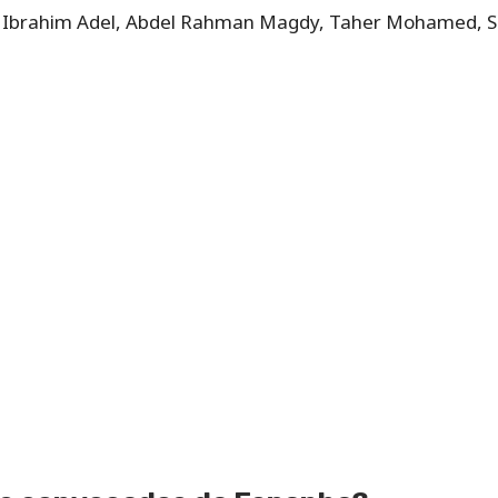
, Ibrahim Adel, Abdel Rahman Magdy, Taher Mohamed, S