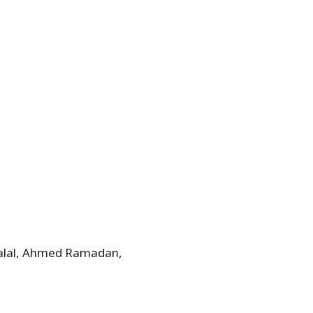
lal, Ahmed Ramadan,