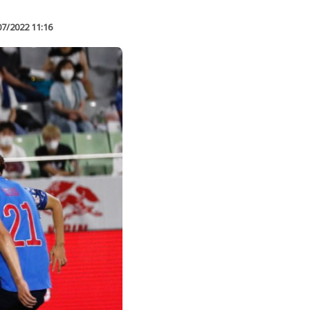
07/2022 11:16