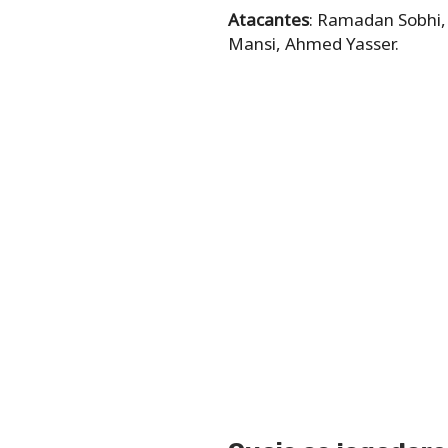
Atacantes
: Ramadan Sobhi
Mansi, Ahmed Yasser.