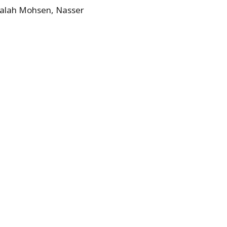
alah Mohsen, Nasser