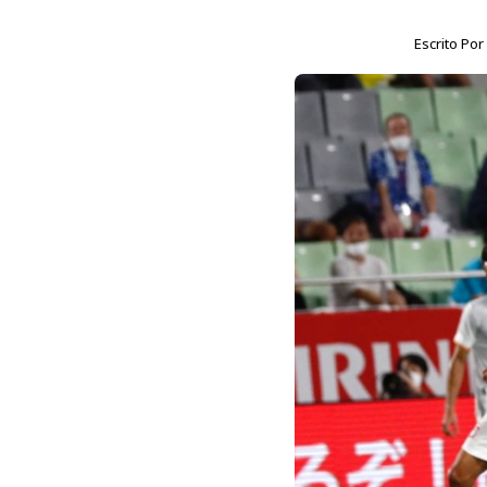
Escrito Po