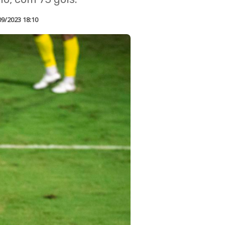
09/2023 18:10