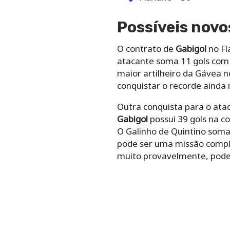
Possíveis novo
O contrato de
Gabigol
no Fl
atacante soma 11 gols com 
maior artilheiro da Gávea 
conquistar o recorde ainda
Outra conquista para o atac
Gabigol
possui 39 gols na co
O Galinho de Quintino soma
pode ser uma missão compli
muito provavelmente, pode