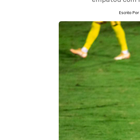
Escrito Po