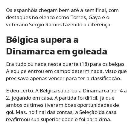
Os espanhóis chegam bem até a semifinal, com
destaques no elenco como Torres, Gaya e o
veterano Sergio Ramos fazendo a diferença.
Bélgica supera a
Dinamarca em goleada
Era tudo ou nada nesta quarta (18) para os belgas.
A equipe entrou em campo determinada, visto que
precisava apenas vencer para ter a classificação.
E deu certo. A Bélgica superou a Dinamarca por 4 a
2, jogando em casa. A partida foi difícil, já que
ambos os times tiveram boas oportunidades de
gol. Mas, no final das contas, a Seleção da casa
reafirmou sua superioridade e foi para cima.