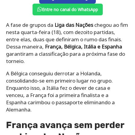
Entre no canal do WhatsApp
A fase de grupos da
Liga das Nações
chegou ao fim
nesta quarta-feira (18), com dezoito partidas,
entre elas, duas que definiram o rumo das finais.
Dessa maneira,
França, Bélgica, Itália e Espanha
garantiram a classificação para a próxima fase do
torneio.
A Bélgica conseguiu derrotar a Holanda,
consolidando-se em primeiro lugar no grupo.
Enquanto isso, a Itália fez o dever de casa e
venceu, a França foi a primeira finalista e a
Espanha carimbou o passaporte eliminando a
Alemanha.
França avança sem perder