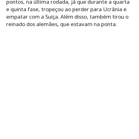
pontos, na última rodada, já que durante a quarta
e quinta fase, tropeçou ao perder para Ucrânia e
empatar com a Suíça. Além disso, também tirou o
reinado dos alemães, que estavam na ponta.