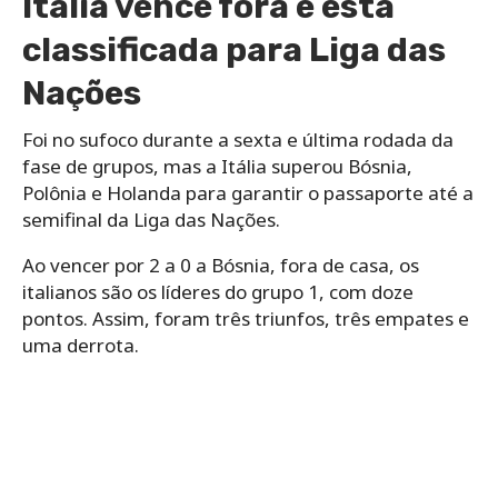
Itália vence fora e está
classificada para Liga das
Nações
Foi no sufoco durante a sexta e última rodada da
fase de grupos, mas a Itália superou Bósnia,
Polônia e Holanda para garantir o passaporte até a
semifinal da Liga das Nações.
Ao vencer por 2 a 0 a Bósnia, fora de casa, os
italianos são os líderes do grupo 1, com doze
pontos. Assim, foram três triunfos, três empates e
uma derrota.