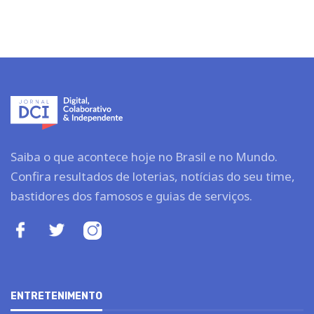
Saiba o que acontece hoje no Brasil e no Mundo.
Confira resultados de loterias, notícias do seu time,
bastidores dos famosos e guias de serviços.
ENTRETENIMENTO