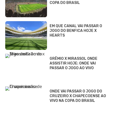
COPA DO BRASIL
EM QUE CANAL VAI PASSAR O
JOGO DO BENFICA HOJE X
HEARTS
GRÊMIO X MIRASSOL ONDE
ASSISTIR HOJE: ONDE VAI
PASSAR O JOGO AO VIVO
ONDE VAI PASSAR O JOGO DO
CRUZEIRO X CHAPECOENSE AO
VIVO NA COPA DO BRASIL