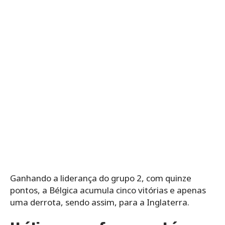
Ganhando a liderança do grupo 2, com quinze
pontos, a Bélgica acumula cinco vitórias e apenas
uma derrota, sendo assim, para a Inglaterra.