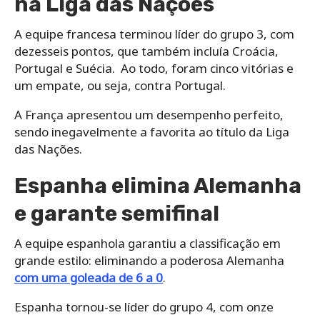
na Liga das Nações
A equipe francesa terminou líder do grupo 3, com
dezesseis pontos, que também incluía Croácia,
Portugal e Suécia. Ao todo, foram cinco vitórias e
um empate, ou seja, contra Portugal.
A França apresentou um desempenho perfeito,
sendo inegavelmente a favorita ao título da Liga
das Nações.
Espanha elimina Alemanha
e garante semifinal
A equipe espanhola garantiu a classificação em
grande estilo: eliminando a poderosa Alemanha
com uma goleada de 6 a 0
.
Espanha tornou-se líder do grupo 4, com onze