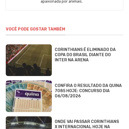
Fabbri
apaixonada por animais.
VOCÊ PODE GOSTAR TAMBÉM
CORINTHIANS É ELIMINADO DA
COPA DO BRASIL DIANTE DO
INTER NA ARENA
CONFIRA O RESULTADO DA QUINA
7085 HOJE: CONCURSO DIA
06/08/2026
ONDE VAI PASSAR CORINTHIANS
X INTERNACIONAL HOJE NA