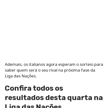
Ademais, os italianos agora esperam o sorteio para
saber quem será o seu rival na próxima fase da
Liga das Nações.
Confira todos os
resultados desta quarta na
Liga das Nações