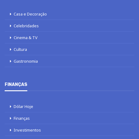
Casa e Decoração
Celebridades
Cinema & TV
Cultura
Gastronomia
FINANÇAS
Dólar Hoje
Finanças
Investimentos