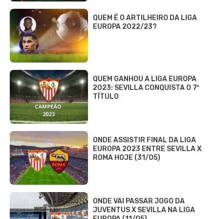
QUEM É O ARTILHEIRO DA LIGA
EUROPA 2022/23?
QUEM GANHOU A LIGA EUROPA
2023: SEVILLA CONQUISTA O 7º
TÍTULO
ONDE ASSISTIR FINAL DA LIGA
EUROPA 2023 ENTRE SEVILLA X
ROMA HOJE (31/05)
ONDE VAI PASSAR JOGO DA
JUVENTUS X SEVILLA NA LIGA
EUROPA (11/05)