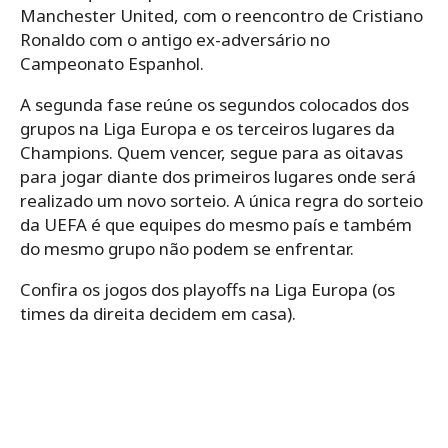
Manchester United, com o reencontro de Cristiano
Ronaldo com o antigo ex-adversário no
Campeonato Espanhol.
A segunda fase reúne os segundos colocados dos
grupos na Liga Europa e os terceiros lugares da
Champions. Quem vencer, segue para as oitavas
para jogar diante dos primeiros lugares onde será
realizado um novo sorteio. A única regra do sorteio
da UEFA é que equipes do mesmo país e também
do mesmo grupo não podem se enfrentar.
Confira os jogos dos playoffs na Liga Europa (os
times da direita decidem em casa).