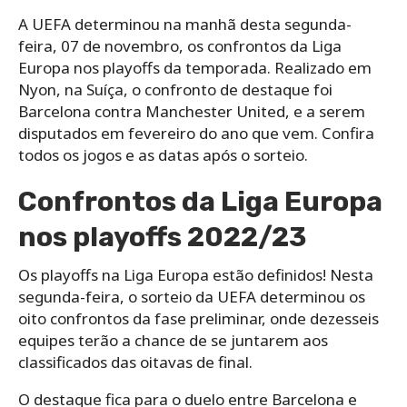
A UEFA determinou na manhã desta segunda-
feira, 07 de novembro, os confrontos da Liga
Europa nos playoffs da temporada. Realizado em
Nyon, na Suíça, o confronto de destaque foi
Barcelona contra Manchester United, e a serem
disputados em fevereiro do ano que vem. Confira
todos os jogos e as datas após o sorteio.
Confrontos da Liga Europa
nos playoffs 2022/23
Os playoffs na Liga Europa estão definidos! Nesta
segunda-feira, o sorteio da UEFA determinou os
oito confrontos da fase preliminar, onde dezesseis
equipes terão a chance de se juntarem aos
classificados das oitavas de final.
O destaque fica para o duelo entre Barcelona e