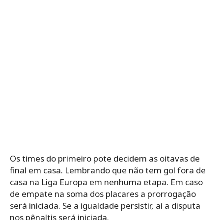
Os times do primeiro pote decidem as oitavas de
final em casa. Lembrando que não tem gol fora de
casa na Liga Europa em nenhuma etapa. Em caso
de empate na soma dos placares a prorrogação
será iniciada. Se a igualdade persistir, aí a disputa
nos pênaltis será iniciada.