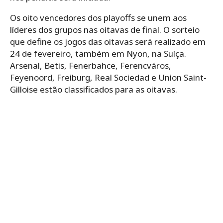
Os oito vencedores dos playoffs se unem aos
líderes dos grupos nas oitavas de final. O sorteio
que define os jogos das oitavas será realizado em
24 de fevereiro, também em Nyon, na Suíça.
Arsenal, Betis, Fenerbahce, Ferencváros,
Feyenoord, Freiburg, Real Sociedad e Union Saint-
Gilloise estão classificados para as oitavas.