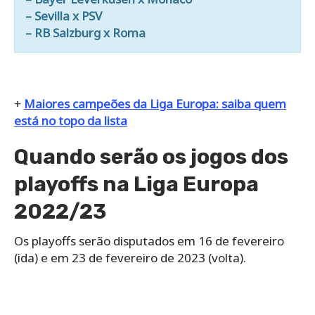
– Sevilla x PSV
– RB Salzburg x Roma
+
Maiores campeões da Liga Europa: saiba quem
está no topo da lista
Quando serão os jogos dos
playoffs na Liga Europa
2022/23
Os playoffs serão disputados em 16 de fevereiro
(ida) e em 23 de fevereiro de 2023 (volta).