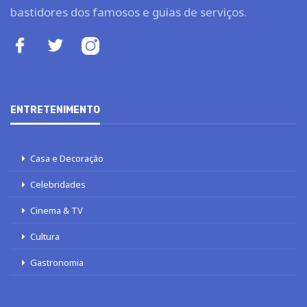
bastidores dos famosos e guias de serviços.
ENTRETENIMENTO
Casa e Decoração
Celebridades
Cinema & TV
Cultura
Gastronomia