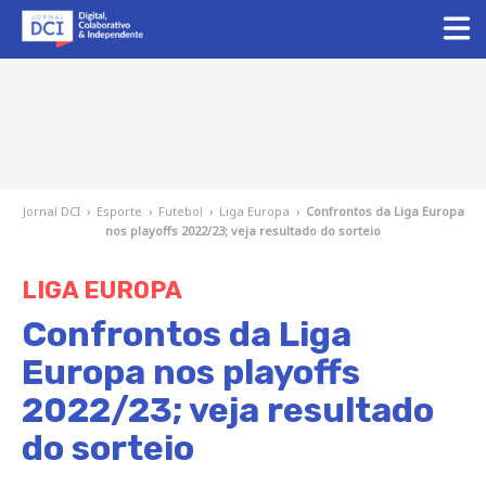
Jornal DCI
›
Esporte
›
Futebol
›
Liga Europa
›
Confrontos da Liga Europa
nos playoffs 2022/23; veja resultado do sorteio
LIGA EUROPA
Confrontos da Liga
Europa nos playoffs
2022/23; veja resultado
do sorteio