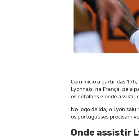
Com início a partir das 17h
Lyonnais, na França, pela pa
os detalhes e onde assistir 
No jogo de ida, o Lyon saiu 
os portugueses precisam ve
Onde assistir 