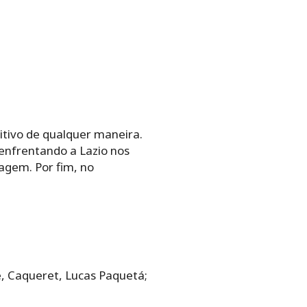
itivo de qualquer maneira.
enfrentando a Lazio nos
tagem. Por fim, no
 Caqueret, Lucas Paquetá;