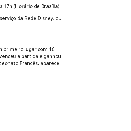
 17h (Horário de Brasília).
 serviço da Rede Disney, ou
m primeiro lugar com 16
 venceu a partida e ganhou
mpeonato Francês, aparece