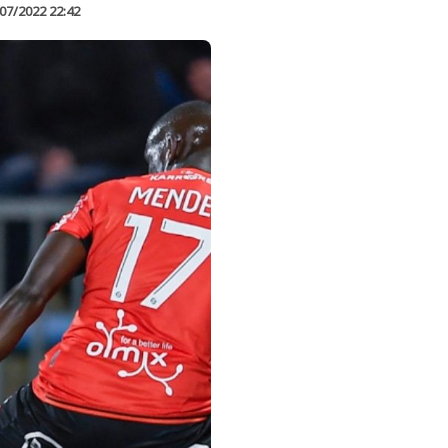
07/2022 22:42