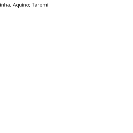
inha, Aquino; Taremi,