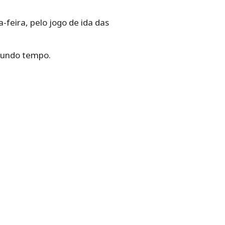
feira, pelo jogo de ida das
egundo tempo.