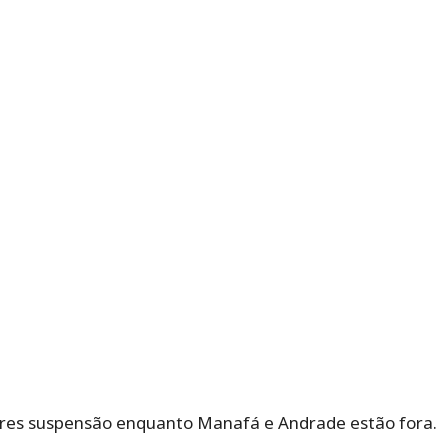
pres suspensão enquanto Manafá e Andrade estão fora.