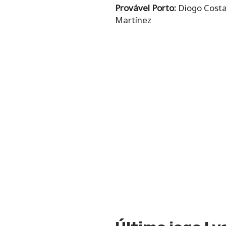
Provável Porto:
Diogo Costa;
Martínez