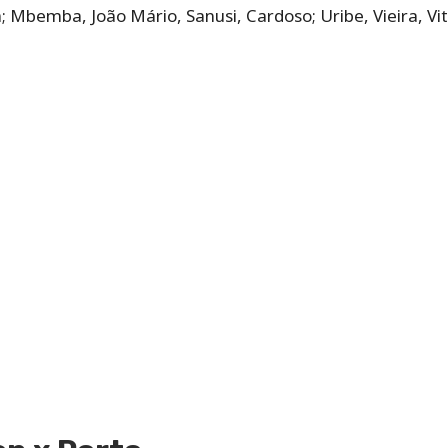
 Mbemba, João Mário, Sanusi, Cardoso; Uribe, Vieira, Vit