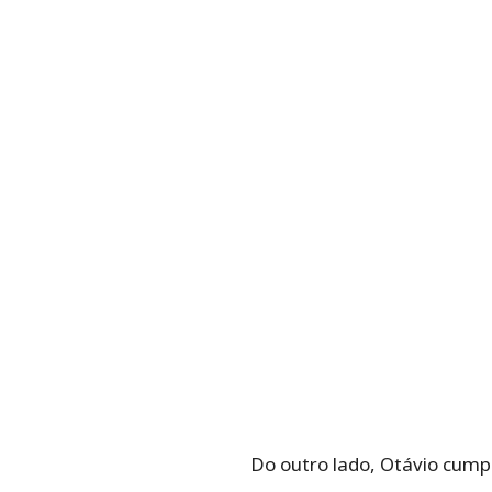
Do outro lado, Otávio cum