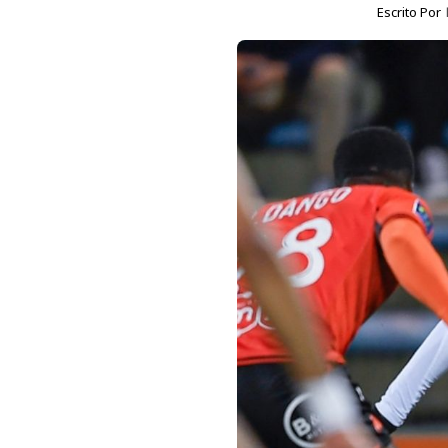
Escrito Por