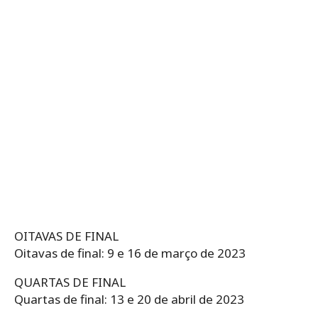
OITAVAS DE FINAL
Oitavas de final: 9 e 16 de março de 2023
QUARTAS DE FINAL
Quartas de final: 13 e 20 de abril de 2023