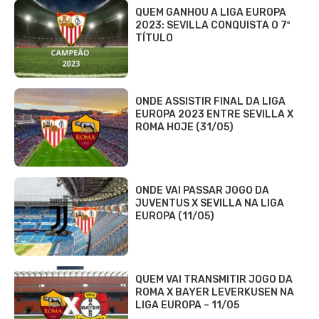
QUEM GANHOU A LIGA EUROPA
2023: SEVILLA CONQUISTA O 7º
TÍTULO
ONDE ASSISTIR FINAL DA LIGA
EUROPA 2023 ENTRE SEVILLA X
ROMA HOJE (31/05)
ONDE VAI PASSAR JOGO DA
JUVENTUS X SEVILLA NA LIGA
EUROPA (11/05)
QUEM VAI TRANSMITIR JOGO DA
ROMA X BAYER LEVERKUSEN NA
LIGA EUROPA – 11/05