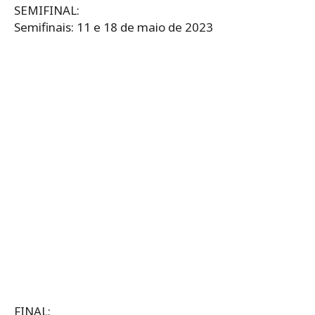
SEMIFINAL:
Semifinais: 11 e 18 de maio de 2023
FINAL: