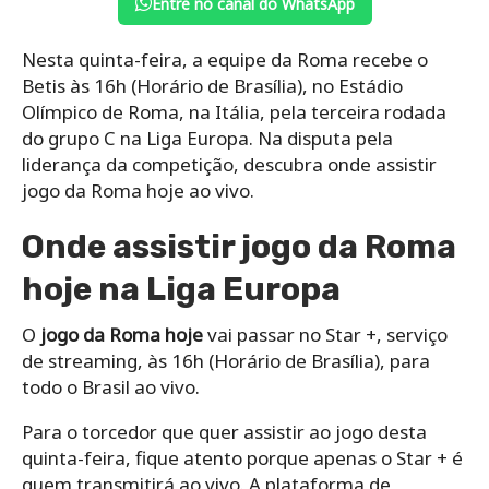
Entre no canal do WhatsApp
Nesta quinta-feira, a equipe da Roma recebe o
Betis às 16h (Horário de Brasília), no Estádio
Olímpico de Roma, na Itália, pela terceira rodada
do grupo C na Liga Europa. Na disputa pela
liderança da competição, descubra onde assistir
jogo da Roma hoje ao vivo.
Onde assistir jogo da Roma
hoje na Liga Europa
O
jogo da Roma hoje
vai passar no Star +, serviço
de streaming, às 16h (Horário de Brasília), para
todo o Brasil ao vivo.
Para o torcedor que quer assistir ao jogo desta
quinta-feira, fique atento porque apenas o Star + é
quem transmitirá ao vivo. A plataforma de