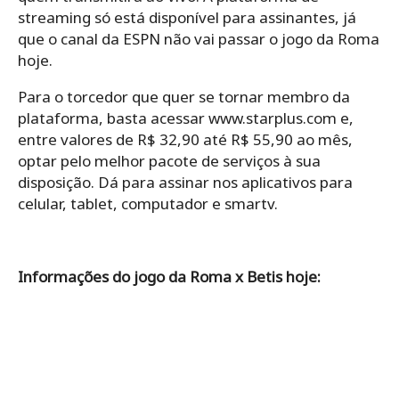
streaming só está disponível para assinantes, já
que o canal da ESPN não vai passar o jogo da Roma
hoje.
Para o torcedor que quer se tornar membro da
plataforma, basta acessar www.starplus.com e,
entre valores de R$ 32,90 até R$ 55,90 ao mês,
optar pelo melhor pacote de serviços à sua
disposição. Dá para assinar nos aplicativos para
celular, tablet, computador e smartv.
Informações do jogo da Roma x Betis hoje: