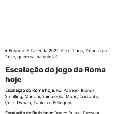
+ Enquete A Fazenda 2022: Alex, Tiago, Débora ou
Rose, quem sai na quinta?
Escalação do jogo da Roma
hoje
Escalação do Roma hoje
: Rui Patrício; Ibañez,
Smalling, Mancini; Spinazzola, Matic, Cristante,
Çelik; Dybala, Zaniolo e Pellegrini.
Escalação do Betis hoje
: Bravo; Ruibal, Pezzella,