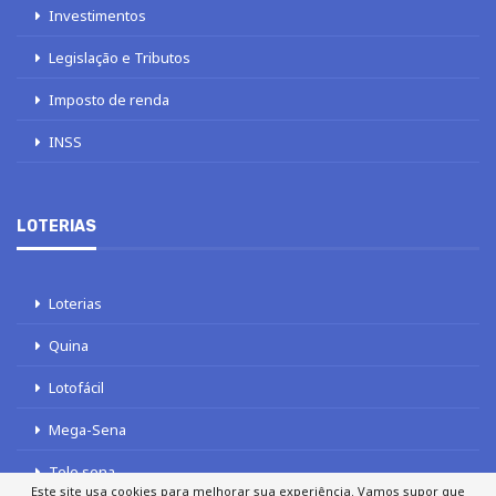
Investimentos
Legislação e Tributos
Imposto de renda
INSS
LOTERIAS
Loterias
Quina
Lotofácil
Mega-Sena
Tele sena
Este site usa cookies para melhorar sua experiência. Vamos supor que