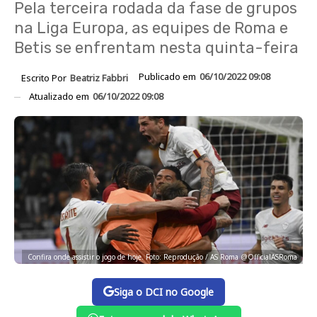
Pela terceira rodada da fase de grupos
na Liga Europa, as equipes de Roma e
Betis se enfrentam nesta quinta-feira
Publicado em
06/10/2022 09:08
Escrito Por
Beatriz Fabbri
Atualizado em
06/10/2022 09:08
Confira onde assistir o jogo de hoje. Foto: Reprodução / AS Roma @OfficialASRoma
Siga o DCI no Google