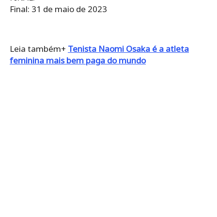
Final: 31 de maio de 2023
Leia também+
Tenista Naomi Osaka é a atleta
feminina mais bem paga do mundo