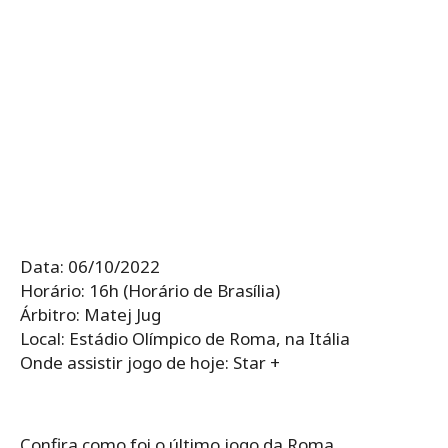
Data: 06/10/2022
Horário: 16h (Horário de Brasília)
Árbitro: Matej Jug
Local: Estádio Olímpico de Roma, na Itália
Onde assistir jogo de hoje: Star +
Confira como foi o último jogo da Roma.