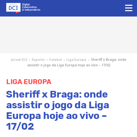
Jornal DCI
›
Esporte
›
Futebol
›
Liga Europa
›
Sheriff x Braga: onde
assistir o jogo da Liga Europa hoje ao vivo – 17/02
LIGA EUROPA
Sheriff x Braga: onde
assistir o jogo da Liga
Europa hoje ao vivo –
17/02