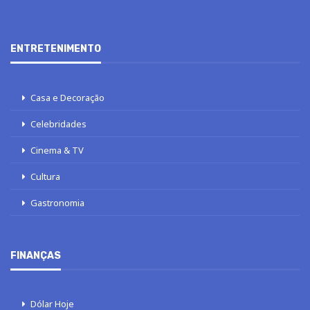
ENTRETENIMENTO
Casa e Decoração
Celebridades
Cinema & TV
Cultura
Gastronomia
FINANÇAS
Dólar Hoje