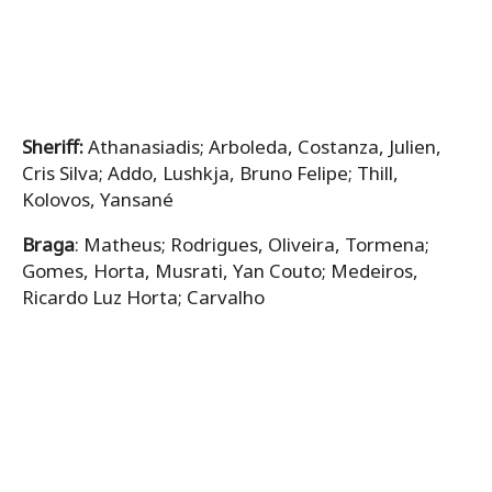
Sheriff:
Athanasiadis; Arboleda, Costanza, Julien,
Cris Silva; Addo, Lushkja, Bruno Felipe; Thill,
Kolovos, Yansané
Braga
: Matheus; Rodrigues, Oliveira, Tormena;
Gomes, Horta, Musrati, Yan Couto; Medeiros,
Ricardo Luz Horta; Carvalho