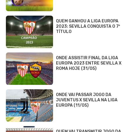
QUEM GANHOU A LIGA EUROPA
2023: SEVILLA CONQUISTA O 7º
TÍTULO
ONDE ASSISTIR FINAL DA LIGA
EUROPA 2023 ENTRE SEVILLA X
ROMA HOJE (31/05)
ONDE VAI PASSAR JOGO DA
JUVENTUS X SEVILLA NA LIGA
EUROPA (11/05)
QUEM VAI TRANSMITIR JOGO DA