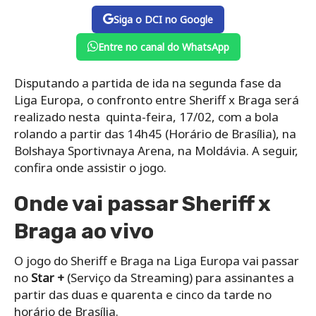
Siga o DCI no Google
Entre no canal do WhatsApp
Disputando a partida de ida na segunda fase da
Liga Europa, o confronto entre Sheriff x Braga será
realizado nesta quinta-feira, 17/02, com a bola
rolando a partir das 14h45 (Horário de Brasília), na
Bolshaya Sportivnaya Arena, na Moldávia. A seguir,
confira onde assistir o jogo.
Onde vai passar Sheriff x
Braga ao vivo
O jogo do Sheriff e Braga na Liga Europa vai passar
no
Star +
(Serviço da Streaming) para assinantes a
partir das duas e quarenta e cinco da tarde no
horário de Brasília.