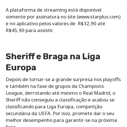
A plataforma de streaming está disponível
somente por assinatura no site (www.starplus.com)
e no aplicativo pelos valores de R$32,90 até
R$45,90 para assistir.
Sheriff e Braga na Liga
Europa
Depois de tornar-se a grande surpresa nos playoffs
e também na fase de grupos da Champions
League, derrotando até mesmo o Real Madrid, o
Sheriff não conseguiu a classificação e acabou se
classificando para Liga Europa, competição
secundária da UEFA. Por isso, promete dar o seu
melhor desempenho para garantir-se na próxima
fase.