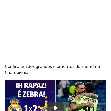
Confira um dos grandes momentos do Sheriff na
Champions.