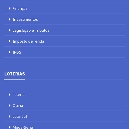
Finanças
Investimentos
Legislação e Tributos
Imposto de renda
INSS
LOTERIAS
Loterias
Quina
Lotofácil
Mega-Sena