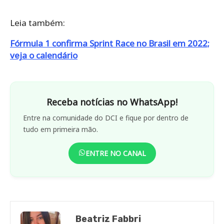
Leia também:
Fórmula 1 confirma Sprint Race no Brasil em 2022;
veja o calendário
Receba notícias no WhatsApp!
Entre na comunidade do DCI e fique por dentro de
tudo em primeira mão.
ENTRE NO CANAL
Beatriz Fabbri