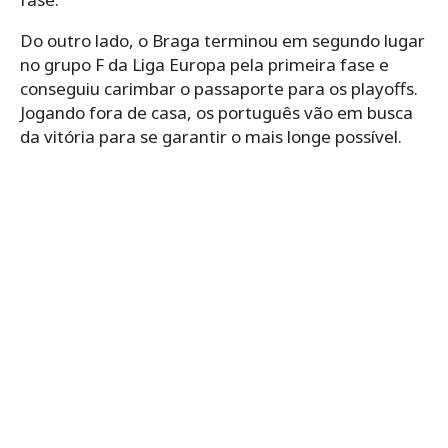
Do outro lado, o Braga terminou em segundo lugar
no grupo F da Liga Europa pela primeira fase e
conseguiu carimbar o passaporte para os playoffs.
Jogando fora de casa, os português vão em busca
da vitória para se garantir o mais longe possível.