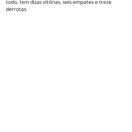
todo, tem duas vitórias, seis empates e treze
derrotas.