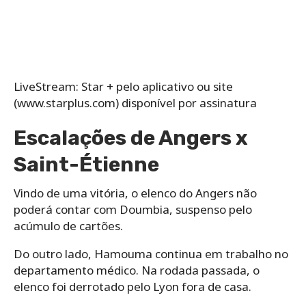
LiveStream: Star + pelo aplicativo ou site
(www.starplus.com) disponível por assinatura
Escalações de Angers x
Saint-Étienne
Vindo de uma vitória, o elenco do Angers não
poderá contar com Doumbia, suspenso pelo
acúmulo de cartões.
Do outro lado, Hamouma continua em trabalho no
departamento médico. Na rodada passada, o
elenco foi derrotado pelo Lyon fora de casa.