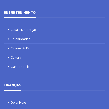
ENTRETENIMENTO
Casa e Decoração
Celebridades
Cinema & TV
Cultura
Gastronomia
FINANÇAS
Dólar Hoje