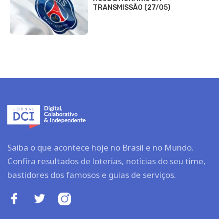
TRANSMISSÃO (27/05)
Saiba o que acontece hoje no Brasil e no Mundo.
Confira resultados de loterias, notícias do seu time,
bastidores dos famosos e guias de serviços.