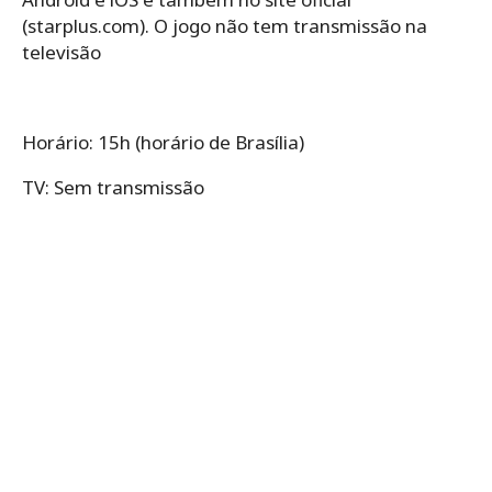
(starplus.com). O jogo não tem transmissão na
televisão
Horário:
15h
(horário de Brasília)
TV: Sem transmissão