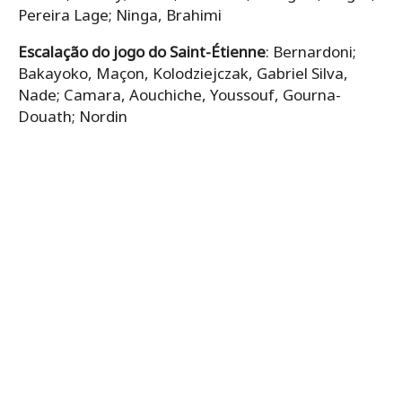
Pereira Lage; Ninga, Brahimi
Escalação do jogo do Saint-Étienne
: Bernardoni;
Bakayoko, Maçon, Kolodziejczak, Gabriel Silva,
Nade; Camara, Aouchiche, Youssouf, Gourna-
Douath; Nordin