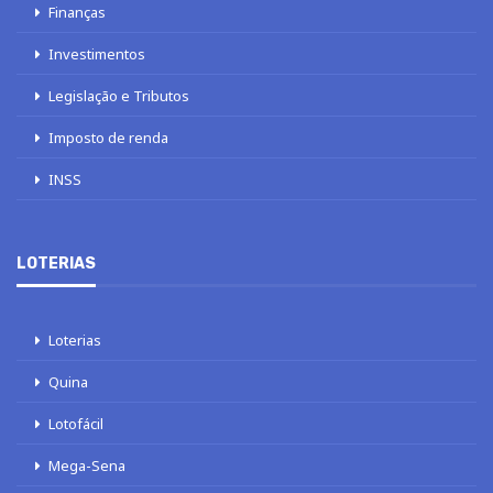
Finanças
Investimentos
Legislação e Tributos
Imposto de renda
INSS
LOTERIAS
Loterias
Quina
Lotofácil
Mega-Sena