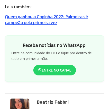
Leia também:
Quem ganhou a Copinha 2022: Palmeiras é
campeão pela primeira vez
Receba notícias no WhatsApp!
Entre na comunidade do DCI e fique por dentro de
tudo em primeira mão.
ENTRE NO CANAL
Beatriz Fabbri