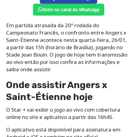
Entre no canal do WhatsApp
Em partida atrasada da 20ª rodada do
Campeonato Francês, o confronto entre Angers x
Saint-Étienne acontece nesta quarta-feira, 26/01,
a partir das 15h (horário de Brasília), jogando no
Stade Jean Bouin. O jogo de hoje tem transmissão
ao vivo então por isso confira as informações e
saiba onde assistir.
Onde assistir Angers x
Saint-Étienne hoje
O Star + vai exibir o jogo ao vivo com cobertura
online no site e aplicativo a partir das 16h45.
O aplicativo está disponível para assinatura em
Android e iOS e também no site oficial