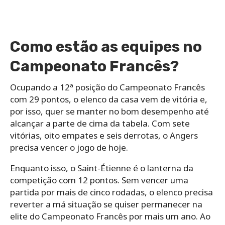
Como estão as equipes no
Campeonato Francês?
Ocupando a 12ª posição do Campeonato Francês
com 29 pontos, o elenco da casa vem de vitória e,
por isso, quer se manter no bom desempenho até
alcançar a parte de cima da tabela. Com sete
vitórias, oito empates e seis derrotas, o Angers
precisa vencer o jogo de hoje.
Enquanto isso, o Saint-Étienne é o lanterna da
competição com 12 pontos. Sem vencer uma
partida por mais de cinco rodadas, o elenco precisa
reverter a má situação se quiser permanecer na
elite do Campeonato Francês por mais um ano. Ao