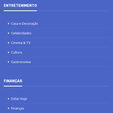
ENTRETENIMENTO
Casa e Decoração
Celebridades
Cinema & TV
Cultura
Gastronomia
FINANÇAS
Dólar Hoje
Finanças