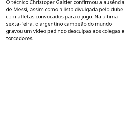
O técnico Christoper Galtier confirmou a ausência
de Messi, assim como a lista divulgada pelo clube
com atletas convocados para o jogo. Na última
sexta-feira, o argentino campeão do mundo
gravou um vídeo pedindo desculpas aos colegas e
torcedores.