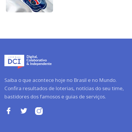
Saiba o que acontece hoje no Brasil e no Mundo.
Confira resultados de loterias, notícias do seu time,
bastidores dos famosos e guias de serviços.