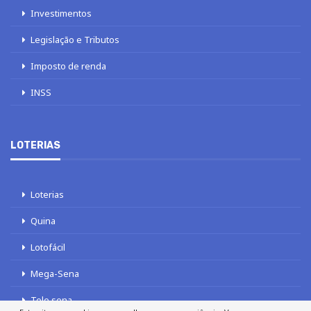
Investimentos
Legislação e Tributos
Imposto de renda
INSS
LOTERIAS
Loterias
Quina
Lotofácil
Mega-Sena
Tele sena