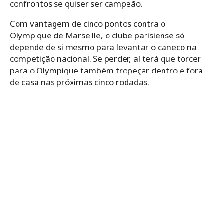
confrontos se quiser ser campeão.
Com vantagem de cinco pontos contra o
Olympique de Marseille, o clube parisiense só
depende de si mesmo para levantar o caneco na
competição nacional. Se perder, aí terá que torcer
para o Olympique também tropeçar dentro e fora
de casa nas próximas cinco rodadas.