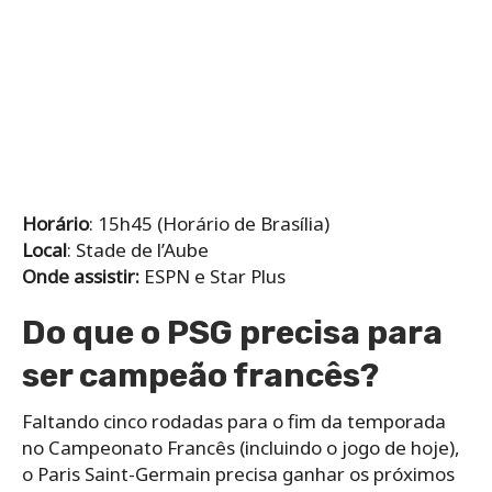
Horário
: 15h45 (Horário de Brasília)
Local
: Stade de l’Aube
Onde assistir:
ESPN e Star Plus
Do que o PSG precisa para
ser campeão francês?
Faltando cinco rodadas para o fim da temporada
no Campeonato Francês (incluindo o jogo de hoje),
o Paris Saint-Germain precisa ganhar os próximos