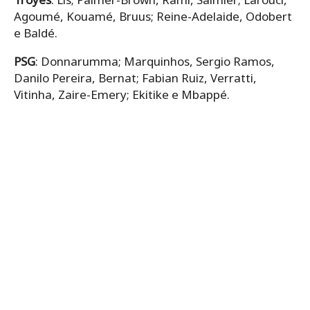
Agoumé, Kouamé, Bruus; Reine-Adelaide, Odobert
e Baldé.
PSG
: Donnarumma; Marquinhos, Sergio Ramos,
Danilo Pereira, Bernat; Fabian Ruiz, Verratti,
Vitinha, Zaire-Emery; Ekitike e Mbappé.