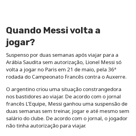
Quando Messi volta a
jogar?
Suspenso por duas semanas após viajar para a
Arábia Saudita sem autorização, Lionel Messi só
volta a jogar no Paris em 21 de maio, pela 36ª
rodada do Campeonato Francês contra o Auxerre.
O argentino criou uma situação constrangedora
nos bastidores ao viajar. De acordo com o jornal
francês L’Equipe, Messi ganhou uma suspensão de
duas semanas sem treinar, jogar e até mesmo sem
salário do clube. De acordo com o jornal, o jogador
não tinha autorização para viajar.