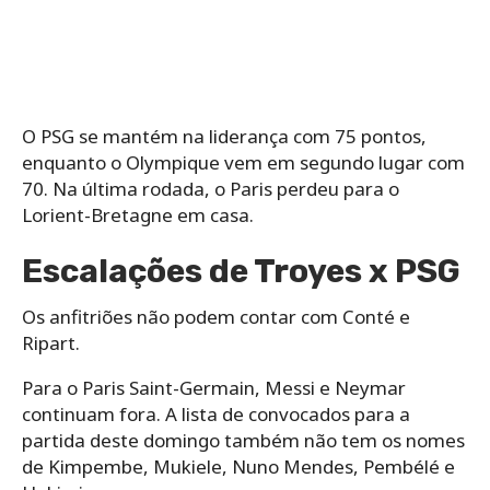
O PSG se mantém na liderança com 75 pontos,
enquanto o Olympique vem em segundo lugar com
70. Na última rodada, o Paris perdeu para o
Lorient-Bretagne em casa.
Escalações de Troyes x PSG
Os anfitriões não podem contar com Conté e
Ripart.
Para o Paris Saint-Germain, Messi e Neymar
continuam fora. A lista de convocados para a
partida deste domingo também não tem os nomes
de Kimpembe, Mukiele, Nuno Mendes, Pembélé e