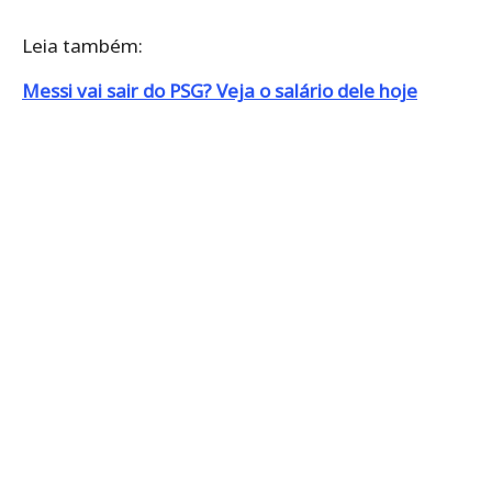
Leia também:
Messi vai sair do PSG? Veja o salário dele hoje