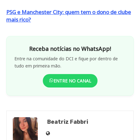
PSG e Manchester City: quem tem o dono de clube
mais rico?
Receba notícias no WhatsApp!
Entre na comunidade do DCI e fique por dentro de
tudo em primeira mão.
ENTRE NO CANAL
Beatriz Fabbri
Site