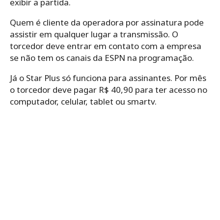
exibir a partida.
Quem é cliente da operadora por assinatura pode
assistir em qualquer lugar a transmissão. O
torcedor deve entrar em contato com a empresa
se não tem os canais da ESPN na programação.
Já o Star Plus só funciona para assinantes. Por mês
o torcedor deve pagar R$ 40,90 para ter acesso no
computador, celular, tablet ou smartv.