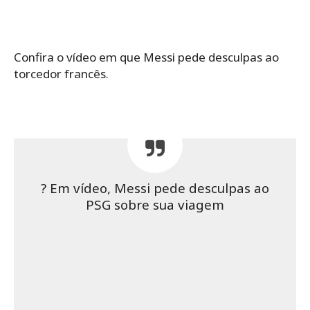
Confira o vídeo em que Messi pede desculpas ao
torcedor francês.
? Em vídeo, Messi pede desculpas ao
PSG sobre sua viagem