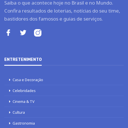
Saiba o que acontece hoje no Brasil e no Mundo.
Confira resultados de loterias, notícias do seu time,
bastidores dos famosos e guias de serviços.
ENTRETENIMENTO
Casa e Decoração
Celebridades
Cinema & TV
Cultura
Gastronomia