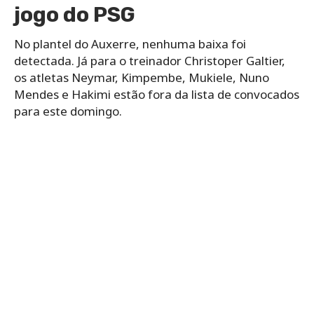
jogo do PSG
No plantel do Auxerre, nenhuma baixa foi
detectada. Já para o treinador Christoper Galtier,
os atletas Neymar, Kimpembe, Mukiele, Nuno
Mendes e Hakimi estão fora da lista de convocados
para este domingo.