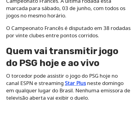
Campeonato Francês. A última rodada está
marcada para sábado, 03 de junho, com todos os
jogos no mesmo horário.
O Campeonato Francês é disputado em 38 rodadas
por vinte clubes entre pontos corridos.
Quem vai transmitir jogo
do PSG hoje e ao vivo
O torcedor pode assistir o jogo do PSG hoje no
canal ESPN e streaming
Star Plus
neste domingo
em qualquer lugar do Brasil. Nenhuma emissora de
televisão aberta vai exibir o duelo.