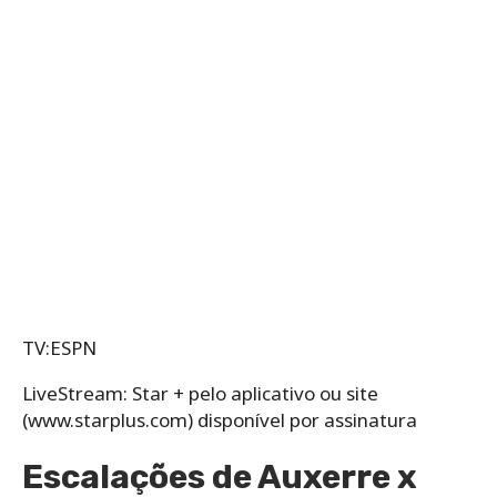
TV:ESPN
LiveStream: Star + pelo aplicativo ou site
(www.starplus.com) disponível por assinatura
Escalações de Auxerre x