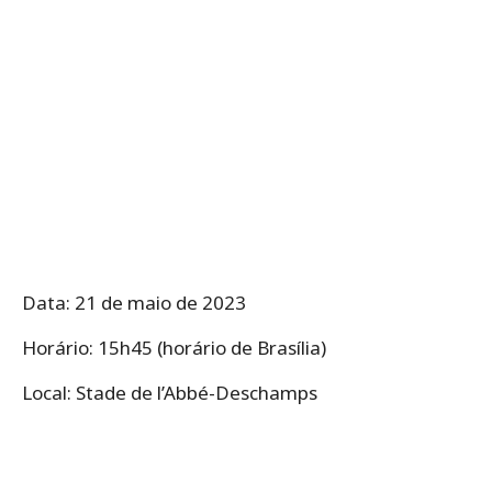
Data: 21 de maio de 2023
Horário: 15h45 (horário de Brasília)
Local: Stade de l’Abbé-Deschamps