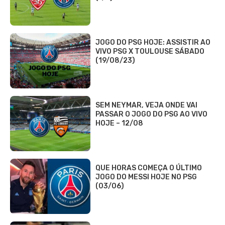
JOGO DO PSG HOJE: ASSISTIR AO
VIVO PSG X TOULOUSE SÁBADO
(19/08/23)
SEM NEYMAR, VEJA ONDE VAI
PASSAR O JOGO DO PSG AO VIVO
HOJE – 12/08
QUE HORAS COMEÇA O ÚLTIMO
JOGO DO MESSI HOJE NO PSG
(03/06)