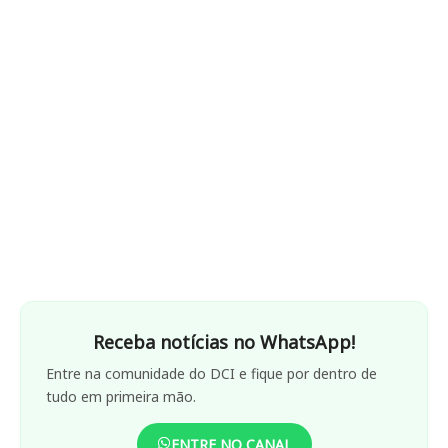
Receba notícias no WhatsApp!
Entre na comunidade do DCI e fique por dentro de
tudo em primeira mão.
ENTRE NO CANAL