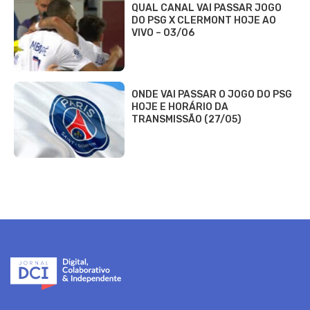
QUAL CANAL VAI PASSAR JOGO
DO PSG X CLERMONT HOJE AO
VIVO – 03/06
ONDE VAI PASSAR O JOGO DO PSG
HOJE E HORÁRIO DA
TRANSMISSÃO (27/05)