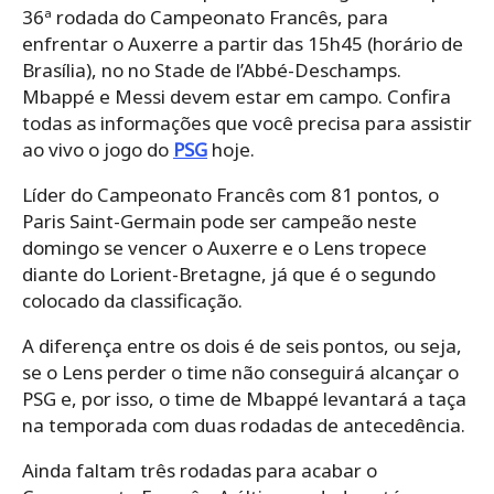
36ª rodada do Campeonato Francês, para
enfrentar o Auxerre a partir das 15h45 (horário de
Brasília), no no Stade de l’Abbé-Deschamps.
Mbappé e Messi devem estar em campo. Confira
todas as informações que você precisa para assistir
ao vivo o jogo do
PSG
hoje.
Líder do Campeonato Francês com 81 pontos, o
Paris Saint-Germain pode ser campeão neste
domingo se vencer o Auxerre e o Lens tropece
diante do Lorient-Bretagne, já que é o segundo
colocado da classificação.
A diferença entre os dois é de seis pontos, ou seja,
se o Lens perder o time não conseguirá alcançar o
PSG e, por isso, o time de Mbappé levantará a taça
na temporada com duas rodadas de antecedência.
Ainda faltam três rodadas para acabar o