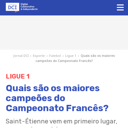
Jornal DCI
›
Esporte
›
Futebol
›
Ligue 1
›
Quais são os maiores
campeões do Campeonato Francês?
LIGUE 1
Quais são os maiores
campeões do
Campeonato Francês?
Saint-Étienne vem em primeiro lugar,