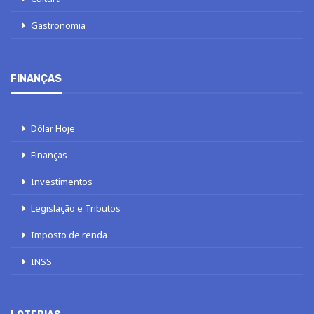
Gastronomia
FINANÇAS
Dólar Hoje
Finanças
Investimentos
Legislação e Tributos
Imposto de renda
INSS