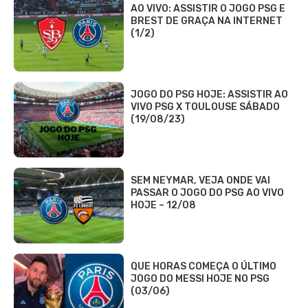
AO VIVO: ASSISTIR O JOGO PSG E
BREST DE GRAÇA NA INTERNET
(1/2)
JOGO DO PSG HOJE: ASSISTIR AO
VIVO PSG X TOULOUSE SÁBADO
(19/08/23)
SEM NEYMAR, VEJA ONDE VAI
PASSAR O JOGO DO PSG AO VIVO
HOJE – 12/08
QUE HORAS COMEÇA O ÚLTIMO
JOGO DO MESSI HOJE NO PSG
(03/06)