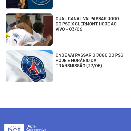
QUAL CANAL VAI PASSAR JOGO
DO PSG X CLERMONT HOJE AO
VIVO – 03/06
ONDE VAI PASSAR O JOGO DO PSG
HOJE E HORÁRIO DA
TRANSMISSÃO (27/05)