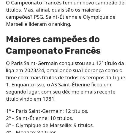
O Campeonato Francês tem um novo campeão de
títulos. Mas, afinal, quais são os maiores
campeões? PSG, Saint-Étienne e Olympique de
Marseille lideram o ranking.
Maiores campeões do
Campeonato Francês
O Paris Saint-Germain conquistou seu 12º título da
liga em 2023/24, ampliando sua liderança como o
time com mais títulos de todos os tempos da Ligue
1. Enquanto isso, o AS Saint-Étienne ficou em
segundo lugar, com seu décimo e mais recente
título vindo em 1981.
1º – Paris Saint-Germain: 12 títulos.
2º – Saint-Étienne: 10 títulos.
3º – Olympique de Marseille: 9 títulos.
4º – Monaco: 8 títulos.