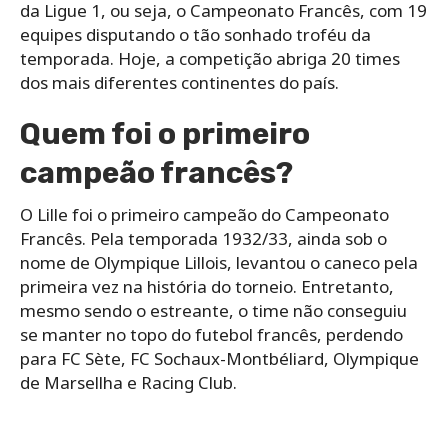
da Ligue 1, ou seja, o Campeonato Francês, com 19
equipes disputando o tão sonhado troféu da
temporada. Hoje, a competição abriga 20 times
dos mais diferentes continentes do país.
Quem foi o primeiro
campeão francês?
O Lille foi o primeiro campeão do Campeonato
Francês. Pela temporada 1932/33, ainda sob o
nome de Olympique Lillois, levantou o caneco pela
primeira vez na história do torneio. Entretanto,
mesmo sendo o estreante, o time não conseguiu
se manter no topo do futebol francês, perdendo
para FC Sète, FC Sochaux-Montbéliard, Olympique
de Marsellha e Racing Club.