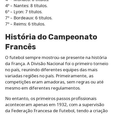
4º – Nantes: 8 títulos.
6º – Lyon: 7 títulos.
7º – Bordeaux: 6 títulos.
7º – Reims: 6 títulos.
História do Campeonato
Francês
O futebol sempre mostrou-se presente na história
da França. A Divisão Nacional foi o primeiro torneio
no país, reunindo diferentes equipes das mais
variadas regiões no país. Primeiramente, as
competições eram amadoras, sem regras ou até
mesmo em diferentes regulamentos.
No entanto, os primeiros passos profissionais
aconteceram apenas em 1932, com a supervisão
da Federação Francesa de Futebol, tendo a criação