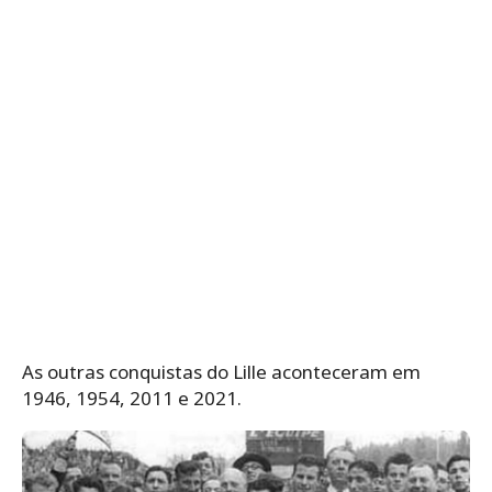
As outras conquistas do Lille aconteceram em
1946, 1954, 2011 e 2021.