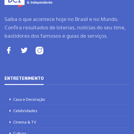
Saiba o que acontece hoje no Brasil e no Mundo.
Confira resultados de loterias, notícias do seu time,
bastidores dos famosos e guias de serviços.
ENTRETENIMENTO
Casa e Decoração
Celebridades
Cinema & TV
Cultura