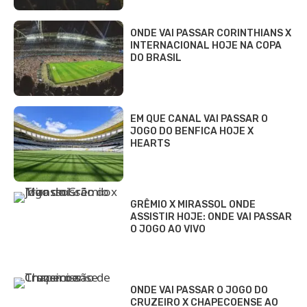
ONDE VAI PASSAR CORINTHIANS X
INTERNACIONAL HOJE NA COPA
DO BRASIL
EM QUE CANAL VAI PASSAR O
JOGO DO BENFICA HOJE X
HEARTS
GRÊMIO X MIRASSOL ONDE
ASSISTIR HOJE: ONDE VAI PASSAR
O JOGO AO VIVO
ONDE VAI PASSAR O JOGO DO
CRUZEIRO X CHAPECOENSE AO