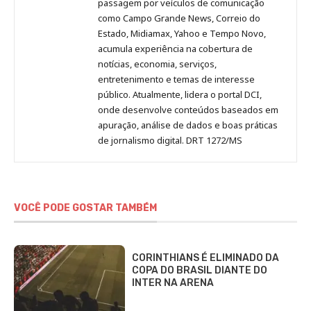
passagem por veículos de comunicação
como Campo Grande News, Correio do
Estado, Midiamax, Yahoo e Tempo Novo,
acumula experiência na cobertura de
notícias, economia, serviços,
entretenimento e temas de interesse
público. Atualmente, lidera o portal DCI,
onde desenvolve conteúdos baseados em
apuração, análise de dados e boas práticas
de jornalismo digital. DRT 1272/MS
VOCÊ PODE GOSTAR TAMBÉM
CORINTHIANS É ELIMINADO DA
COPA DO BRASIL DIANTE DO
INTER NA ARENA