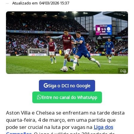
Atualizado em
04/03/2026 15:37
DCI
Siga o DCI no Google
Entre no canal do WhatsApp
Aston Villa e Chelsea se enfrentam na tarde desta
quarta-feira, 4 de março, em uma partida que
pode ser crucial na luta por vagas na
Liga dos