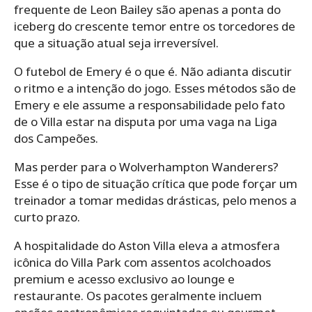
frequente de Leon Bailey são apenas a ponta do
iceberg do crescente temor entre os torcedores de
que a situação atual seja irreversível.
O futebol de Emery é o que é. Não adianta discutir
o ritmo e a intenção do jogo. Esses métodos são de
Emery e ele assume a responsabilidade pelo fato
de o Villa estar na disputa por uma vaga na Liga
dos Campeões.
Mas perder para o Wolverhampton Wanderers?
Esse é o tipo de situação crítica que pode forçar um
treinador a tomar medidas drásticas, pelo menos a
curto prazo.
A hospitalidade do Aston Villa eleva a atmosfera
icônica do Villa Park com assentos acolchoados
premium e acesso exclusivo ao lounge e
restaurante. Os pacotes geralmente incluem