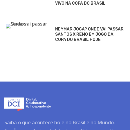
VIVO NA COPA DO BRASIL
NEYMAR JOGA? ONDE VAI PASSAR
SANTOS X REMO EM JOGO DA
COPA DO BRASIL HOJE
Saiba o que acontece hoje no Brasil e no Mundo.