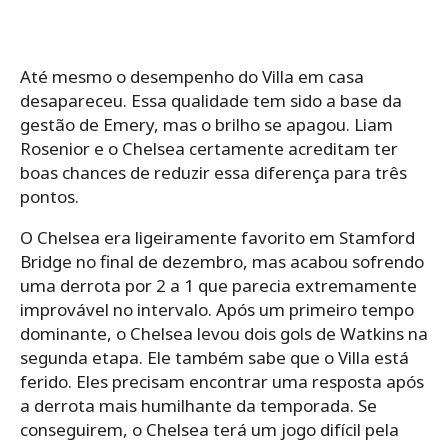
Até mesmo o desempenho do Villa em casa
desapareceu. Essa qualidade tem sido a base da
gestão de Emery, mas o brilho se apagou. Liam
Rosenior e o Chelsea certamente acreditam ter
boas chances de reduzir essa diferença para três
pontos.
O Chelsea era ligeiramente favorito em Stamford
Bridge no final de dezembro, mas acabou sofrendo
uma derrota por 2 a 1 que parecia extremamente
improvável no intervalo. Após um primeiro tempo
dominante, o Chelsea levou dois gols de Watkins na
segunda etapa. Ele também sabe que o Villa está
ferido. Eles precisam encontrar uma resposta após
a derrota mais humilhante da temporada. Se
conseguirem, o Chelsea terá um jogo difícil pela