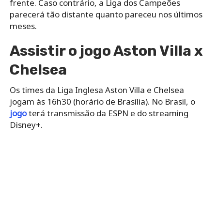
frente. Caso contrário, a Liga dos Campeões
parecerá tão distante quanto pareceu nos últimos
meses.
Assistir o jogo Aston Villa x
Chelsea
Os times da Liga Inglesa Aston Villa e Chelsea
jogam às 16h30 (horário de Brasília). No Brasil, o
jogo
terá transmissão da ESPN e do streaming
Disney+.