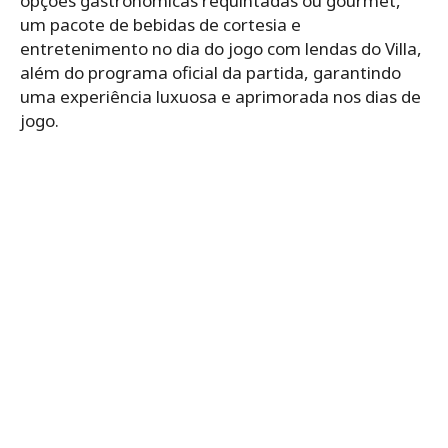
opções gastronômicas requintadas ou gourmet,
um pacote de bebidas de cortesia e
entretenimento no dia do jogo com lendas do Villa,
além do programa oficial da partida, garantindo
uma experiência luxuosa e aprimorada nos dias de
jogo.