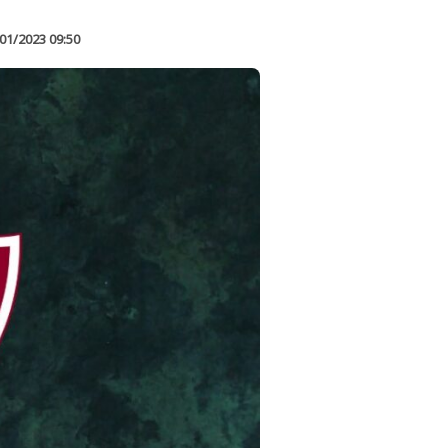
01/2023 09:50