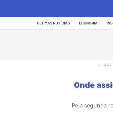
ÚLTIMAS NOTÍCIAS
ECONOMIA
INS
Jornal DCI
Onde assi
Pela segunda ro