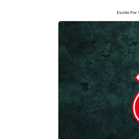
Escrito Por