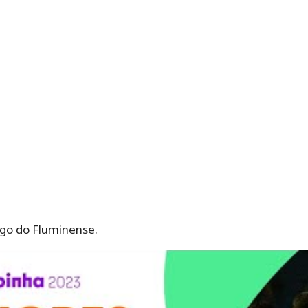
ogo do Fluminense.