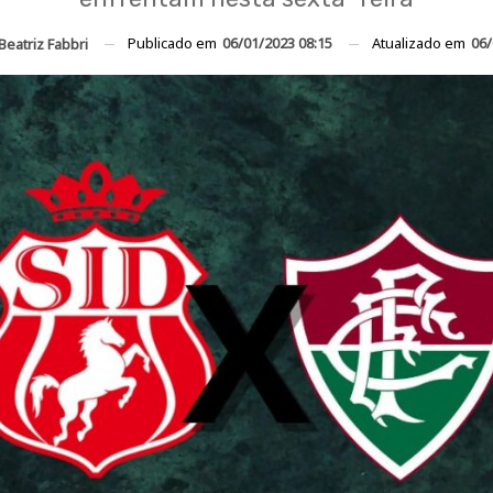
Publicado em
06/01/2023 08:15
Atualizado em
06/
Beatriz Fabbri