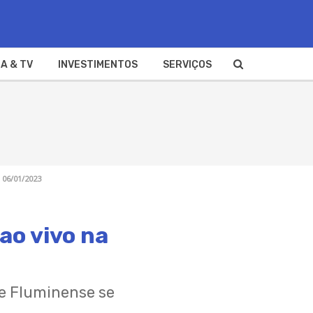
A & TV
INVESTIMENTOS
SERVIÇOS
 06/01/2023
ao vivo na
 e Fluminense se