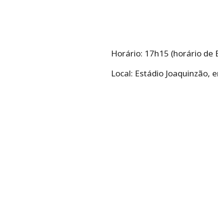
Horário: 17h15 (horário de B
Local: Estádio Joaquinzão,