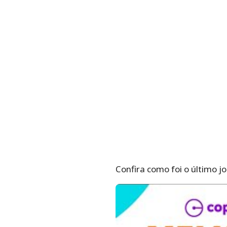
Confira como foi o último j