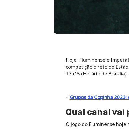
Hoje, Fluminense e Imperat
competição direto do Estádi
17h15 (Horário de Brasília).
+
Grupos da Copinha 2023:
Qual canal vai
O jogo do Fluminense hoje 