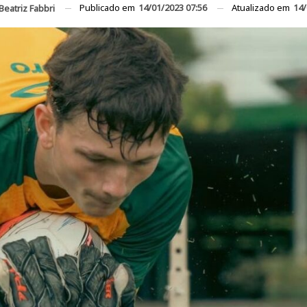
Publicado em
14/01/2023 07:56
Atualizado em
14/
Beatriz Fabbri