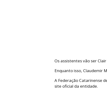
Os assistentes vão ser Clai
Enquanto isso, Claudemir Ma
A Federação Catarinense de
site oficial da entidade.