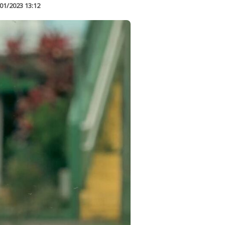
01/2023 13:12