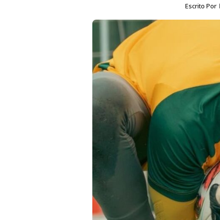
Escrito Por