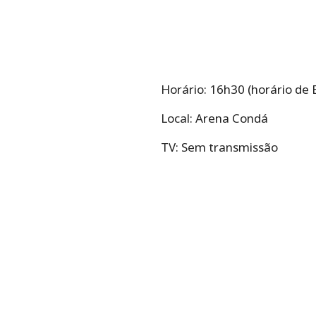
Horário: 16h30 (horário de B
Local: Arena Condá
TV: Sem transmissão