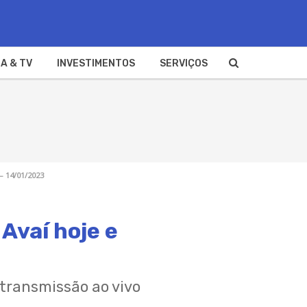
A & TV
INVESTIMENTOS
SERVIÇOS
– 14/01/2023
Avaí hoje e
 transmissão ao vivo