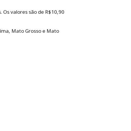
. Os valores são de R$10,90
raima, Mato Grosso e Mato