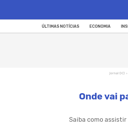
ÚLTIMAS NOTÍCIAS
ECONOMIA
INS
Jornal DCI
›
Onde vai p
Saiba como assistir