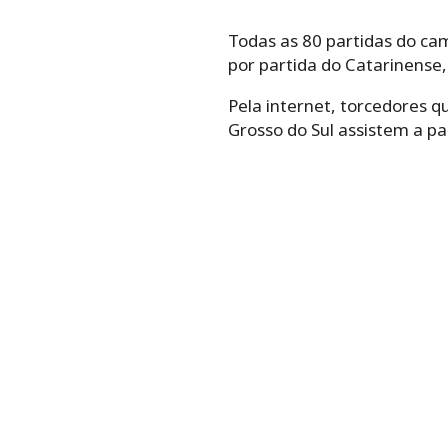
Todas as 80 partidas do ca
por partida do Catarinense,
Pela internet, torcedores 
Grosso do Sul assistem a par