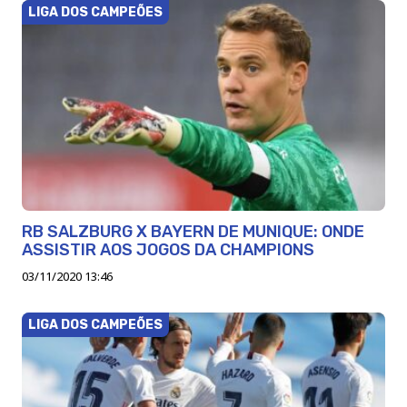
LIGA DOS CAMPEÕES
RB SALZBURG X BAYERN DE MUNIQUE: ONDE
ASSISTIR AOS JOGOS DA CHAMPIONS
03/11/2020 13:46
LIGA DOS CAMPEÕES