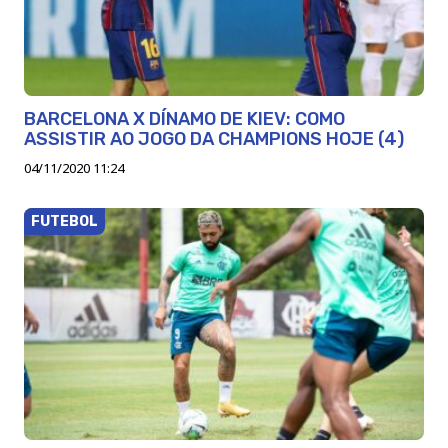
BARCELONA X DÍNAMO DE KIEV: COMO
ASSISTIR AO JOGO DA CHAMPIONS HOJE (4)
04/11/2020 11:24
FUTEBOL