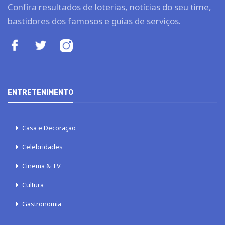
Confira resultados de loterias, notícias do seu time,
bastidores dos famosos e guias de serviços.
ENTRETENIMENTO
Casa e Decoração
Celebridades
Cinema & TV
Cultura
Gastronomia