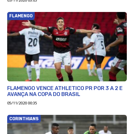
FLAMENGO
FLAMENGO VENCE ATHLETICO PR POR 3 A 2 E
AVANÇA NA COPA DO BRASIL
05/11/2020 00:35
CORINTHIANS