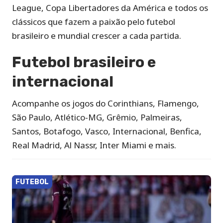
League, Copa Libertadores da América e todos os
clássicos que fazem a paixão pelo futebol
brasileiro e mundial crescer a cada partida.
Futebol brasileiro e
internacional
Acompanhe os jogos do Corinthians, Flamengo,
São Paulo, Atlético-MG, Grêmio, Palmeiras,
Santos, Botafogo, Vasco, Internacional, Benfica,
Real Madrid, Al Nassr, Inter Miami e mais.
FUTEBOL