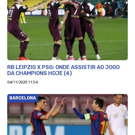
RB LEIPZIG X PSG: ONDE ASSISTIR AO JOGO
DA CHAMPIONS HOJE (4)
04/11/2020 11:54
BARCELONA