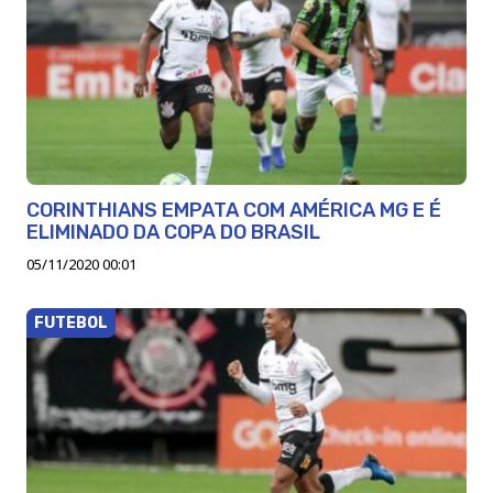
CORINTHIANS EMPATA COM AMÉRICA MG E É
ELIMINADO DA COPA DO BRASIL
05/11/2020 00:01
FUTEBOL