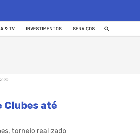
A & TV
INVESTIMENTOS
SERVIÇOS
2025?
e Clubes até
es, torneio realizado