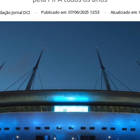
Publicado em
07/06/2025 12:53
Atualizado em
dação Jornal DCI