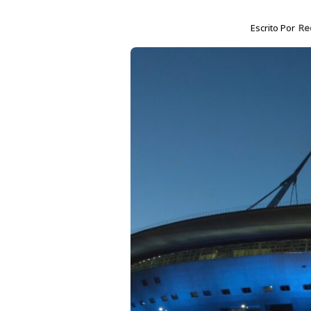
Escrito Por
Re