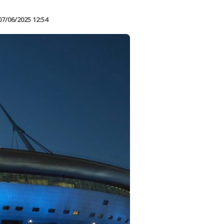
07/06/2025 12:54