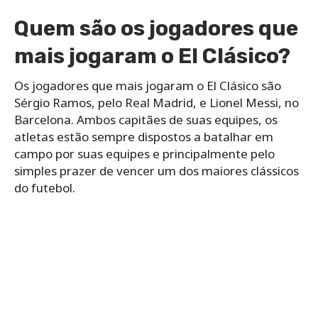
Quem são os jogadores que
mais jogaram o El Clásico?
Os jogadores que mais jogaram o El Clásico são
Sérgio Ramos, pelo Real Madrid, e Lionel Messi, no
Barcelona. Ambos capitães de suas equipes, os
atletas estão sempre dispostos a batalhar em
campo por suas equipes e principalmente pelo
simples prazer de vencer um dos maiores clássicos
do futebol.