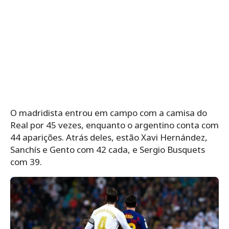
O madridista entrou em campo com a camisa do
Real por 45 vezes, enquanto o argentino conta com
44 aparições. Atrás deles, estão
Xavi Hernández,
Sanchís e Gento com 42 cada, e Sergio Busquets
com 39.