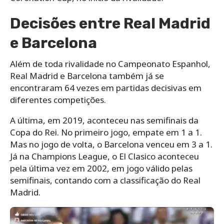
Decisões entre Real Madrid
e Barcelona
Além de toda rivalidade no Campeonato Espanhol,
Real Madrid e Barcelona também já se
encontraram 64 vezes em partidas decisivas em
diferentes competições.
A última, em 2019, aconteceu nas semifinais da
Copa do Rei. No primeiro jogo, empate em 1 a 1.
Mas no jogo de volta, o Barcelona venceu em 3 a 1.
Já na Champions League, o El Clasico aconteceu
pela última vez em 2002, em jogo válido pelas
semifinais, contando com a classificação do Real
Madrid.