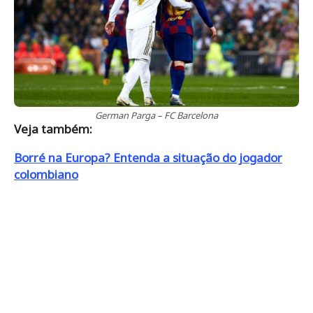
German Parga – FC Barcelona
Veja também:
Borré na Europa? Entenda a situação do jogador
colombiano