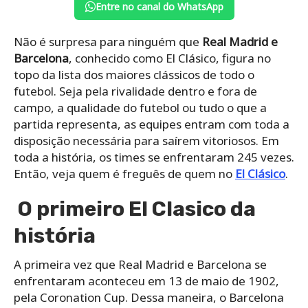
Entre no canal do WhatsApp
Não é surpresa para ninguém que
Real Madrid e
Barcelona
, conhecido como El Clásico, figura no
topo da lista dos maiores clássicos de todo o
futebol. Seja pela rivalidade dentro e fora de
campo, a qualidade do futebol ou tudo o que a
partida representa, as equipes entram com toda a
disposição necessária para saírem vitoriosos. Em
toda a história, os times se enfrentaram 245 vezes.
Então, veja quem é freguês de quem no
El Clásico
.
O primeiro El Clasico da
história
A primeira vez que Real Madrid e Barcelona se
enfrentaram aconteceu em 13 de maio de 1902,
pela Coronation Cup. Dessa maneira, o Barcelona