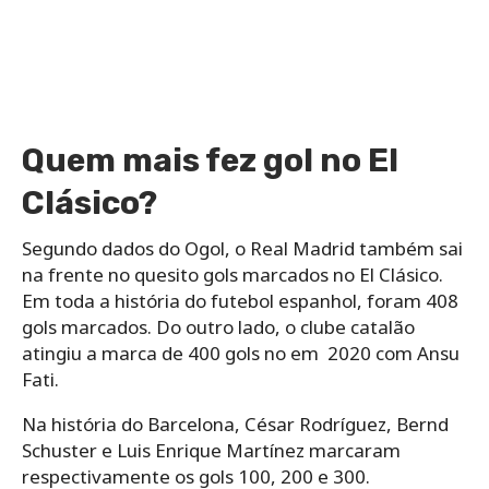
Quem mais fez gol no El
Clásico?
Segundo dados do Ogol, o Real Madrid também sai
na frente no quesito gols marcados no El Clásico.
Em toda a história do futebol espanhol, foram 408
gols marcados. Do outro lado, o clube catalão
atingiu a marca de 400 gols no em 2020 com Ansu
Fati.
Na história do Barcelona, César Rodríguez, Bernd
Schuster e Luis Enrique Martínez marcaram
respectivamente os gols 100, 200 e 300.