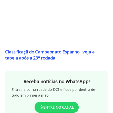
Classificaçã do Campeonato Espanhol: veja a
tabela após a 29ª rodada
Receba notícias no WhatsApp!
Entre na comunidade do DCI e fique por dentro de
tudo em primeira mão.
ENTRE NO CANAL