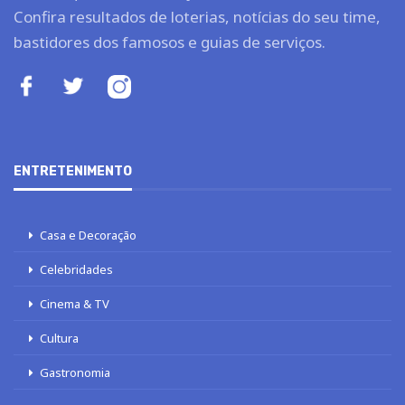
Confira resultados de loterias, notícias do seu time,
bastidores dos famosos e guias de serviços.
ENTRETENIMENTO
Casa e Decoração
Celebridades
Cinema & TV
Cultura
Gastronomia