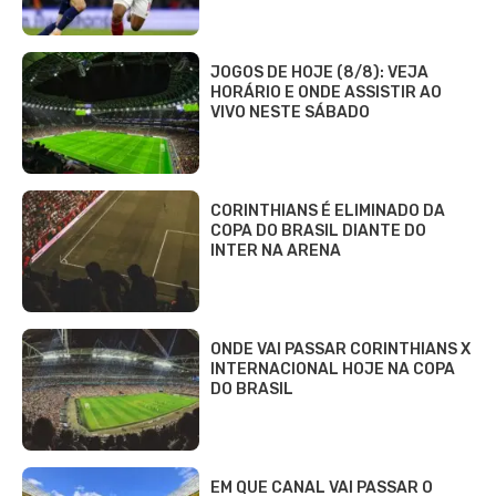
JOGOS DE HOJE (8/8): VEJA
HORÁRIO E ONDE ASSISTIR AO
VIVO NESTE SÁBADO
CORINTHIANS É ELIMINADO DA
COPA DO BRASIL DIANTE DO
INTER NA ARENA
ONDE VAI PASSAR CORINTHIANS X
INTERNACIONAL HOJE NA COPA
DO BRASIL
EM QUE CANAL VAI PASSAR O