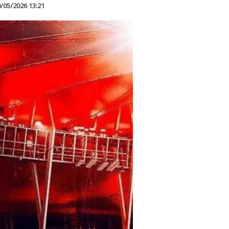
/05/2026 13:21