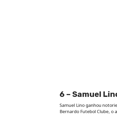
6 – Samuel Lin
Samuel Lino ganhou notorie
Bernardo Futebol Clube, o 