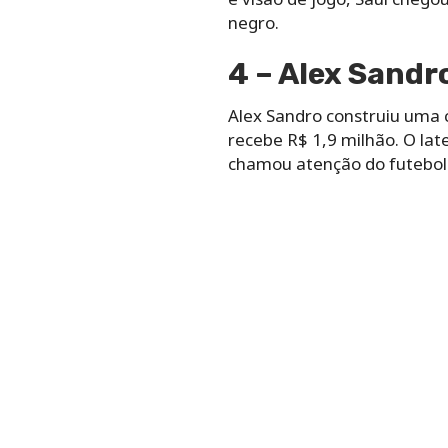
negro.
4 – Alex Sandr
Alex Sandro construiu uma 
recebe R$ 1,9 milhão. O late
chamou atenção do futebol 