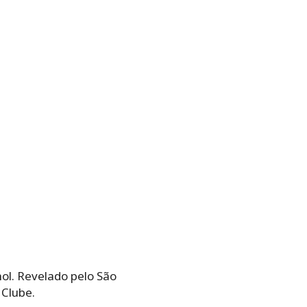
ol. Revelado pelo São
 Clube.