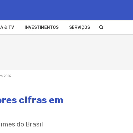
A & TV
INVESTIMENTOS
SERVIÇOS
em 2026
ores cifras em
imes do Brasil