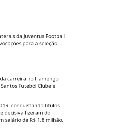
terais da Juventus Football
vocações para a seleção
da carreira no Flamengo.
 Santos Futebol Clube e
019, conquistando títulos
e decisiva fizeram do
 salário de R$ 1,8 milhão.